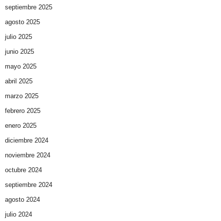
septiembre 2025
agosto 2025
julio 2025
junio 2025
mayo 2025
abril 2025
marzo 2025
febrero 2025
enero 2025
diciembre 2024
noviembre 2024
octubre 2024
septiembre 2024
agosto 2024
julio 2024