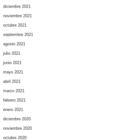
diciembre 2021
noviembre 2021
octubre 2021
septiembre 2021
agosto 2021
julio 2021
junio 2021
mayo 2021
abril 2021
marzo 2021
febrero 2021
enero 2021
diciembre 2020
noviembre 2020
octubre 2020