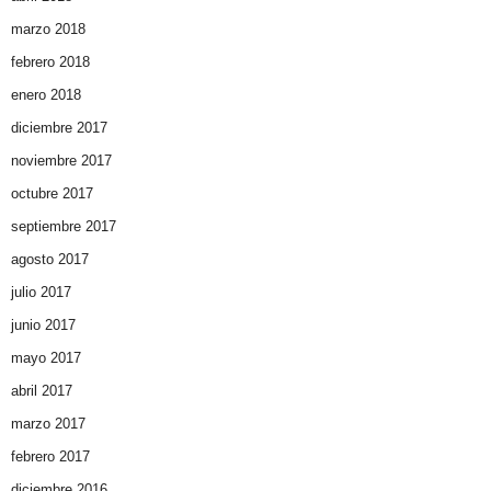
marzo 2018
febrero 2018
enero 2018
diciembre 2017
noviembre 2017
octubre 2017
septiembre 2017
agosto 2017
julio 2017
junio 2017
mayo 2017
abril 2017
marzo 2017
febrero 2017
diciembre 2016