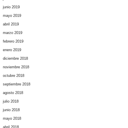
junio 2019
mayo 2019
abril 2019
marzo 2019
febrero 2019
enero 2019
diciembre 2018
noviembre 2018
octubre 2018
septiembre 2018
agosto 2018
julio 2018
junio 2018
mayo 2018
abril 2018