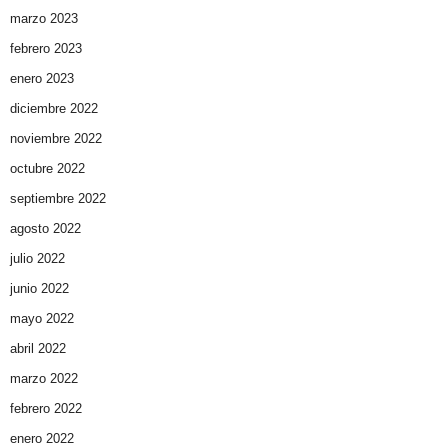
marzo 2023
febrero 2023
enero 2023
diciembre 2022
noviembre 2022
octubre 2022
septiembre 2022
agosto 2022
julio 2022
junio 2022
mayo 2022
abril 2022
marzo 2022
febrero 2022
enero 2022