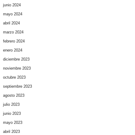
junio 2024
mayo 2024
abril 2024
marzo 2024
febrero 2024
enero 2024
diciembre 2023
noviembre 2023
octubre 2023
septiembre 2023
agosto 2023
julio 2023
junio 2023
mayo 2023
abril 2023