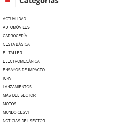
Categorías
ACTUALIDAD
AUTOMÓVILES
CARROCERÍA
CESTA BÁSICA
EL TALLER
ELECTROMECÁNICA
ENSAYOS DE IMPACTO
ICRV
LANZAMIENTOS
MÁS DEL SECTOR
MOTOS
MUNDO CESVI
NOTICIAS DEL SECTOR