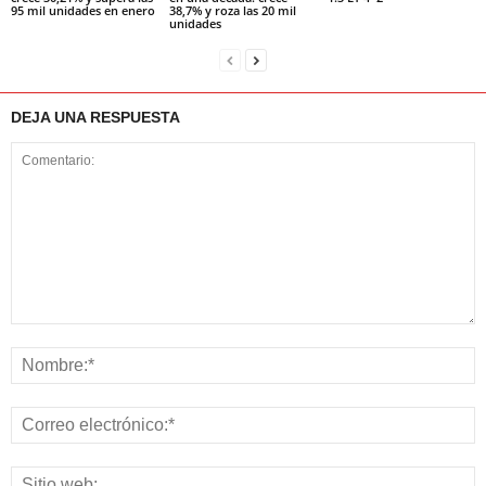
95 mil unidades en enero
38,7% y roza las 20 mil
unidades
DEJA UNA RESPUESTA