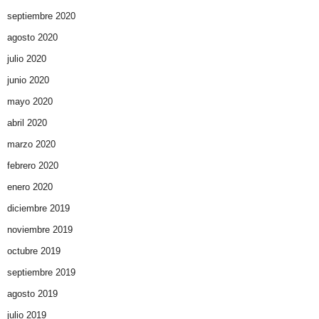
septiembre 2020
agosto 2020
julio 2020
junio 2020
mayo 2020
abril 2020
marzo 2020
febrero 2020
enero 2020
diciembre 2019
noviembre 2019
octubre 2019
septiembre 2019
agosto 2019
julio 2019