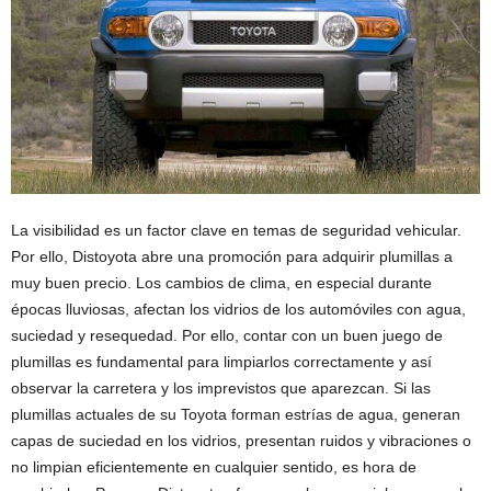
La visibilidad es un factor clave en temas de seguridad vehicular.
Por ello, Distoyota abre una promoción para adquirir plumillas a
muy buen precio. Los cambios de clima, en especial durante
épocas lluviosas, afectan los vidrios de los automóviles con agua,
suciedad y resequedad. Por ello, contar con un buen juego de
plumillas es fundamental para limpiarlos correctamente y así
observar la carretera y los imprevistos que aparezcan. Si las
plumillas actuales de su Toyota forman estrías de agua, generan
capas de suciedad en los vidrios, presentan ruidos y vibraciones o
no limpian eficientemente en cualquier sentido, es hora de