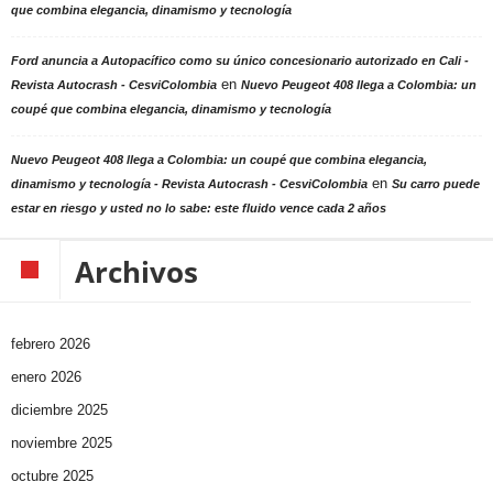
que combina elegancia, dinamismo y tecnología
Ford anuncia a Autopacífico como su único concesionario autorizado en Cali -
en
Revista Autocrash - CesviColombia
Nuevo Peugeot 408 llega a Colombia: un
coupé que combina elegancia, dinamismo y tecnología
Nuevo Peugeot 408 llega a Colombia: un coupé que combina elegancia,
en
dinamismo y tecnología - Revista Autocrash - CesviColombia
Su carro puede
estar en riesgo y usted no lo sabe: este fluido vence cada 2 años
Archivos
febrero 2026
enero 2026
diciembre 2025
noviembre 2025
octubre 2025