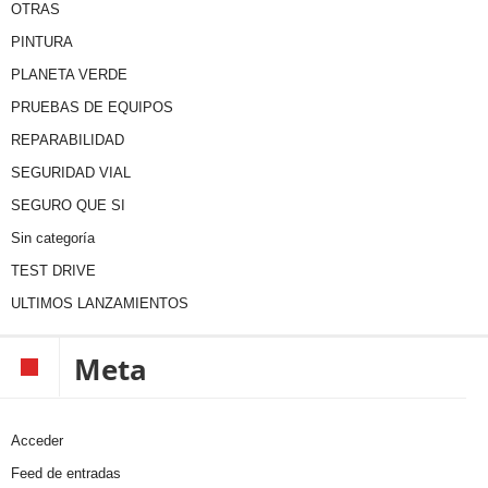
OTRAS
PINTURA
PLANETA VERDE
PRUEBAS DE EQUIPOS
REPARABILIDAD
SEGURIDAD VIAL
SEGURO QUE SI
Sin categoría
TEST DRIVE
ULTIMOS LANZAMIENTOS
Meta
Acceder
Feed de entradas