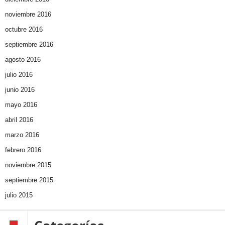
noviembre 2016
octubre 2016
septiembre 2016
agosto 2016
julio 2016
junio 2016
mayo 2016
abril 2016
marzo 2016
febrero 2016
noviembre 2015
septiembre 2015
julio 2015