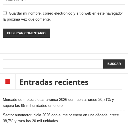
Guardar mi nombre, correo electrónico y sitio web en este navegador
la próxima vez que comente.
Entradas recientes
Mercado de motocicletas arranca 2026 con fuerza: crece 30,21% y
supera las 95 mil unidades en enero
Sector automotor inicia 2026 con el mejor enero en una década: crece
38,7% y roza las 20 mil unidades