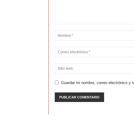
Guardar mi nombre, correo electrónico y 