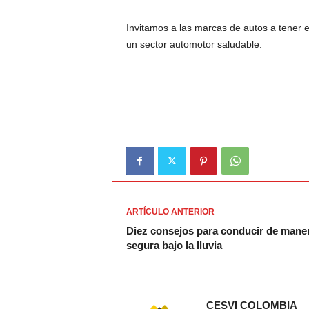
Invitamos a las marcas de autos a tener 
un sector automotor saludable.
ARTÍCULO ANTERIOR
Diez consejos para conducir de mane
segura bajo la lluvia
CESVI COLOMBIA