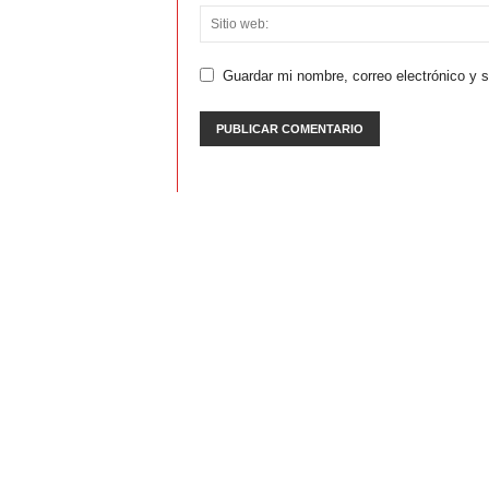
Guardar mi nombre, correo electrónico y 