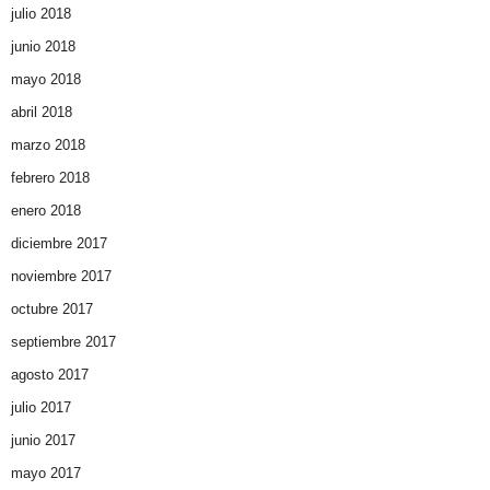
julio 2018
junio 2018
mayo 2018
abril 2018
marzo 2018
febrero 2018
enero 2018
diciembre 2017
noviembre 2017
octubre 2017
septiembre 2017
agosto 2017
julio 2017
junio 2017
mayo 2017