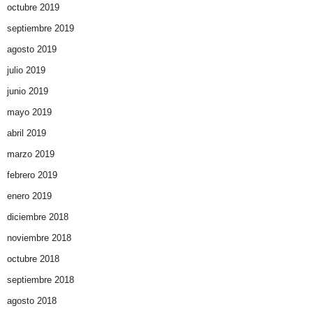
octubre 2019
septiembre 2019
agosto 2019
julio 2019
junio 2019
mayo 2019
abril 2019
marzo 2019
febrero 2019
enero 2019
diciembre 2018
noviembre 2018
octubre 2018
septiembre 2018
agosto 2018