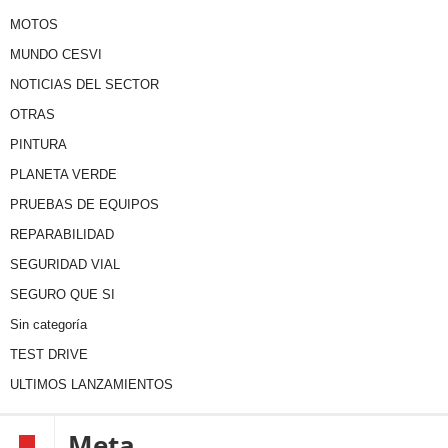
MOTOS
MUNDO CESVI
NOTICIAS DEL SECTOR
OTRAS
PINTURA
PLANETA VERDE
PRUEBAS DE EQUIPOS
REPARABILIDAD
SEGURIDAD VIAL
SEGURO QUE SI
Sin categoría
TEST DRIVE
ULTIMOS LANZAMIENTOS
Meta