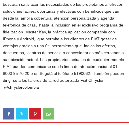
buscarán satisfacer las necesidades de los propietarios al ofrecer
soluciones fáciles, oportunas y efectivas con beneficios que van
desde la amplia cobertura, atención personalizada y agenda
telefónica de citas, hasta la inclusión en el exclusivo programa de
fidelización Master Key, la práctica aplicación compatible con
IPhone y Android, que permite a los clientes de FIAT gozar de
ventajas gracias a una útil herramienta que indica las ofertas,
descuentos, centros de servicio o concesionarios más cercanos a
su ubicación actual. Los propietarios actuales de cualquier modelo
FIAT pueden comunicarse con la linea de atención nacional 01
8000 95 70 20 o en Bogotá al teléfono 5190062. También pueden
dirigirse a los talleres de la red autorizada Fiat Chrysler.
@chryslercolombia