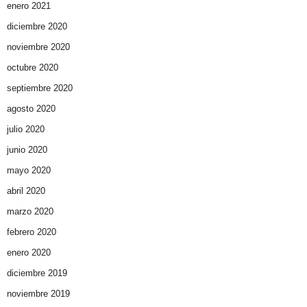
enero 2021
diciembre 2020
noviembre 2020
octubre 2020
septiembre 2020
agosto 2020
julio 2020
junio 2020
mayo 2020
abril 2020
marzo 2020
febrero 2020
enero 2020
diciembre 2019
noviembre 2019