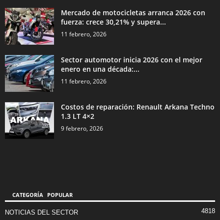
Mercado de motocicletas arranca 2026 con
fuerza: crece 30,21% y supera...
11 febrero, 2026
Sector automotor inicia 2026 con el mejor
enero en una década:...
11 febrero, 2026
Costos de reparación: Renault Arkana Techno
1.3 LT 4×2
9 febrero, 2026
CATEGORÍA POPULAR
4818
NOTICIAS DEL SECTOR