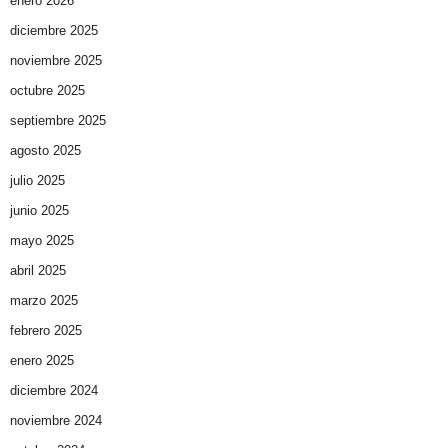
enero 2026
diciembre 2025
noviembre 2025
octubre 2025
septiembre 2025
agosto 2025
julio 2025
junio 2025
mayo 2025
abril 2025
marzo 2025
febrero 2025
enero 2025
diciembre 2024
noviembre 2024