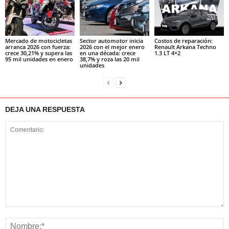
Mercado de motocicletas
Sector automotor inicia
Costos de reparación:
arranca 2026 con fuerza:
2026 con el mejor enero
Renault Arkana Techno
crece 30,21% y supera las
en una década: crece
1.3 LT 4×2
95 mil unidades en enero
38,7% y roza las 20 mil
unidades
DEJA UNA RESPUESTA