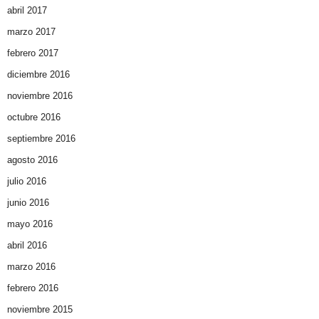
abril 2017
marzo 2017
febrero 2017
diciembre 2016
noviembre 2016
octubre 2016
septiembre 2016
agosto 2016
julio 2016
junio 2016
mayo 2016
abril 2016
marzo 2016
febrero 2016
noviembre 2015