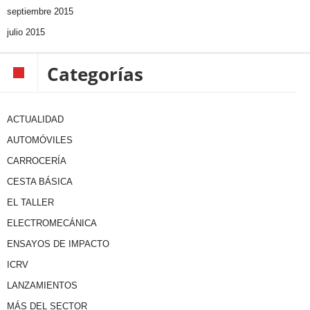
septiembre 2015
julio 2015
Categorías
ACTUALIDAD
AUTOMÓVILES
CARROCERÍA
CESTA BÁSICA
EL TALLER
ELECTROMECÁNICA
ENSAYOS DE IMPACTO
ICRV
LANZAMIENTOS
MÁS DEL SECTOR