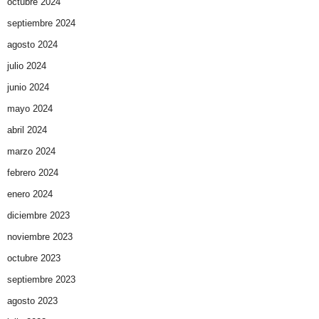
octubre 2024
septiembre 2024
agosto 2024
julio 2024
junio 2024
mayo 2024
abril 2024
marzo 2024
febrero 2024
enero 2024
diciembre 2023
noviembre 2023
octubre 2023
septiembre 2023
agosto 2023