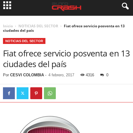
Inicio
NOTICIAS DEL SECTOR
Fiat ofrece servicio posventa en 13
ciudades del país
NOTICIAS DEL SECTOR
Fiat ofrece servicio posventa en 13
ciudades del país
Por
CESVI COLOMBIA
-
4 febrero, 2017
4316
0