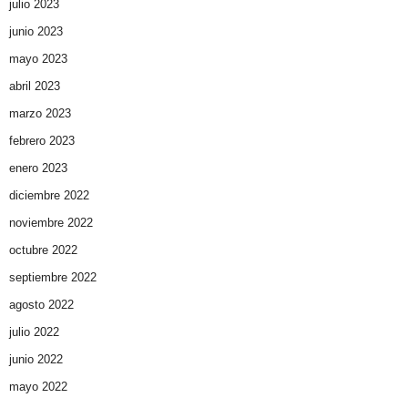
julio 2023
junio 2023
mayo 2023
abril 2023
marzo 2023
febrero 2023
enero 2023
diciembre 2022
noviembre 2022
octubre 2022
septiembre 2022
agosto 2022
julio 2022
junio 2022
mayo 2022