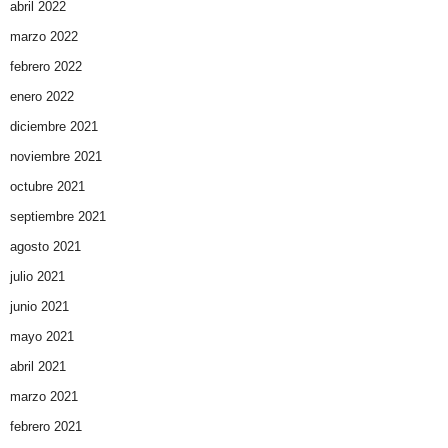
abril 2022
marzo 2022
febrero 2022
enero 2022
diciembre 2021
noviembre 2021
octubre 2021
septiembre 2021
agosto 2021
julio 2021
junio 2021
mayo 2021
abril 2021
marzo 2021
febrero 2021