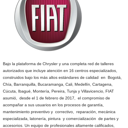
Bajo la plataforma de Chrysler y una completa red de talleres
autorizados que incluye atención en 16 centros especializados,
construidos bajo los más altos estándares de calidad en Bogotá,
Chía, Barranquilla, Bucaramanga, Cali, Medellín, Cartagena,
Cúcuta, Ibagué, Montería, Pereira, Tunja y Villavicencio, FIAT
asumió, desde el 1 de febrero de 2017, el compromiso de
acompañar a sus usuarios en los procesos de garantía,
mantenimiento preventivo y correctivo, reparación, mecánica
especializada, latonería, pintura y comercialización de partes y
accesorios. Un equipo de profesionales altamente calificados,