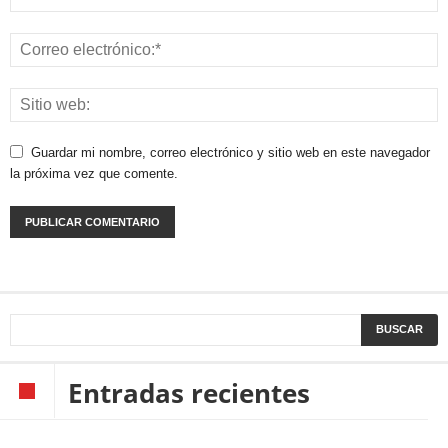
Guardar mi nombre, correo electrónico y sitio web en este navegador
la próxima vez que comente.
Entradas recientes