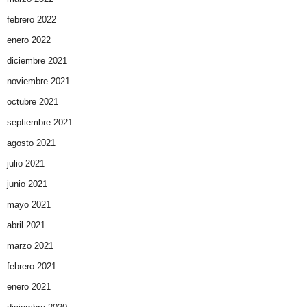
febrero 2022
enero 2022
diciembre 2021
noviembre 2021
octubre 2021
septiembre 2021
agosto 2021
julio 2021
junio 2021
mayo 2021
abril 2021
marzo 2021
febrero 2021
enero 2021