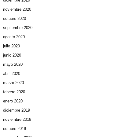
diciembre 2020
noviembre 2020
octubre 2020
septiembre 2020
agosto 2020
julio 2020
junio 2020
mayo 2020
abril 2020
marzo 2020
febrero 2020
enero 2020
diciembre 2019
noviembre 2019
octubre 2019