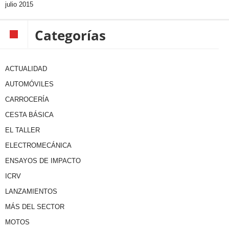
julio 2015
Categorías
ACTUALIDAD
AUTOMÓVILES
CARROCERÍA
CESTA BÁSICA
EL TALLER
ELECTROMECÁNICA
ENSAYOS DE IMPACTO
ICRV
LANZAMIENTOS
MÁS DEL SECTOR
MOTOS