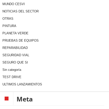
MUNDO CESVI
NOTICIAS DEL SECTOR
OTRAS
PINTURA
PLANETA VERDE
PRUEBAS DE EQUIPOS
REPARABILIDAD
SEGURIDAD VIAL
SEGURO QUE SI
Sin categoría
TEST DRIVE
ULTIMOS LANZAMIENTOS
Meta