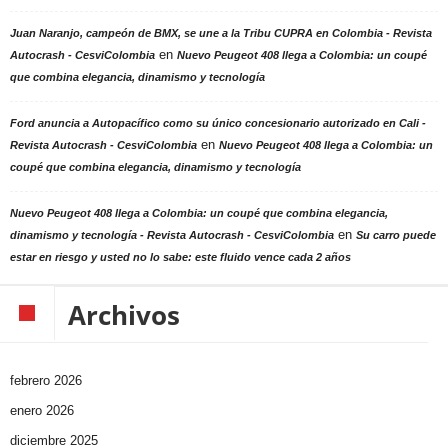
Juan Naranjo, campeón de BMX, se une a la Tribu CUPRA en Colombia - Revista
en
Autocrash - CesviColombia
Nuevo Peugeot 408 llega a Colombia: un coupé
que combina elegancia, dinamismo y tecnología
Ford anuncia a Autopacífico como su único concesionario autorizado en Cali -
en
Revista Autocrash - CesviColombia
Nuevo Peugeot 408 llega a Colombia: un
coupé que combina elegancia, dinamismo y tecnología
Nuevo Peugeot 408 llega a Colombia: un coupé que combina elegancia,
en
dinamismo y tecnología - Revista Autocrash - CesviColombia
Su carro puede
estar en riesgo y usted no lo sabe: este fluido vence cada 2 años
Archivos
febrero 2026
enero 2026
diciembre 2025