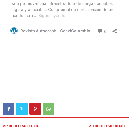
ARTÍCULO ANTERIOR
ARTÍCULO SIGUIENTE