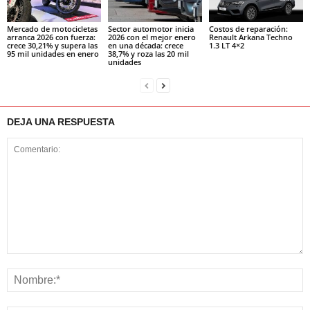
Mercado de motocicletas
Sector automotor inicia
Costos de reparación:
arranca 2026 con fuerza:
2026 con el mejor enero
Renault Arkana Techno
crece 30,21% y supera las
en una década: crece
1.3 LT 4×2
95 mil unidades en enero
38,7% y roza las 20 mil
unidades
DEJA UNA RESPUESTA