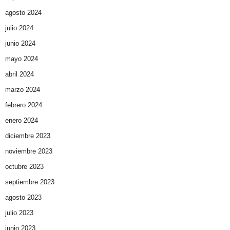
agosto 2024
julio 2024
junio 2024
mayo 2024
abril 2024
marzo 2024
febrero 2024
enero 2024
diciembre 2023
noviembre 2023
octubre 2023
septiembre 2023
agosto 2023
julio 2023
junio 2023