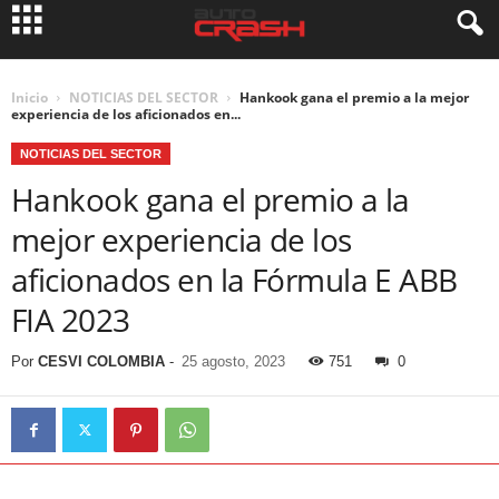
Inicio
NOTICIAS DEL SECTOR
Hankook gana el premio a la mejor
experiencia de los aficionados en...
NOTICIAS DEL SECTOR
Hankook gana el premio a la
mejor experiencia de los
aficionados en la Fórmula E ABB
FIA 2023
Por
CESVI COLOMBIA
-
25 agosto, 2023
751
0