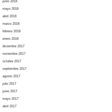
junio 2018
mayo 2018
abril 2018
marzo 2018
febrero 2018
enero 2018
diciembre 2017
noviembre 2017
octubre 2017
septiembre 2017
agosto 2017
julio 2017
junio 2017
mayo 2017
abril 2017