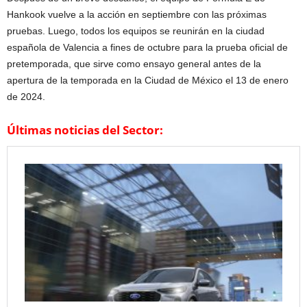
Hankook vuelve a la acción en septiembre con las próximas
pruebas. Luego, todos los equipos se reunirán en la ciudad
española de Valencia a fines de octubre para la prueba oficial de
pretemporada, que sirve como ensayo general antes de la
apertura de la temporada en la Ciudad de México el 13 de enero
de 2024.
Últimas noticias del Sector: