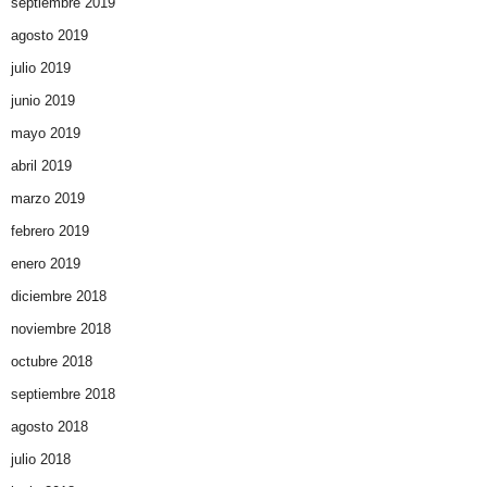
septiembre 2019
agosto 2019
julio 2019
junio 2019
mayo 2019
abril 2019
marzo 2019
febrero 2019
enero 2019
diciembre 2018
noviembre 2018
octubre 2018
septiembre 2018
agosto 2018
julio 2018