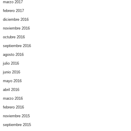
marzo 2017
febrero 2017
diciembre 2016
noviembre 2016
octubre 2016
septiembre 2016
agosto 2016
julio 2016
junio 2016
mayo 2016
abril 2016
marzo 2016
febrero 2016
noviembre 2015
septiembre 2015