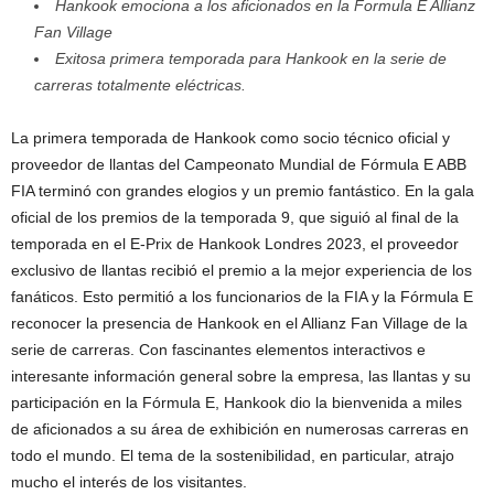
Hankook emociona a los aficionados en la Formula E Allianz
Fan Village
Exitosa primera temporada para Hankook en la serie de
carreras totalmente eléctricas.
La primera temporada de Hankook como socio técnico oficial y
proveedor de llantas del Campeonato Mundial de Fórmula E ABB
FIA terminó con grandes elogios y un premio fantástico. En la gala
oficial de los premios de la temporada 9, que siguió al final de la
temporada en el E-Prix de Hankook Londres 2023, el proveedor
exclusivo de llantas recibió el premio a la mejor experiencia de los
fanáticos. Esto permitió a los funcionarios de la FIA y la Fórmula E
reconocer la presencia de Hankook en el Allianz Fan Village de la
serie de carreras. Con fascinantes elementos interactivos e
interesante información general sobre la empresa, las llantas y su
participación en la Fórmula E, Hankook dio la bienvenida a miles
de aficionados a su área de exhibición en numerosas carreras en
todo el mundo. El tema de la sostenibilidad, en particular, atrajo
mucho el interés de los visitantes.