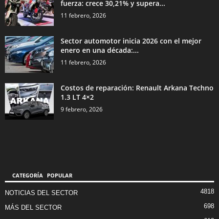
fuerza: crece 30,21% y supera...
11 febrero, 2026
Sector automotor inicia 2026 con el mejor
enero en una década:...
11 febrero, 2026
Costos de reparación: Renault Arkana Techno
1.3 LT 4×2
9 febrero, 2026
CATEGORÍA POPULAR
4818
NOTICIAS DEL SECTOR
698
MÁS DEL SECTOR