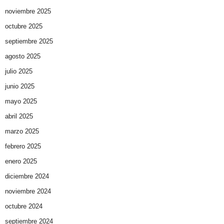
noviembre 2025
octubre 2025
septiembre 2025
agosto 2025
julio 2025
junio 2025
mayo 2025
abril 2025
marzo 2025
febrero 2025
enero 2025
diciembre 2024
noviembre 2024
octubre 2024
septiembre 2024