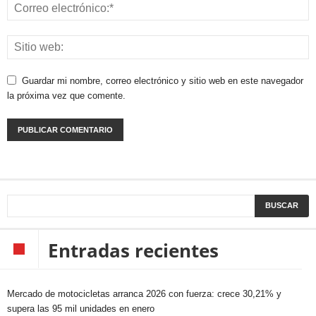
Guardar mi nombre, correo electrónico y sitio web en este navegador
la próxima vez que comente.
Entradas recientes
Mercado de motocicletas arranca 2026 con fuerza: crece 30,21% y
supera las 95 mil unidades en enero