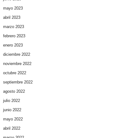
mayo 2023
abril 2023
marzo 2023
febrero 2023
enero 2023
diciembre 2022
noviembre 2022
octubre 2022
septiembre 2022
agosto 2022
julio 2022
junio 2022
mayo 2022
abril 2022
marzo 2022