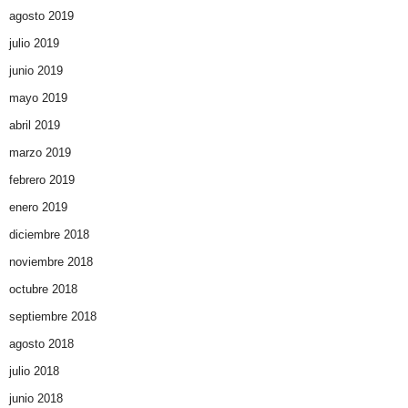
agosto 2019
julio 2019
junio 2019
mayo 2019
abril 2019
marzo 2019
febrero 2019
enero 2019
diciembre 2018
noviembre 2018
octubre 2018
septiembre 2018
agosto 2018
julio 2018
junio 2018