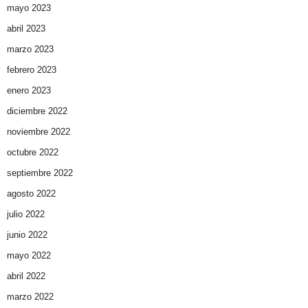
mayo 2023
abril 2023
marzo 2023
febrero 2023
enero 2023
diciembre 2022
noviembre 2022
octubre 2022
septiembre 2022
agosto 2022
julio 2022
junio 2022
mayo 2022
abril 2022
marzo 2022