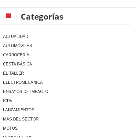
Categorías
ACTUALIDAD
AUTOMÓVILES
CARROCERÍA
CESTA BÁSICA
EL TALLER
ELECTROMECÁNICA
ENSAYOS DE IMPACTO
ICRV
LANZAMIENTOS
MÁS DEL SECTOR
MOTOS