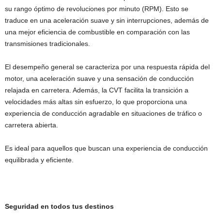
su rango óptimo de revoluciones por minuto (RPM). Esto se
traduce en una aceleración suave y sin interrupciones, además de
una mejor eficiencia de combustible en comparación con las
transmisiones tradicionales.
El desempeño general se caracteriza por una respuesta rápida del
motor, una aceleración suave y una sensación de conducción
relajada en carretera. Además, la CVT facilita la transición a
velocidades más altas sin esfuerzo, lo que proporciona una
experiencia de conducción agradable en situaciones de tráfico o
carretera abierta.
Es ideal para aquellos que buscan una experiencia de conducción
equilibrada y eficiente.
Seguridad en todos tus destinos