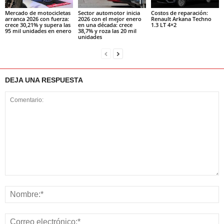
Mercado de motocicletas
Sector automotor inicia
Costos de reparación:
arranca 2026 con fuerza:
2026 con el mejor enero
Renault Arkana Techno
crece 30,21% y supera las
en una década: crece
1.3 LT 4×2
95 mil unidades en enero
38,7% y roza las 20 mil
unidades
DEJA UNA RESPUESTA