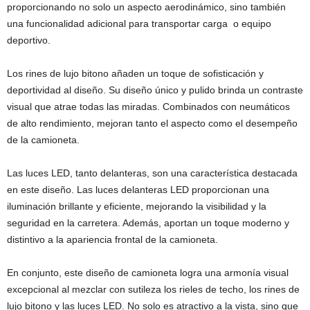
proporcionando no solo un aspecto aerodinámico, sino también
una funcionalidad adicional para transportar carga o equipo
deportivo.
Los rines de lujo bitono añaden un toque de sofisticación y
deportividad al diseño. Su diseño único y pulido brinda un contraste
visual que atrae todas las miradas. Combinados con neumáticos
de alto rendimiento, mejoran tanto el aspecto como el desempeño
de la camioneta.
Las luces LED, tanto delanteras, son una característica destacada
en este diseño. Las luces delanteras LED proporcionan una
iluminación brillante y eficiente, mejorando la visibilidad y la
seguridad en la carretera. Además, aportan un toque moderno y
distintivo a la apariencia frontal de la camioneta.
En conjunto, este diseño de camioneta logra una armonía visual
excepcional al mezclar con sutileza los rieles de techo, los rines de
lujo bitono y las luces LED. No solo es atractivo a la vista, sino que