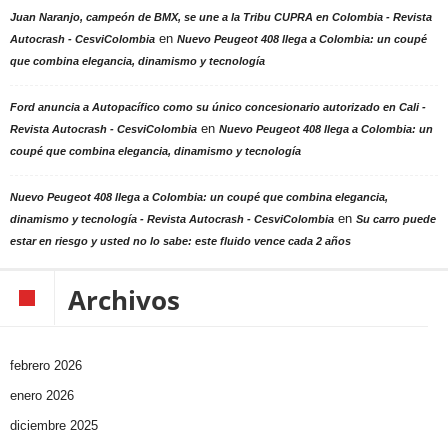
Juan Naranjo, campeón de BMX, se une a la Tribu CUPRA en Colombia - Revista
en
Autocrash - CesviColombia
Nuevo Peugeot 408 llega a Colombia: un coupé
que combina elegancia, dinamismo y tecnología
Ford anuncia a Autopacífico como su único concesionario autorizado en Cali -
en
Revista Autocrash - CesviColombia
Nuevo Peugeot 408 llega a Colombia: un
coupé que combina elegancia, dinamismo y tecnología
Nuevo Peugeot 408 llega a Colombia: un coupé que combina elegancia,
en
dinamismo y tecnología - Revista Autocrash - CesviColombia
Su carro puede
estar en riesgo y usted no lo sabe: este fluido vence cada 2 años
Archivos
febrero 2026
enero 2026
diciembre 2025