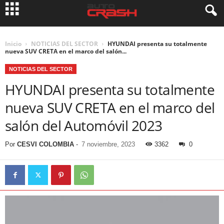
Inicio
NOTICIAS DEL SECTOR
HYUNDAI presenta su totalmente
nueva SUV CRETA en el marco del salón...
NOTICIAS DEL SECTOR
HYUNDAI presenta su totalmente
nueva SUV CRETA en el marco del
salón del Automóvil 2023
Por
CESVI COLOMBIA
-
7 noviembre, 2023
3362
0