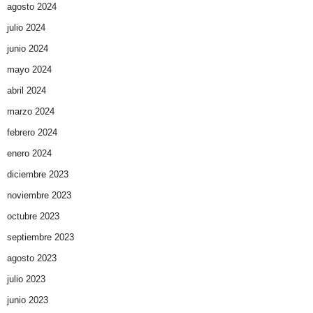
agosto 2024
julio 2024
junio 2024
mayo 2024
abril 2024
marzo 2024
febrero 2024
enero 2024
diciembre 2023
noviembre 2023
octubre 2023
septiembre 2023
agosto 2023
julio 2023
junio 2023