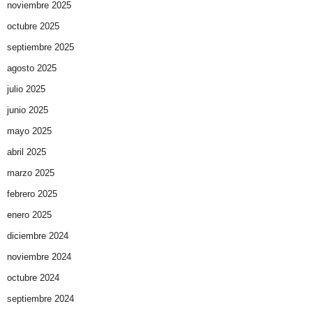
noviembre 2025
octubre 2025
septiembre 2025
agosto 2025
julio 2025
junio 2025
mayo 2025
abril 2025
marzo 2025
febrero 2025
enero 2025
diciembre 2024
noviembre 2024
octubre 2024
septiembre 2024