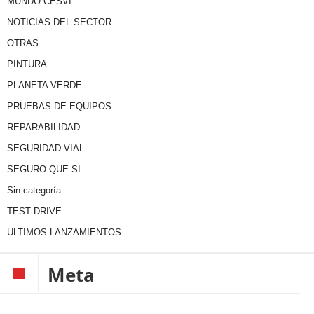
MUNDO CESVI
NOTICIAS DEL SECTOR
OTRAS
PINTURA
PLANETA VERDE
PRUEBAS DE EQUIPOS
REPARABILIDAD
SEGURIDAD VIAL
SEGURO QUE SI
Sin categoría
TEST DRIVE
ULTIMOS LANZAMIENTOS
Meta