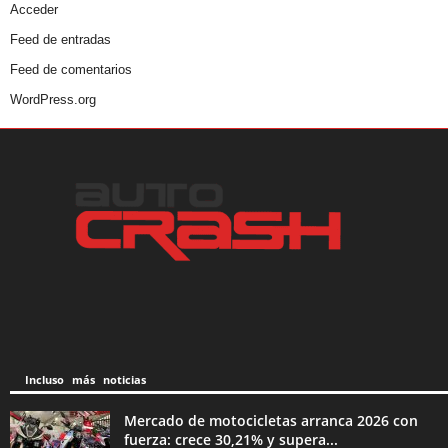
Acceder
Feed de entradas
Feed de comentarios
WordPress.org
Incluso más noticias
Mercado de motocicletas arranca 2026 con
fuerza: crece 30,21% y supera...