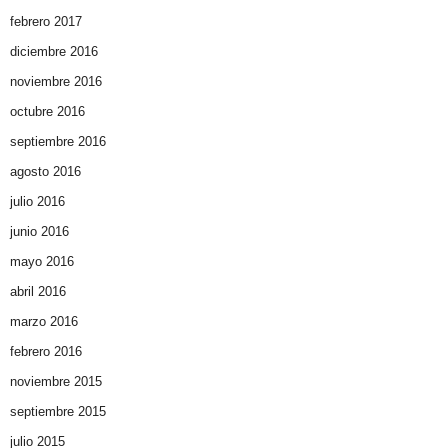
febrero 2017
diciembre 2016
noviembre 2016
octubre 2016
septiembre 2016
agosto 2016
julio 2016
junio 2016
mayo 2016
abril 2016
marzo 2016
febrero 2016
noviembre 2015
septiembre 2015
julio 2015