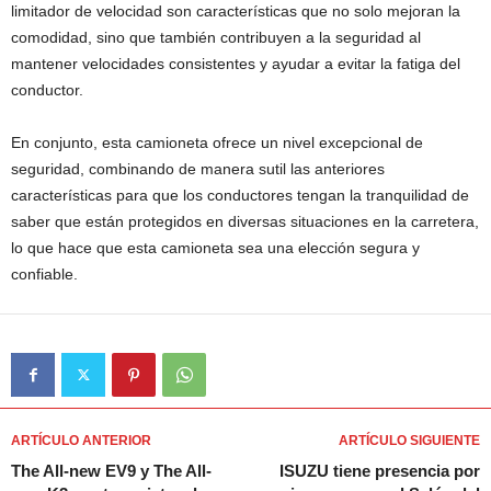
limitador de velocidad son características que no solo mejoran la
comodidad, sino que también contribuyen a la seguridad al
mantener velocidades consistentes y ayudar a evitar la fatiga del
conductor.
En conjunto, esta camioneta ofrece un nivel excepcional de
seguridad, combinando de manera sutil las anteriores
características para que los conductores tengan la tranquilidad de
saber que están protegidos en diversas situaciones en la carretera,
lo que hace que esta camioneta sea una elección segura y
confiable.
ARTÍCULO ANTERIOR
ARTÍCULO SIGUIENTE
The All-new EV9 y The All-
ISUZU tiene presencia por