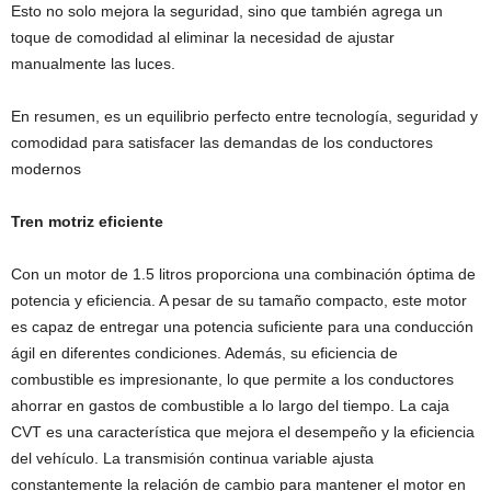
Esto no solo mejora la seguridad, sino que también agrega un
toque de comodidad al eliminar la necesidad de ajustar
manualmente las luces.
En resumen, es un equilibrio perfecto entre tecnología, seguridad y
comodidad para satisfacer las demandas de los conductores
modernos
Tren motriz eficiente
Con un motor de 1.5 litros proporciona una combinación óptima de
potencia y eficiencia. A pesar de su tamaño compacto, este motor
es capaz de entregar una potencia suficiente para una conducción
ágil en diferentes condiciones. Además, su eficiencia de
combustible es impresionante, lo que permite a los conductores
ahorrar en gastos de combustible a lo largo del tiempo. La caja
CVT es una característica que mejora el desempeño y la eficiencia
del vehículo. La transmisión continua variable ajusta
constantemente la relación de cambio para mantener el motor en