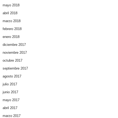
mayo 2018
abril 2018
marzo 2018
febrero 2018
enero 2018
diciembre 2017
noviembre 2017
octubre 2017
septiembre 2017
agosto 2017
julio 2017
junio 2017
mayo 2017
abril 2017
marzo 2017