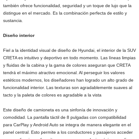
también ofrece funcionalidad, seguridad y un toque de lujo que la
distingue en el mercado. Es la combinación perfecta de estilo y
sustancia.
Diseño interior
Fiel a la identidad visual de diseño de Hyundai, el interior de la SUV
CRETA es intuitivo y deportivo en todo momento. Las líneas limpias
y fluidas de la cabina y la gama de colores aseguran que CRETA
tendrá el máximo atractivo emocional. Al perseguir los valores
estéticos modernos, los diseñadores han logrado un alto grado de
funcionalidad interior. Las texturas son agradablemente suaves al
tacto y la paleta de colores es agradable a la vista
Este diseño de camioneta es una sinfonía de innovación y
comodidad. La pantalla táctil de 8 pulgadas con compatibilidad
para CarPlay y Android Auto se integra de manera elegante en el
panel central. Esto permite a los conductores y pasajeros acceder