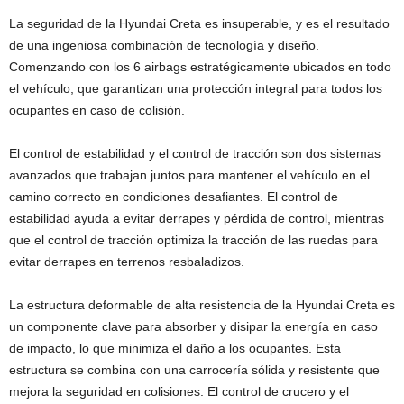
La seguridad de la Hyundai Creta es insuperable, y es el resultado
de una ingeniosa combinación de tecnología y diseño.
Comenzando con los 6 airbags estratégicamente ubicados en todo
el vehículo, que garantizan una protección integral para todos los
ocupantes en caso de colisión.
El control de estabilidad y el control de tracción son dos sistemas
avanzados que trabajan juntos para mantener el vehículo en el
camino correcto en condiciones desafiantes. El control de
estabilidad ayuda a evitar derrapes y pérdida de control, mientras
que el control de tracción optimiza la tracción de las ruedas para
evitar derrapes en terrenos resbaladizos.
La estructura deformable de alta resistencia de la Hyundai Creta es
un componente clave para absorber y disipar la energía en caso
de impacto, lo que minimiza el daño a los ocupantes. Esta
estructura se combina con una carrocería sólida y resistente que
mejora la seguridad en colisiones. El control de crucero y el