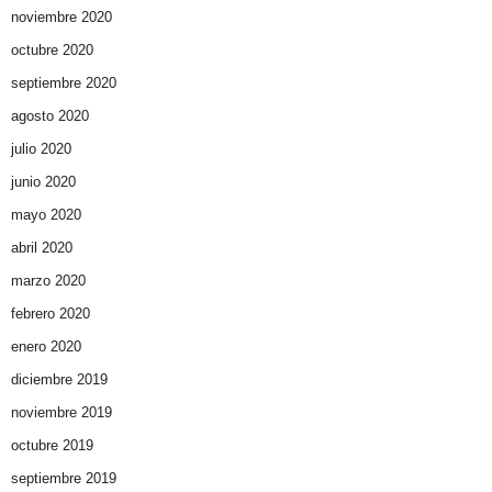
noviembre 2020
octubre 2020
septiembre 2020
agosto 2020
julio 2020
junio 2020
mayo 2020
abril 2020
marzo 2020
febrero 2020
enero 2020
diciembre 2019
noviembre 2019
octubre 2019
septiembre 2019