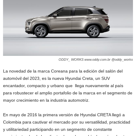
ODDY_ WORKS www.oddy.com.br @oddy_works
La novedad de la marca Coreana para la edición del salón del
automóvil del 2023, es la nueva Hyundai Creta, un SUV
encantador, compacto y urbano que llega nuevamente al país
para robustecer el amplio portafolio de la marca en el segmento de
mayor crecimiento en la industria automotriz.
En mayo de 2016 la primera versión de Hyundai CRETA llegó a
Colombia para cautivar el mercado por su versatilidad, practicidad
y utilitariedad participando en un segmento de constante