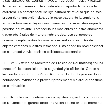
a sus aplicaciones favoritas, navegar, reproducir música y realizar
llamadas de manera intuitiva, todo ello sin apartar la vista de la
carretera. La pantalla táctil incluye cámara de reversa que no solo
proporciona una visión clara de la parte trasera de la camioneta,
sino que también incluye guías dinámicas que se ajustan según la
posición del volante. Esto facilita las maniobras de estacionamiento
y evita obstáculos de manera más precisa. Los sensores de
reversa complementan la cámara, alertando al conductor de
objetos cercanos mientras retrocede. Esto añade un nivel adicional
de seguridad y evita posibles colisiones accidentales.
El TPMS (Sistema de Monitoreo de Presión de Neumáticos) es una
característica esencial para la seguridad y la eficiencia. Ofrece a
los conductores información en tiempo real sobre la presión de los
neumáticos, ayudando a prevenir problemas y mejorar el consumo
de combustible.
Por último, las luces automáticas se ajustan según las condiciones
de luz ambiente, garantizando una visión óptima en todo momento.