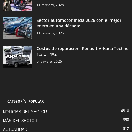
11 febrero, 2026
Sector automotor inicia 2026 con el mejor
enero en una década:...
11 febrero, 2026
Costos de reparación: Renault Arkana Techno
1.3 LT 4×2
9 febrero, 2026
CATEGORÍA POPULAR
4818
NOTICIAS DEL SECTOR
698
MÁS DEL SECTOR
612
ACTUALIDAD