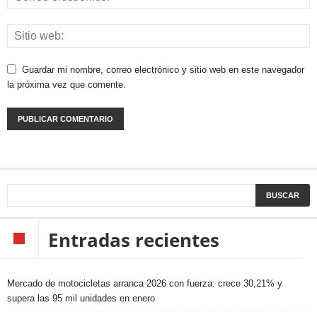
Guardar mi nombre, correo electrónico y sitio web en este navegador
la próxima vez que comente.
Entradas recientes
Mercado de motocicletas arranca 2026 con fuerza: crece 30,21% y
supera las 95 mil unidades en enero