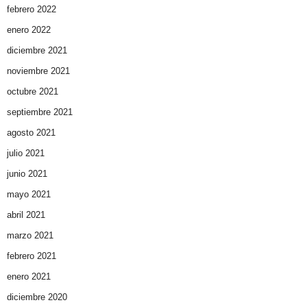
febrero 2022
enero 2022
diciembre 2021
noviembre 2021
octubre 2021
septiembre 2021
agosto 2021
julio 2021
junio 2021
mayo 2021
abril 2021
marzo 2021
febrero 2021
enero 2021
diciembre 2020