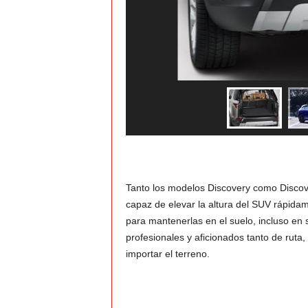
Tanto los modelos Discovery como Discov
capaz de elevar la altura del SUV rápida
para mantenerlas en el suelo, incluso en s
profesionales y aficionados tanto de ruta,
importar el terreno.