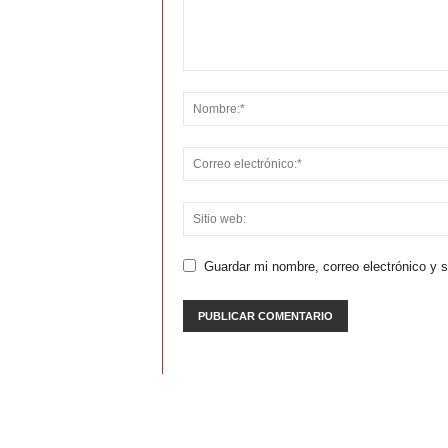
Guardar mi nombre, correo electrónico y 