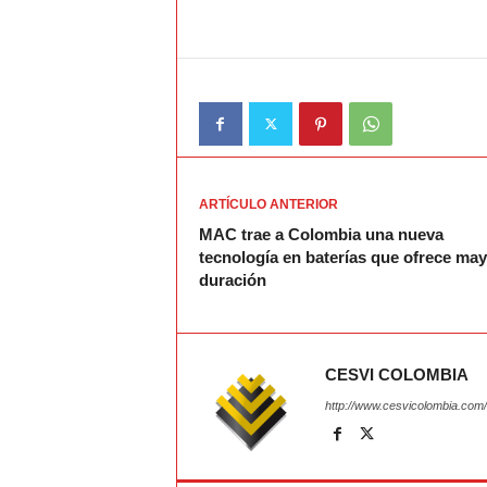
ARTÍCULO ANTERIOR
MAC trae a Colombia una nueva
tecnología en baterías que ofrece ma
duración
CESVI COLOMBIA
http://www.cesvicolombia.com/