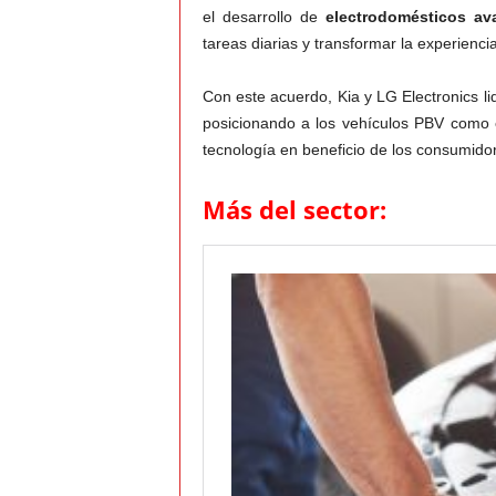
el desarrollo de
electrodomésticos av
tareas diarias y transformar la experienci
Con este acuerdo, Kia y LG Electronics l
posicionando a los vehículos PBV como 
tecnología en beneficio de los consumido
Más del sector: