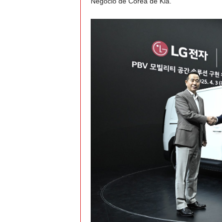
Negocio de Corea de Kia.