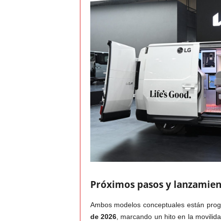
Próximos pasos y lanzamie
Ambos modelos conceptuales están prog
de 2026
, marcando un hito en la movilid