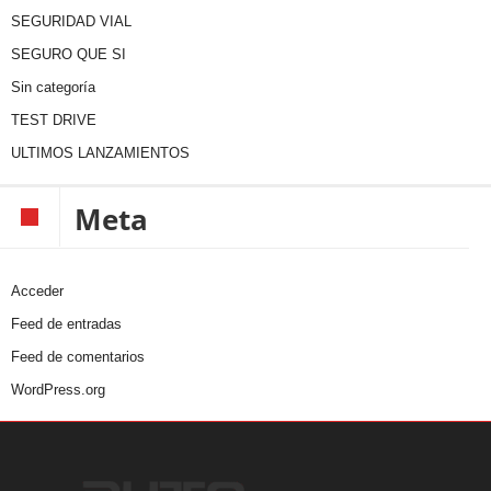
SEGURIDAD VIAL
SEGURO QUE SI
Sin categoría
TEST DRIVE
ULTIMOS LANZAMIENTOS
Meta
Acceder
Feed de entradas
Feed de comentarios
WordPress.org