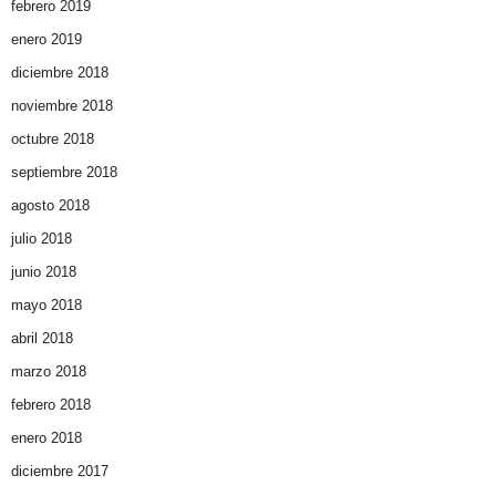
febrero 2019
enero 2019
diciembre 2018
noviembre 2018
octubre 2018
septiembre 2018
agosto 2018
julio 2018
junio 2018
mayo 2018
abril 2018
marzo 2018
febrero 2018
enero 2018
diciembre 2017