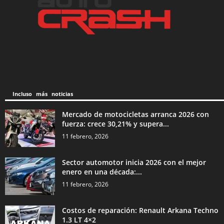
Incluso más noticias
Mercado de motocicletas arranca 2026 con
fuerza: crece 30,21% y supera...
11 febrero, 2026
Sector automotor inicia 2026 con el mejor
enero en una década:...
11 febrero, 2026
Costos de reparación: Renault Arkana Techno
1.3 LT 4×2