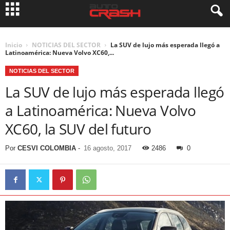
Inicio
NOTICIAS DEL SECTOR
La SUV de lujo más esperada llegó a
Latinoamérica: Nueva Volvo XC60,...
NOTICIAS DEL SECTOR
La SUV de lujo más esperada llegó
a Latinoamérica: Nueva Volvo
XC60, la SUV del futuro
Por
CESVI COLOMBIA
-
16 agosto, 2017
2486
0