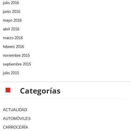
julio 2016
junio 2016
mayo 2016
abril 2016
marzo 2016
febrero 2016
noviembre 2015
septiembre 2015
julio 2015
Categorías
ACTUALIDAD
AUTOMÓVILES
CARROCERÍA