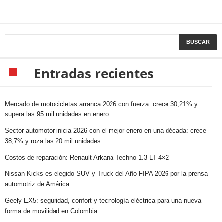
Entradas recientes
Mercado de motocicletas arranca 2026 con fuerza: crece 30,21% y
supera las 95 mil unidades en enero
Sector automotor inicia 2026 con el mejor enero en una década: crece
38,7% y roza las 20 mil unidades
Costos de reparación: Renault Arkana Techno 1.3 LT 4×2
Nissan Kicks es elegido SUV y Truck del Año FIPA 2026 por la prensa
automotriz de América
Geely EX5: seguridad, confort y tecnología eléctrica para una nueva
forma de movilidad en Colombia