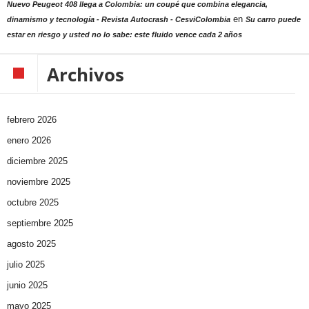
Nuevo Peugeot 408 llega a Colombia: un coupé que combina elegancia,
en
dinamismo y tecnología - Revista Autocrash - CesviColombia
Su carro puede
estar en riesgo y usted no lo sabe: este fluido vence cada 2 años
Archivos
febrero 2026
enero 2026
diciembre 2025
noviembre 2025
octubre 2025
septiembre 2025
agosto 2025
julio 2025
junio 2025
mayo 2025