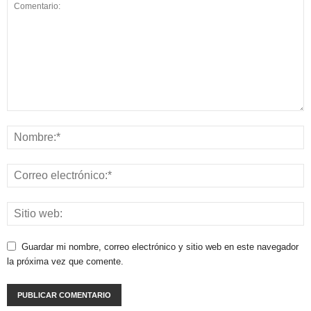
Guardar mi nombre, correo electrónico y sitio web en este navegador
la próxima vez que comente.