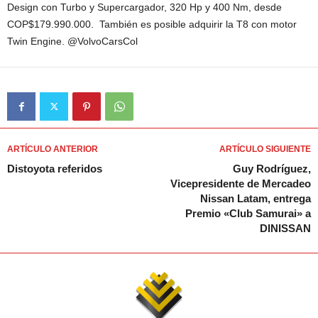
Design con Turbo y Supercargador, 320 Hp y 400 Nm, desde
COP$179.990.000. También es posible adquirir la T8 con motor
Twin Engine. @VolvoCarsCol
ARTÍCULO ANTERIOR
ARTÍCULO SIGUIENTE
Distoyota referidos
Guy Rodríguez,
Vicepresidente de Mercadeo
Nissan Latam, entrega
Premio «Club Samurai» a
DINISSAN