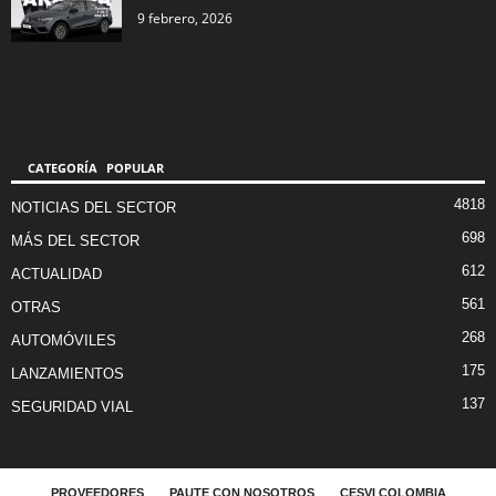
9 febrero, 2026
CATEGORÍA POPULAR
4818
NOTICIAS DEL SECTOR
698
MÁS DEL SECTOR
612
ACTUALIDAD
561
OTRAS
268
AUTOMÓVILES
175
LANZAMIENTOS
137
SEGURIDAD VIAL
PROVEEDORES
PAUTE CON NOSOTROS
CESVI COLOMBIA