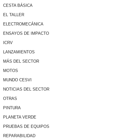
CESTA BÁSICA
EL TALLER
ELECTROMECÁNICA
ENSAYOS DE IMPACTO
ICRV
LANZAMIENTOS
MÁS DEL SECTOR
MOTOS
MUNDO CESVI
NOTICIAS DEL SECTOR
OTRAS
PINTURA
PLANETA VERDE
PRUEBAS DE EQUIPOS
REPARABILIDAD