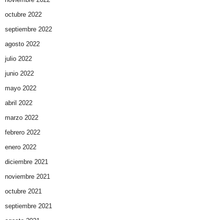
octubre 2022
septiembre 2022
agosto 2022
julio 2022
junio 2022
mayo 2022
abril 2022
marzo 2022
febrero 2022
enero 2022
diciembre 2021
noviembre 2021
octubre 2021
septiembre 2021