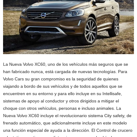
La Nueva Volvo XC60, uno de los vehículos más seguros que se
han fabricado nunca, está cargada de nuevas tecnologías. Para
Volvo Cars su gran compromiso es la seguridad de quienes
viajando a bordo de sus vehículos y de todos aquellos que se
encuentren en su entorno y para ello incluye en su Intellisafe,
sistemas de apoyo al conductor y otros dirigidos a mitigar el
choque con otros vehículos, personas e incluso animales. La
Nueva Volvo XC60 incluye el revolucionario sistema City safety, de
frenado automático, que adicionalmente incluye en este modelo
una función especial de ayuda a la dirección. El Control de crucero