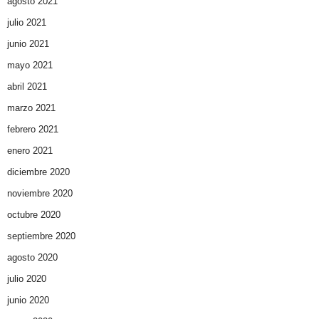
agosto 2021
julio 2021
junio 2021
mayo 2021
abril 2021
marzo 2021
febrero 2021
enero 2021
diciembre 2020
noviembre 2020
octubre 2020
septiembre 2020
agosto 2020
julio 2020
junio 2020