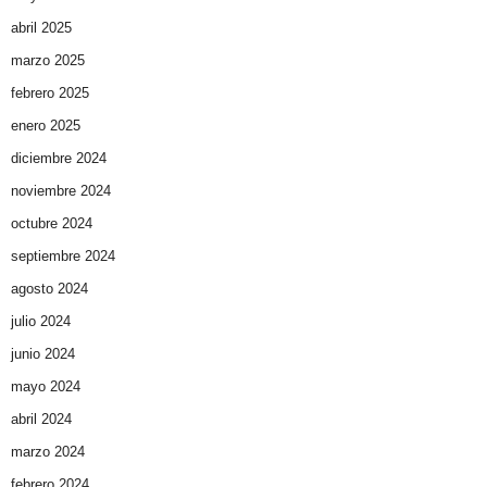
abril 2025
marzo 2025
febrero 2025
enero 2025
diciembre 2024
noviembre 2024
octubre 2024
septiembre 2024
agosto 2024
julio 2024
junio 2024
mayo 2024
abril 2024
marzo 2024
febrero 2024