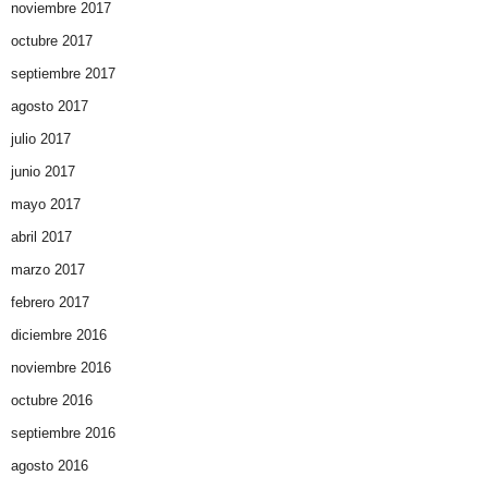
noviembre 2017
octubre 2017
septiembre 2017
agosto 2017
julio 2017
junio 2017
mayo 2017
abril 2017
marzo 2017
febrero 2017
diciembre 2016
noviembre 2016
octubre 2016
septiembre 2016
agosto 2016