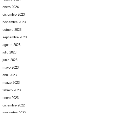
enero 2024
diciembre 2023
noviembre 2023
octubre 2023
septiembre 2023
agosto 2023
julio 2023
junio 2023
mayo 2023
abril 2023
marzo 2023
febrero 2023
enero 2023
diciembre 2022
noviembre 2022