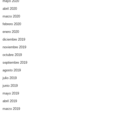
mayo 2020
abril 2020
marzo 2020
febrero 2020
enero 2020
diciembre 2019
noviembre 2019
octubre 2019
septiembre 2019
agosto 2019
julio 2019
junio 2019
mayo 2019
abril 2019
marzo 2019