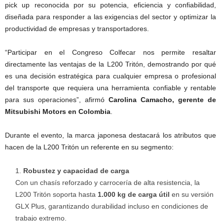
pick up reconocida por su potencia, eficiencia y confiabilidad,
diseñada para responder a las exigencias del sector y optimizar la
productividad de empresas y transportadores.
“Participar en el Congreso Colfecar nos permite resaltar
directamente las ventajas de la L200 Tritón, demostrando por qué
es una decisión estratégica para cualquier empresa o profesional
del transporte que requiera una herramienta confiable y rentable
para sus operaciones”, afirmó
Carolina Camacho, gerente de
Mitsubishi Motors en Colombia
.
Durante el evento, la marca japonesa destacará los atributos que
hacen de la L200 Tritón un referente en su segmento:
Robustez y capacidad de carga
Con un chasís reforzado y carrocería de alta resistencia, la
L200 Tritón soporta hasta
1.000 kg de carga útil
en su versión
GLX Plus, garantizando durabilidad incluso en condiciones de
trabajo extremo.