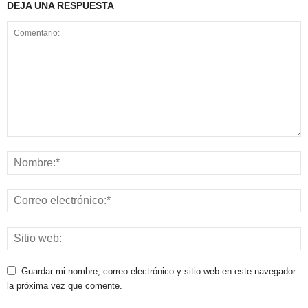
DEJA UNA RESPUESTA
Guardar mi nombre, correo electrónico y sitio web en este navegador
la próxima vez que comente.