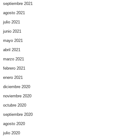
septiembre 2021
agosto 2021
julio 2021
junio 2021
mayo 2021
abril 2021
marzo 2021
febrero 2021
enero 2021
diciembre 2020
noviembre 2020
octubre 2020
septiembre 2020
agosto 2020
julio 2020