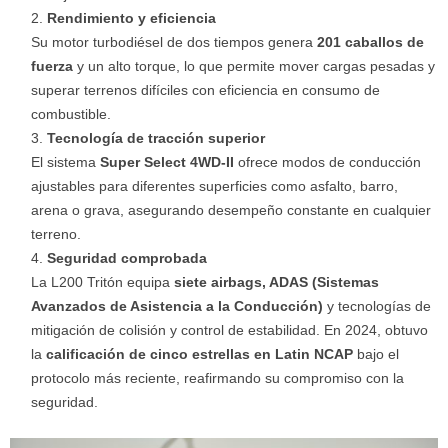
Rendimiento y eficiencia
Su motor turbodiésel de dos tiempos genera
201 caballos de
fuerza
y un alto torque, lo que permite mover cargas pesadas y
superar terrenos difíciles con eficiencia en consumo de
combustible.
Tecnología de tracción superior
El sistema
Super Select 4WD-II
ofrece modos de conducción
ajustables para diferentes superficies como asfalto, barro,
arena o grava, asegurando desempeño constante en cualquier
terreno.
Seguridad comprobada
La L200 Tritón equipa
siete airbags, ADAS (Sistemas
Avanzados de Asistencia a la Conducción)
y tecnologías de
mitigación de colisión y control de estabilidad. En 2024, obtuvo
la
calificación de cinco estrellas en Latin NCAP
bajo el
protocolo más reciente, reafirmando su compromiso con la
seguridad.