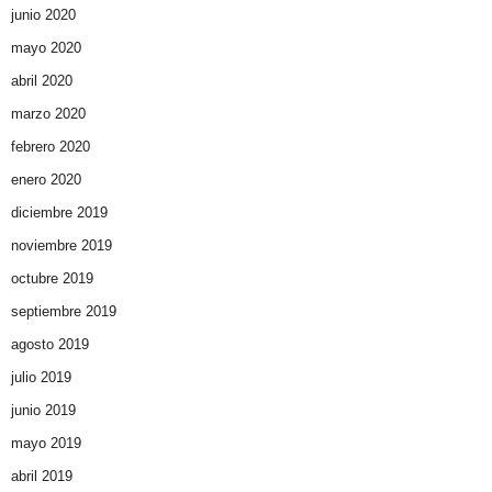
junio 2020
mayo 2020
abril 2020
marzo 2020
febrero 2020
enero 2020
diciembre 2019
noviembre 2019
octubre 2019
septiembre 2019
agosto 2019
julio 2019
junio 2019
mayo 2019
abril 2019