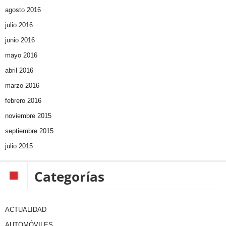
agosto 2016
julio 2016
junio 2016
mayo 2016
abril 2016
marzo 2016
febrero 2016
noviembre 2015
septiembre 2015
julio 2015
Categorías
ACTUALIDAD
AUTOMÓVILES