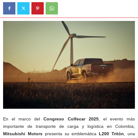
En el marco del
Congreso Colfecar 2025
, el evento más
importante de transporte de carga y logística en Colombia,
Mitsubishi Motors
presenta su emblemática
L200 Tritón
, una