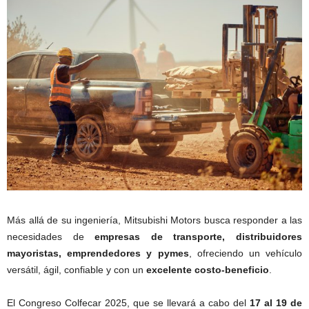
Más allá de su ingeniería, Mitsubishi Motors busca responder a las
necesidades de
empresas de transporte, distribuidores
mayoristas, emprendedores y pymes
, ofreciendo un vehículo
versátil, ágil, confiable y con un
excelente costo-beneficio
.
El Congreso Colfecar 2025, que se llevará a cabo del
17 al 19 de