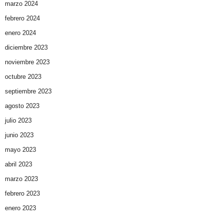
marzo 2024
febrero 2024
enero 2024
diciembre 2023
noviembre 2023
octubre 2023
septiembre 2023
agosto 2023
julio 2023
junio 2023
mayo 2023
abril 2023
marzo 2023
febrero 2023
enero 2023