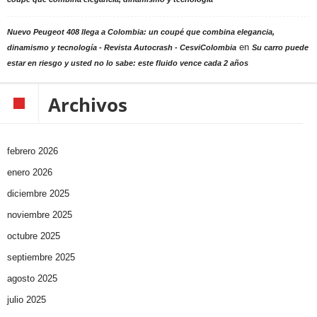
Nuevo Peugeot 408 llega a Colombia: un coupé que combina elegancia,
en
dinamismo y tecnología - Revista Autocrash - CesviColombia
Su carro puede
estar en riesgo y usted no lo sabe: este fluido vence cada 2 años
Archivos
febrero 2026
enero 2026
diciembre 2025
noviembre 2025
octubre 2025
septiembre 2025
agosto 2025
julio 2025