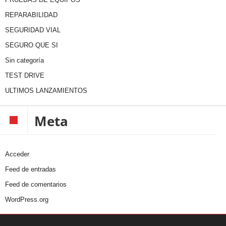
REPARABILIDAD
SEGURIDAD VIAL
SEGURO QUE SI
Sin categoría
TEST DRIVE
ULTIMOS LANZAMIENTOS
Meta
Acceder
Feed de entradas
Feed de comentarios
WordPress.org