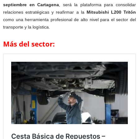
septiembre en Cartagena
, será la plataforma para consolidar
relaciones estratégicas y reafirmar a la
Mitsubishi L200 Tritón
como una herramienta profesional de alto nivel para el sector del
transporte y la logística.
Más del sector: