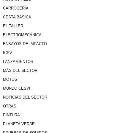
CARROCERÍA
CESTA BÁSICA
EL TALLER
ELECTROMECÁNICA
ENSAYOS DE IMPACTO
ICRV
LANZAMIENTOS
MÁS DEL SECTOR
MOTOS
MUNDO CESVI
NOTICIAS DEL SECTOR
OTRAS
PINTURA
PLANETA VERDE
PRUEBAS DE EQUIPOS