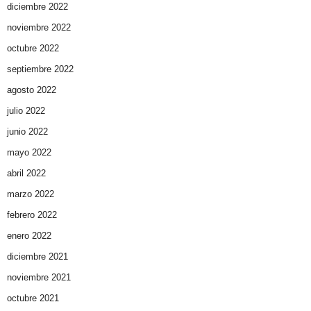
diciembre 2022
noviembre 2022
octubre 2022
septiembre 2022
agosto 2022
julio 2022
junio 2022
mayo 2022
abril 2022
marzo 2022
febrero 2022
enero 2022
diciembre 2021
noviembre 2021
octubre 2021