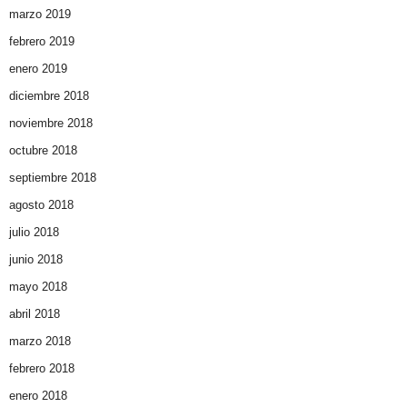
marzo 2019
febrero 2019
enero 2019
diciembre 2018
noviembre 2018
octubre 2018
septiembre 2018
agosto 2018
julio 2018
junio 2018
mayo 2018
abril 2018
marzo 2018
febrero 2018
enero 2018