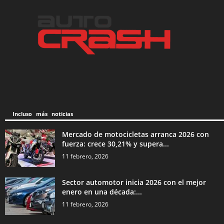
Incluso más noticias
Mercado de motocicletas arranca 2026 con
fuerza: crece 30,21% y supera...
11 febrero, 2026
Sector automotor inicia 2026 con el mejor
enero en una década:...
11 febrero, 2026