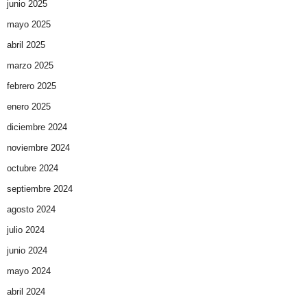
junio 2025
mayo 2025
abril 2025
marzo 2025
febrero 2025
enero 2025
diciembre 2024
noviembre 2024
octubre 2024
septiembre 2024
agosto 2024
julio 2024
junio 2024
mayo 2024
abril 2024