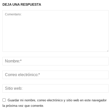
DEJA UNA RESPUESTA
Guardar mi nombre, correo electrónico y sitio web en este navegador
la próxima vez que comente.