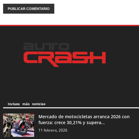
Incluso más noticias
Mercado de motocicletas arranca 2026 con
fuerza: crece 30,21% y supera...
11 febrero, 2026