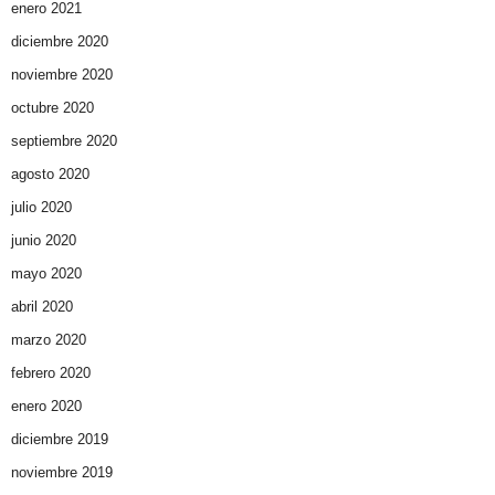
enero 2021
diciembre 2020
noviembre 2020
octubre 2020
septiembre 2020
agosto 2020
julio 2020
junio 2020
mayo 2020
abril 2020
marzo 2020
febrero 2020
enero 2020
diciembre 2019
noviembre 2019