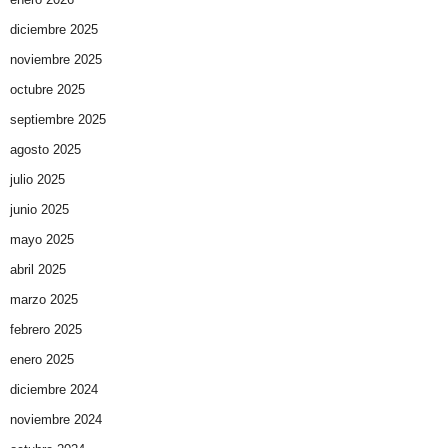
diciembre 2025
noviembre 2025
octubre 2025
septiembre 2025
agosto 2025
julio 2025
junio 2025
mayo 2025
abril 2025
marzo 2025
febrero 2025
enero 2025
diciembre 2024
noviembre 2024