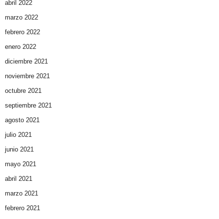
abril 2022
marzo 2022
febrero 2022
enero 2022
diciembre 2021
noviembre 2021
octubre 2021
septiembre 2021
agosto 2021
julio 2021
junio 2021
mayo 2021
abril 2021
marzo 2021
febrero 2021