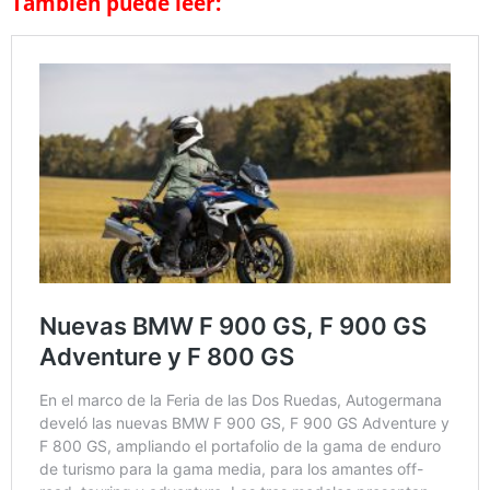
También puede leer: