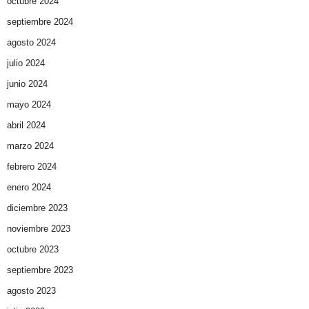
octubre 2024
septiembre 2024
agosto 2024
julio 2024
junio 2024
mayo 2024
abril 2024
marzo 2024
febrero 2024
enero 2024
diciembre 2023
noviembre 2023
octubre 2023
septiembre 2023
agosto 2023