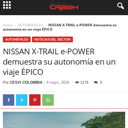
Inicio
AUTOMÓVILES
NISSAN X-TRAIL e-POWER demuestra su
autonomía en un viaje ÉPICO
AUTOMÓVILES
NOTICIAS DEL SECTOR
NISSAN X-TRAIL e-POWER
demuestra su autonomía en un
viaje ÉPICO
Por
CESVI COLOMBIA
-
8 mayo, 2024
1174
0