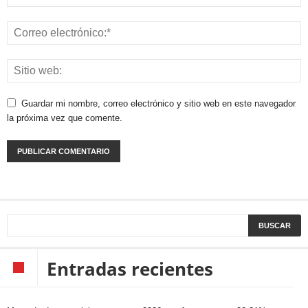
Guardar mi nombre, correo electrónico y sitio web en este navegador
la próxima vez que comente.
Entradas recientes