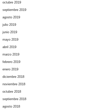
octubre 2019
septiembre 2019
agosto 2019
julio 2019
junio 2019
mayo 2019
abril 2019
marzo 2019
febrero 2019
enero 2019
diciembre 2018
noviembre 2018
octubre 2018
septiembre 2018
agosto 2018