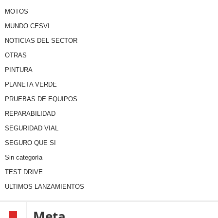
MOTOS
MUNDO CESVI
NOTICIAS DEL SECTOR
OTRAS
PINTURA
PLANETA VERDE
PRUEBAS DE EQUIPOS
REPARABILIDAD
SEGURIDAD VIAL
SEGURO QUE SI
Sin categoría
TEST DRIVE
ULTIMOS LANZAMIENTOS
Meta