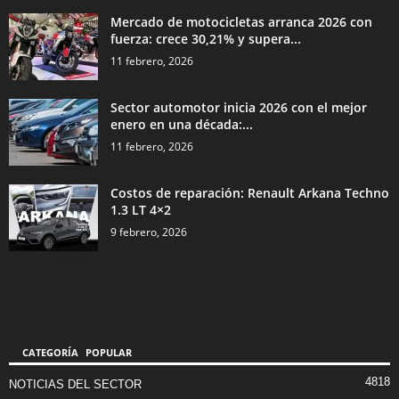
Mercado de motocicletas arranca 2026 con
fuerza: crece 30,21% y supera...
11 febrero, 2026
Sector automotor inicia 2026 con el mejor
enero en una década:...
11 febrero, 2026
Costos de reparación: Renault Arkana Techno
1.3 LT 4×2
9 febrero, 2026
CATEGORÍA POPULAR
4818
NOTICIAS DEL SECTOR