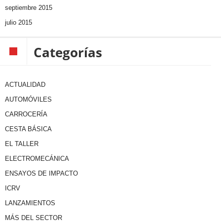
septiembre 2015
julio 2015
Categorías
ACTUALIDAD
AUTOMÓVILES
CARROCERÍA
CESTA BÁSICA
EL TALLER
ELECTROMECÁNICA
ENSAYOS DE IMPACTO
ICRV
LANZAMIENTOS
MÁS DEL SECTOR