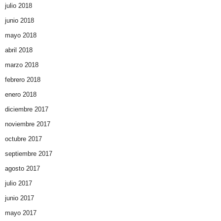
julio 2018
junio 2018
mayo 2018
abril 2018
marzo 2018
febrero 2018
enero 2018
diciembre 2017
noviembre 2017
octubre 2017
septiembre 2017
agosto 2017
julio 2017
junio 2017
mayo 2017