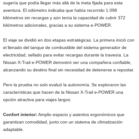
sugería que podía llegar más allá de la meta fijada para esta
aventura. El odómetro indicaba que había recorrido 1.098
kilómetros sin recargas y aún tenía la capacidad de cubrir 372
kilómetros adicionales, gracias a su sistema e-POWER.
El viaje se dividió en dos etapas estratégicas. La primera inició con
el llenado del tanque de combustible del sistema generador de
electricidad, sellado para evitar recargas durante la travesía. La
Nissan X-Trail e-POWER demostró ser una compañera confiable,
alcanzando su destino final sin necesidad de detenerse a repostar.
Pero la prueba no solo evaluó la autonomía. Se exploraron las
características que hacen de la Nissan X-Trail e-POWER una
opción atractiva para viajes largos:
Confort interior:
Amplio espacio y asientos ergonómicos que
garantizan comodidad, junto con un sistema de climatización
adaptable.