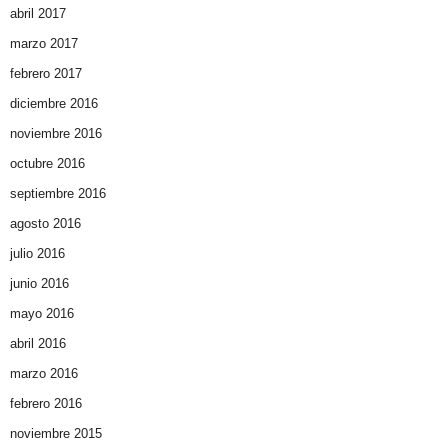
abril 2017
marzo 2017
febrero 2017
diciembre 2016
noviembre 2016
octubre 2016
septiembre 2016
agosto 2016
julio 2016
junio 2016
mayo 2016
abril 2016
marzo 2016
febrero 2016
noviembre 2015