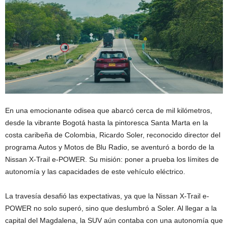
En una emocionante odisea que abarcó cerca de mil kilómetros,
desde la vibrante Bogotá hasta la pintoresca Santa Marta en la
costa caribeña de Colombia, Ricardo Soler, reconocido director del
programa Autos y Motos de Blu Radio, se aventuró a bordo de la
Nissan X-Trail e-POWER. Su misión: poner a prueba los límites de
autonomía y las capacidades de este vehículo eléctrico.
La travesía desafió las expectativas, ya que la Nissan X-Trail e-
POWER no solo superó, sino que deslumbró a Soler. Al llegar a la
capital del Magdalena, la SUV aún contaba con una autonomía que