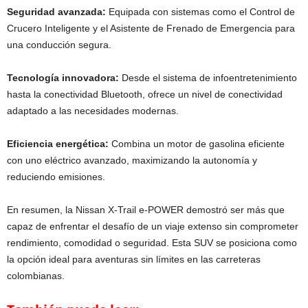
Seguridad avanzada:
Equipada con sistemas como el Control de
Crucero Inteligente y el Asistente de Frenado de Emergencia para
una conducción segura.
Tecnología innovadora:
Desde el sistema de infoentretenimiento
hasta la conectividad Bluetooth, ofrece un nivel de conectividad
adaptado a las necesidades modernas.
Eficiencia energética:
Combina un motor de gasolina eficiente
con uno eléctrico avanzado, maximizando la autonomía y
reduciendo emisiones.
En resumen, la Nissan X-Trail e-POWER demostró ser más que
capaz de enfrentar el desafío de un viaje extenso sin comprometer
rendimiento, comodidad o seguridad. Esta SUV se posiciona como
la opción ideal para aventuras sin límites en las carreteras
colombianas.