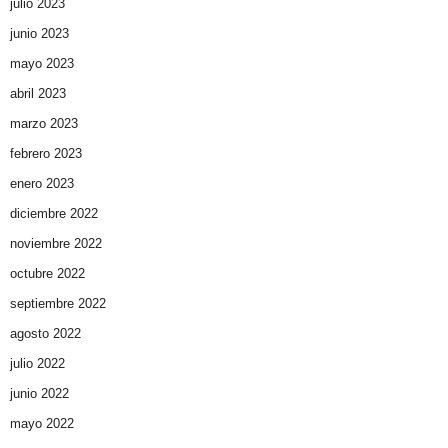
julio 2023
junio 2023
mayo 2023
abril 2023
marzo 2023
febrero 2023
enero 2023
diciembre 2022
noviembre 2022
octubre 2022
septiembre 2022
agosto 2022
julio 2022
junio 2022
mayo 2022