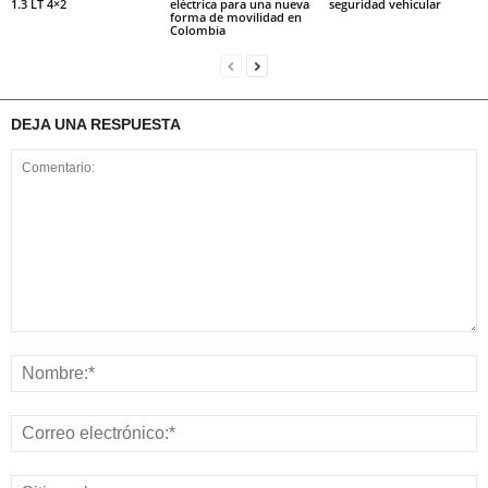
1.3 LT 4×2
eléctrica para una nueva
seguridad vehicular
forma de movilidad en
Colombia
DEJA UNA RESPUESTA