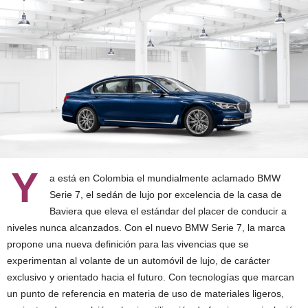
Y
a está en Colombia el mundialmente aclamado BMW
Serie 7, el sedán de lujo por excelencia de la casa de
Baviera que eleva el estándar del placer de conducir a
niveles nunca alcanzados. Con el nuevo BMW Serie 7, la marca
propone una nueva definición para las vivencias que se
experimentan al volante de un automóvil de lujo, de carácter
exclusivo y orientado hacia el futuro. Con tecnologías que marcan
un punto de referencia en materia de uso de materiales ligeros,