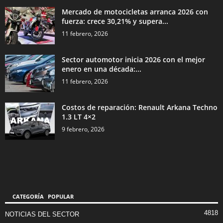
Mercado de motocicletas arranca 2026 con
fuerza: crece 30,21% y supera...
11 febrero, 2026
Sector automotor inicia 2026 con el mejor
enero en una década:...
11 febrero, 2026
Costos de reparación: Renault Arkana Techno
1.3 LT 4×2
9 febrero, 2026
CATEGORÍA POPULAR
4818
NOTICIAS DEL SECTOR