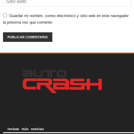
Guardar mi nombre, correo electrónico y sitio web en este navegador
la próxima vez que comente.
Incluso más noticias