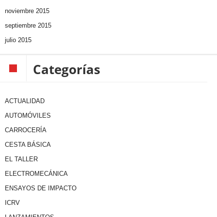
noviembre 2015
septiembre 2015
julio 2015
Categorías
ACTUALIDAD
AUTOMÓVILES
CARROCERÍA
CESTA BÁSICA
EL TALLER
ELECTROMECÁNICA
ENSAYOS DE IMPACTO
ICRV