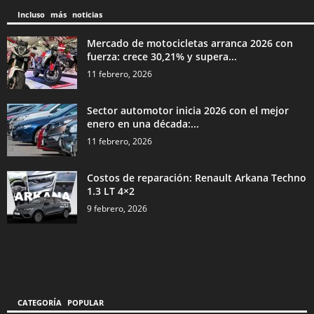
Incluso más noticias
Mercado de motocicletas arranca 2026 con
fuerza: crece 30,21% y supera...
11 febrero, 2026
Sector automotor inicia 2026 con el mejor
enero en una década:...
11 febrero, 2026
Costos de reparación: Renault Arkana Techno
1.3 LT 4×2
9 febrero, 2026
CATEGORÍA POPULAR