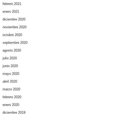
febrero 2021
enero 2021
diciembre 2020
noviembre 2020
octubre 2020
septiembre 2020
agosto 2020
julio 2020
junio 2020
mayo 2020
abril 2020
marzo 2020
febrero 2020
enero 2020
diciembre 2019