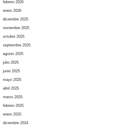
febrero 2026
enero 2026
diciembre 2025
noviembre 2025
octubre 2025
septiembre 2025
agosto 2025
julio 2025
junio 2025
mayo 2025
abril 2025
marzo 2025
febrero 2025
enero 2025
diciembre 2024