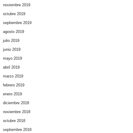
noviembre 2019
octubre 2019
septiembre 2019
agosto 2019
julio 2019
junio 2019
mayo 2019
abril 2019
marzo 2019
febrero 2019
enero 2019
diciembre 2018
noviembre 2018
octubre 2018
septiembre 2018