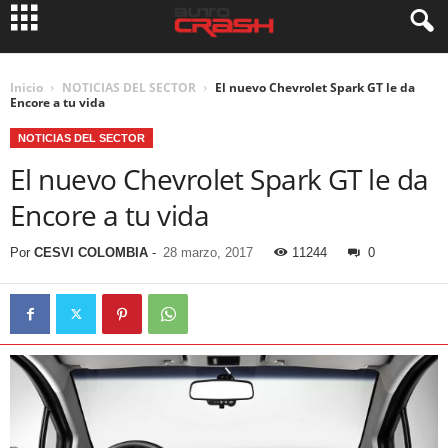
Inicio
NOTICIAS DEL SECTOR
El nuevo Chevrolet Spark GT le da
Encore a tu vida
NOTICIAS DEL SECTOR
El nuevo Chevrolet Spark GT le da
Encore a tu vida
Por
CESVI COLOMBIA
-
28 marzo, 2017
11244
0