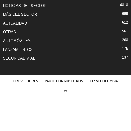
4818
NOTICIAS DEL SECTOR
698
MÁS DEL SECTOR
612
ACTUALIDAD
561
OTRAS
268
AUTOMÓVILES
175
LANZAMIENTOS
137
SEGURIDAD VIAL
PROVEEDORES
PAUTE CON NOSOTROS
CESVI COLOMBIA
©