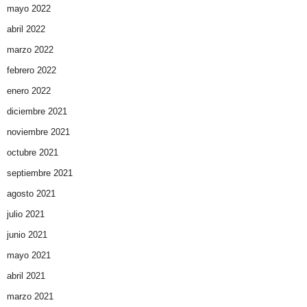
mayo 2022
abril 2022
marzo 2022
febrero 2022
enero 2022
diciembre 2021
noviembre 2021
octubre 2021
septiembre 2021
agosto 2021
julio 2021
junio 2021
mayo 2021
abril 2021
marzo 2021