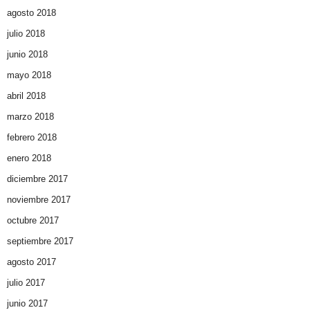
agosto 2018
julio 2018
junio 2018
mayo 2018
abril 2018
marzo 2018
febrero 2018
enero 2018
diciembre 2017
noviembre 2017
octubre 2017
septiembre 2017
agosto 2017
julio 2017
junio 2017