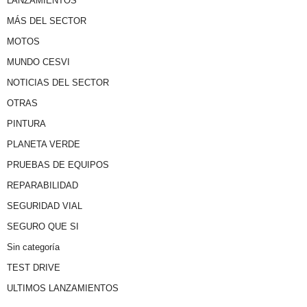
LANZAMIENTOS
MÁS DEL SECTOR
MOTOS
MUNDO CESVI
NOTICIAS DEL SECTOR
OTRAS
PINTURA
PLANETA VERDE
PRUEBAS DE EQUIPOS
REPARABILIDAD
SEGURIDAD VIAL
SEGURO QUE SI
Sin categoría
TEST DRIVE
ULTIMOS LANZAMIENTOS