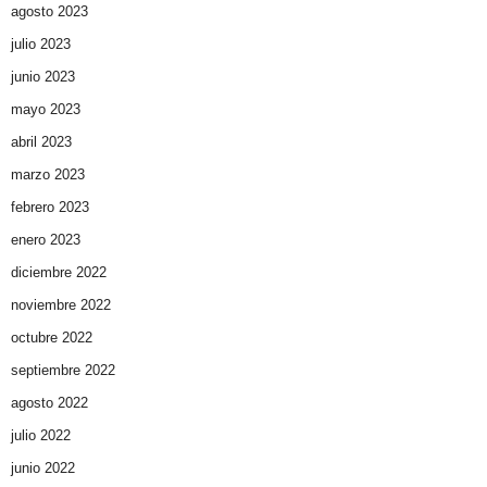
agosto 2023
julio 2023
junio 2023
mayo 2023
abril 2023
marzo 2023
febrero 2023
enero 2023
diciembre 2022
noviembre 2022
octubre 2022
septiembre 2022
agosto 2022
julio 2022
junio 2022