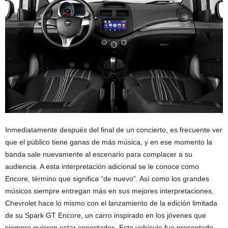
Inmediatamente después del final de un concierto, es frecuente ver
que el público tiene ganas de más música, y en ese momento la
banda sale nuevamente al escenario para complacer a su
audiencia. A esta interpretación adicional se le conoce como
Encore, término que significa “de nuevo”. Así como los grandes
músicos siempre entregan más en sus mejores interpretaciones,
Chevrolet hace lo mismo con el lanzamiento de la edición limitada
de su Spark GT Encore, un carro inspirado en los jóvenes que
siempre quieren estar conectados. Este vehículo fue presentado