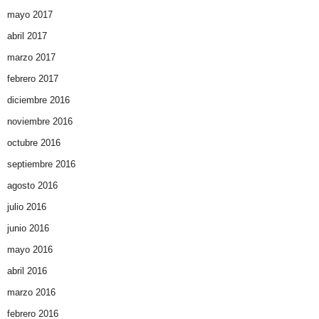
mayo 2017
abril 2017
marzo 2017
febrero 2017
diciembre 2016
noviembre 2016
octubre 2016
septiembre 2016
agosto 2016
julio 2016
junio 2016
mayo 2016
abril 2016
marzo 2016
febrero 2016