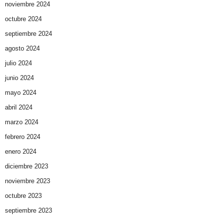
noviembre 2024
octubre 2024
septiembre 2024
agosto 2024
julio 2024
junio 2024
mayo 2024
abril 2024
marzo 2024
febrero 2024
enero 2024
diciembre 2023
noviembre 2023
octubre 2023
septiembre 2023