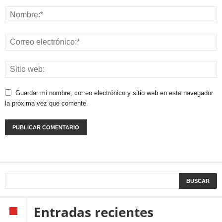
Guardar mi nombre, correo electrónico y sitio web en este navegador
la próxima vez que comente.
Entradas recientes