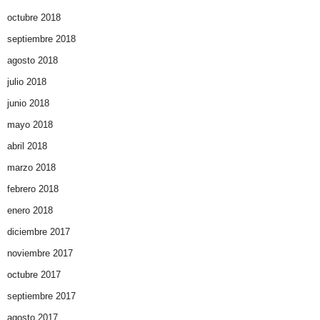
octubre 2018
septiembre 2018
agosto 2018
julio 2018
junio 2018
mayo 2018
abril 2018
marzo 2018
febrero 2018
enero 2018
diciembre 2017
noviembre 2017
octubre 2017
septiembre 2017
agosto 2017