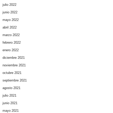
julio 2022
junio 2022
mayo 2022
abril 2022
marzo 2022
febrero 2022
enero 2022
diciembre 2021
noviembre 2021
octubre 2021
septiembre 2021
agosto 2021
julio 2021
junio 2021
mayo 2021