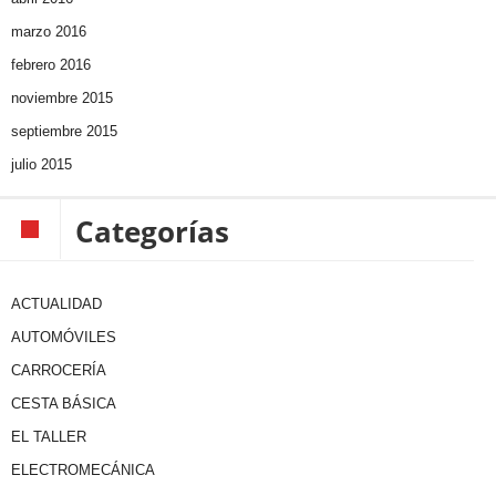
marzo 2016
febrero 2016
noviembre 2015
septiembre 2015
julio 2015
Categorías
ACTUALIDAD
AUTOMÓVILES
CARROCERÍA
CESTA BÁSICA
EL TALLER
ELECTROMECÁNICA