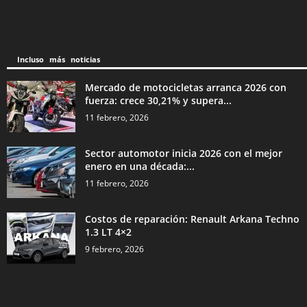
Incluso más noticias
Mercado de motocicletas arranca 2026 con
fuerza: crece 30,21% y supera...
11 febrero, 2026
Sector automotor inicia 2026 con el mejor
enero en una década:...
11 febrero, 2026
Costos de reparación: Renault Arkana Techno
1.3 LT 4×2
9 febrero, 2026