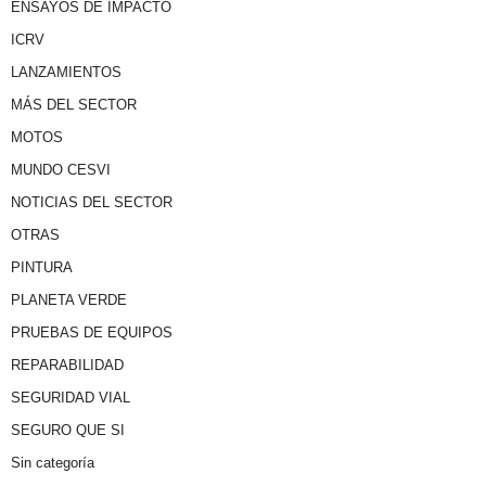
ENSAYOS DE IMPACTO
ICRV
LANZAMIENTOS
MÁS DEL SECTOR
MOTOS
MUNDO CESVI
NOTICIAS DEL SECTOR
OTRAS
PINTURA
PLANETA VERDE
PRUEBAS DE EQUIPOS
REPARABILIDAD
SEGURIDAD VIAL
SEGURO QUE SI
Sin categoría