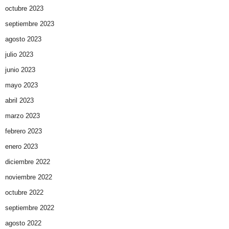
octubre 2023
septiembre 2023
agosto 2023
julio 2023
junio 2023
mayo 2023
abril 2023
marzo 2023
febrero 2023
enero 2023
diciembre 2022
noviembre 2022
octubre 2022
septiembre 2022
agosto 2022