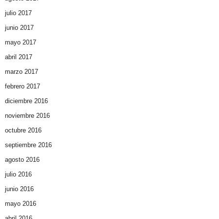
julio 2017
junio 2017
mayo 2017
abril 2017
marzo 2017
febrero 2017
diciembre 2016
noviembre 2016
octubre 2016
septiembre 2016
agosto 2016
julio 2016
junio 2016
mayo 2016
abril 2016