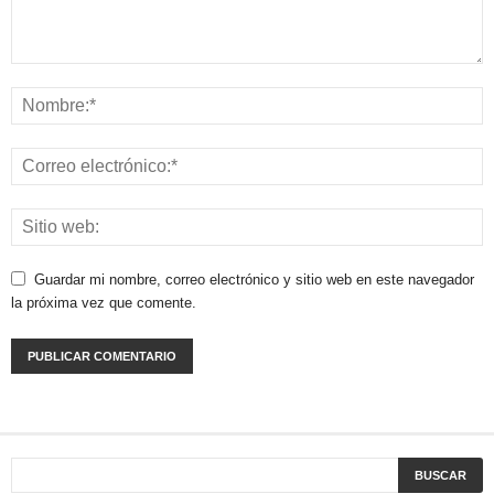
Guardar mi nombre, correo electrónico y sitio web en este navegador
la próxima vez que comente.