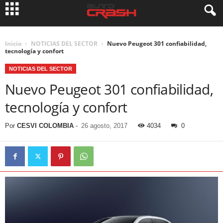
Inicio
NOTICIAS DEL SECTOR
Nuevo Peugeot 301 confiabilidad,
tecnología y confort
NOTICIAS DEL SECTOR
Nuevo Peugeot 301 confiabilidad,
tecnología y confort
Por
CESVI COLOMBIA
-
26 agosto, 2017
4034
0