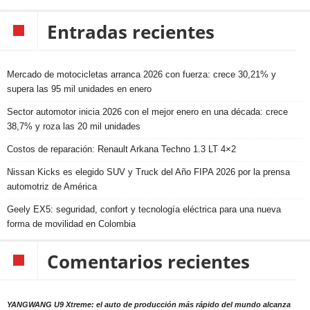
Entradas recientes
Mercado de motocicletas arranca 2026 con fuerza: crece 30,21% y
supera las 95 mil unidades en enero
Sector automotor inicia 2026 con el mejor enero en una década: crece
38,7% y roza las 20 mil unidades
Costos de reparación: Renault Arkana Techno 1.3 LT 4×2
Nissan Kicks es elegido SUV y Truck del Año FIPA 2026 por la prensa
automotriz de América
Geely EX5: seguridad, confort y tecnología eléctrica para una nueva
forma de movilidad en Colombia
Comentarios recientes
YANGWANG U9 Xtreme: el auto de producción más rápido del mundo alcanza