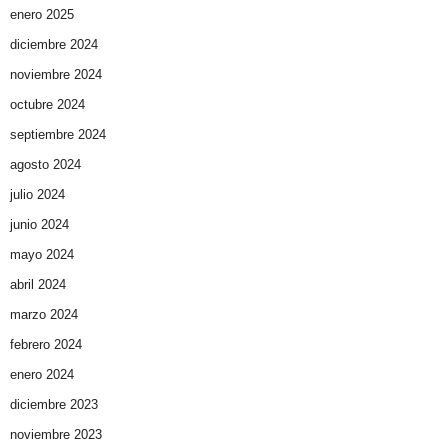
enero 2025
diciembre 2024
noviembre 2024
octubre 2024
septiembre 2024
agosto 2024
julio 2024
junio 2024
mayo 2024
abril 2024
marzo 2024
febrero 2024
enero 2024
diciembre 2023
noviembre 2023