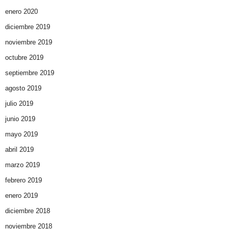
enero 2020
diciembre 2019
noviembre 2019
octubre 2019
septiembre 2019
agosto 2019
julio 2019
junio 2019
mayo 2019
abril 2019
marzo 2019
febrero 2019
enero 2019
diciembre 2018
noviembre 2018