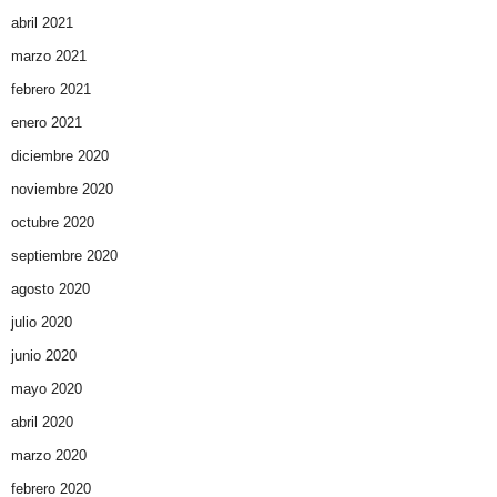
abril 2021
marzo 2021
febrero 2021
enero 2021
diciembre 2020
noviembre 2020
octubre 2020
septiembre 2020
agosto 2020
julio 2020
junio 2020
mayo 2020
abril 2020
marzo 2020
febrero 2020