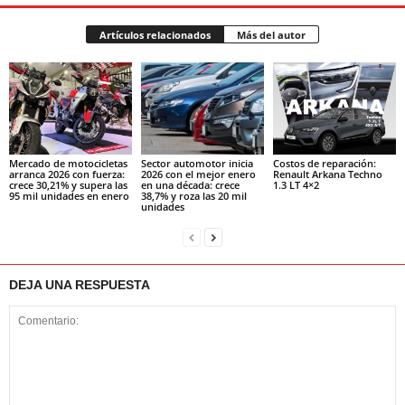
Artículos relacionados
Más del autor
Mercado de motocicletas
Sector automotor inicia
Costos de reparación:
arranca 2026 con fuerza:
2026 con el mejor enero
Renault Arkana Techno
crece 30,21% y supera las
en una década: crece
1.3 LT 4×2
95 mil unidades en enero
38,7% y roza las 20 mil
unidades
DEJA UNA RESPUESTA