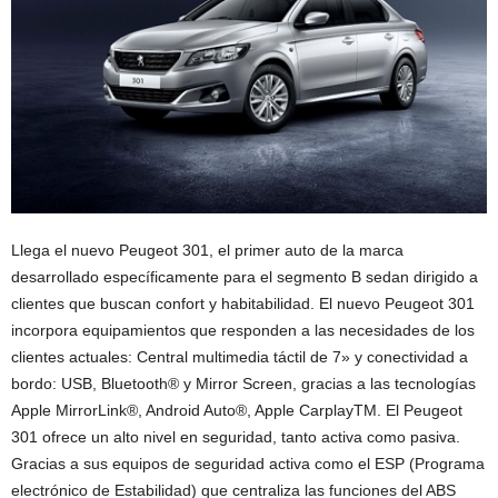
Llega el nuevo Peugeot 301, el primer auto de la marca
desarrollado específicamente para el segmento B sedan dirigido a
clientes que buscan confort y habitabilidad. El nuevo Peugeot 301
incorpora equipamientos que responden a las necesidades de los
clientes actuales: Central multimedia táctil de 7» y conectividad a
bordo: USB, Bluetooth® y Mirror Screen, gracias a las tecnologías
Apple MirrorLink®, Android Auto®, Apple CarplayTM. El Peugeot
301 ofrece un alto nivel en seguridad, tanto activa como pasiva.
Gracias a sus equipos de seguridad activa como el ESP (Programa
electrónico de Estabilidad) que centraliza las funciones del ABS