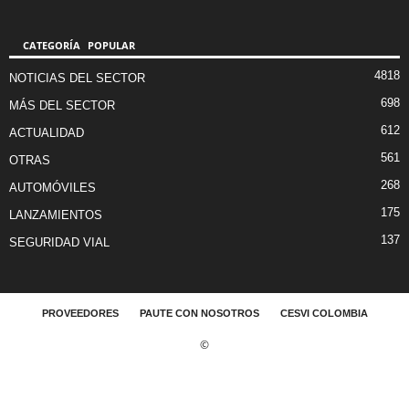
CATEGORÍA POPULAR
4818
NOTICIAS DEL SECTOR
698
MÁS DEL SECTOR
612
ACTUALIDAD
561
OTRAS
268
AUTOMÓVILES
175
LANZAMIENTOS
137
SEGURIDAD VIAL
PROVEEDORES
PAUTE CON NOSOTROS
CESVI COLOMBIA
©