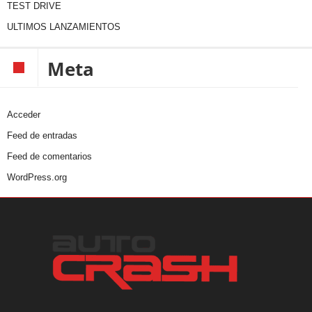
TEST DRIVE
ULTIMOS LANZAMIENTOS
Meta
Acceder
Feed de entradas
Feed de comentarios
WordPress.org