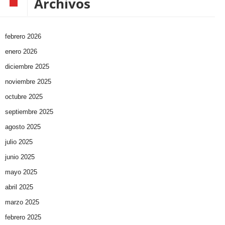
Archivos
febrero 2026
enero 2026
diciembre 2025
noviembre 2025
octubre 2025
septiembre 2025
agosto 2025
julio 2025
junio 2025
mayo 2025
abril 2025
marzo 2025
febrero 2025