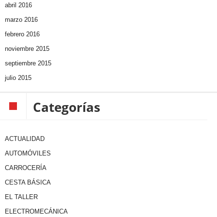
abril 2016
marzo 2016
febrero 2016
noviembre 2015
septiembre 2015
julio 2015
Categorías
ACTUALIDAD
AUTOMÓVILES
CARROCERÍA
CESTA BÁSICA
EL TALLER
ELECTROMECÁNICA