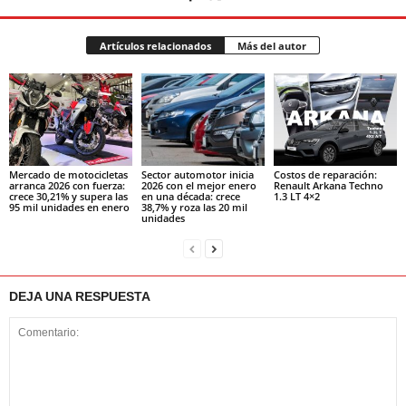
Artículos relacionados
Más del autor
Mercado de motocicletas
Sector automotor inicia
Costos de reparación:
arranca 2026 con fuerza:
2026 con el mejor enero
Renault Arkana Techno
crece 30,21% y supera las
en una década: crece
1.3 LT 4×2
95 mil unidades en enero
38,7% y roza las 20 mil
unidades
DEJA UNA RESPUESTA