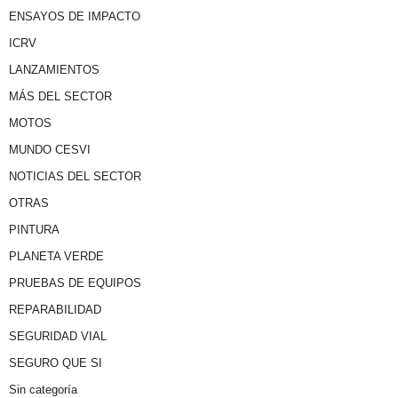
ENSAYOS DE IMPACTO
ICRV
LANZAMIENTOS
MÁS DEL SECTOR
MOTOS
MUNDO CESVI
NOTICIAS DEL SECTOR
OTRAS
PINTURA
PLANETA VERDE
PRUEBAS DE EQUIPOS
REPARABILIDAD
SEGURIDAD VIAL
SEGURO QUE SI
Sin categoría