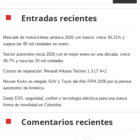
Entradas recientes
Mercado de motocicletas arranca 2026 con fuerza: crece 30,21% y
supera las 95 mil unidades en enero
Sector automotor inicia 2026 con el mejor enero en una década: crece
38,7% y roza las 20 mil unidades
Costos de reparación: Renault Arkana Techno 1.3 LT 4×2
Nissan Kicks es elegido SUV y Truck del Año FIPA 2026 por la prensa
automotriz de América
Geely EX5: seguridad, confort y tecnología eléctrica para una nueva
forma de movilidad en Colombia
Comentarios recientes