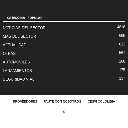
CATEGORÍA POPULAR
4818
NOTICIAS DEL SECTOR
698
MÁS DEL SECTOR
612
ACTUALIDAD
561
OTRAS
268
AUTOMÓVILES
175
LANZAMIENTOS
137
SEGURIDAD VIAL
PROVEEDORES
PAUTE CON NOSOTROS
CESVI COLOMBIA
©