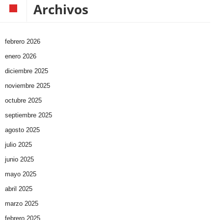
Archivos
febrero 2026
enero 2026
diciembre 2025
noviembre 2025
octubre 2025
septiembre 2025
agosto 2025
julio 2025
junio 2025
mayo 2025
abril 2025
marzo 2025
febrero 2025