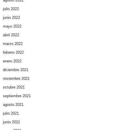
agosto 2022
julio 2022
junio 2022
mayo 2022
abril 2022
marzo 2022
febrero 2022
enero 2022
diciembre 2021
noviembre 2021
octubre 2021
septiembre 2021
agosto 2021
julio 2021
junio 2021