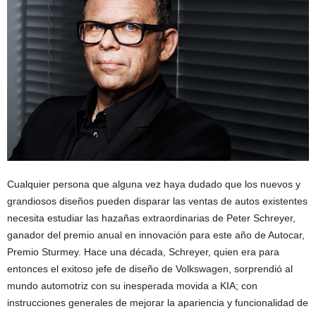
Cualquier persona que alguna vez haya dudado que los nuevos y
grandiosos diseños pueden disparar las ventas de autos existentes
necesita estudiar las hazañas extraordinarias de Peter Schreyer,
ganador del premio anual en innovación para este año de Autocar,
Premio Sturmey. Hace una década, Schreyer, quien era para
entonces el exitoso jefe de diseño de Volkswagen, sorprendió al
mundo automotriz con su inesperada movida a KIA; con
instrucciones generales de mejorar la apariencia y funcionalidad de