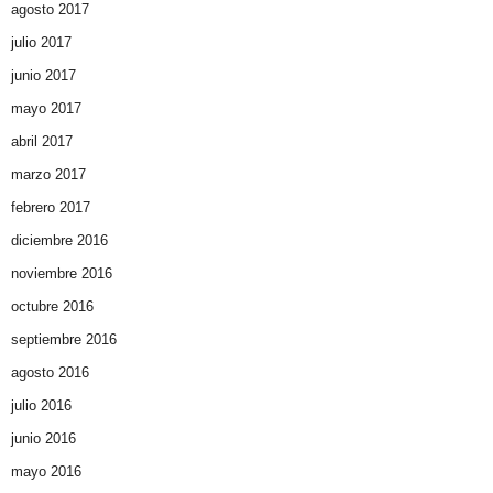
agosto 2017
julio 2017
junio 2017
mayo 2017
abril 2017
marzo 2017
febrero 2017
diciembre 2016
noviembre 2016
octubre 2016
septiembre 2016
agosto 2016
julio 2016
junio 2016
mayo 2016