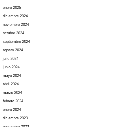
enero 2025
diciembre 2024
noviembre 2024
octubre 2024
septiembre 2024
agosto 2024
julio 2024
junio 2024
mayo 2024
abril 2024
marzo 2024
febrero 2024
enero 2024
diciembre 2023
noviembre 2023