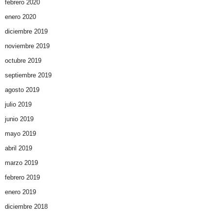
febrero 2020
enero 2020
diciembre 2019
noviembre 2019
octubre 2019
septiembre 2019
agosto 2019
julio 2019
junio 2019
mayo 2019
abril 2019
marzo 2019
febrero 2019
enero 2019
diciembre 2018