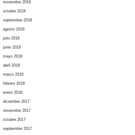
noviembre 2018
octubre 2018
septiembre 2018
agosto 2018
julio 2018
junio 2018
mayo 2018
abril 2018
marzo 2018
febrero 2018
enero 2018
diciembre 2017
noviembre 2017
octubre 2017
septiembre 2017