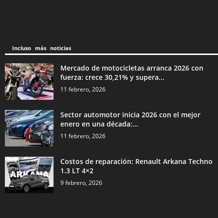
Incluso más noticias
Mercado de motocicletas arranca 2026 con
fuerza: crece 30,21% y supera...
11 febrero, 2026
Sector automotor inicia 2026 con el mejor
enero en una década:...
11 febrero, 2026
Costos de reparación: Renault Arkana Techno
1.3 LT 4×2
9 febrero, 2026