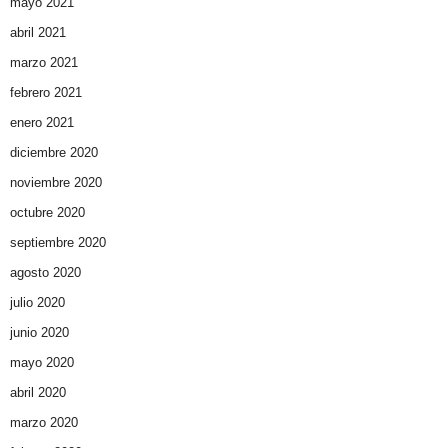
mayo 2021
abril 2021
marzo 2021
febrero 2021
enero 2021
diciembre 2020
noviembre 2020
octubre 2020
septiembre 2020
agosto 2020
julio 2020
junio 2020
mayo 2020
abril 2020
marzo 2020