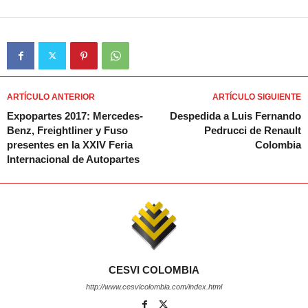
ARTÍCULO ANTERIOR
ARTÍCULO SIGUIENTE
Expopartes 2017: Mercedes-
Despedida a Luis Fernando
Benz, Freightliner y Fuso
Pedrucci de Renault
presentes en la XXIV Feria
Colombia
Internacional de Autopartes
CESVI COLOMBIA
http://www.cesvicolombia.com/index.html