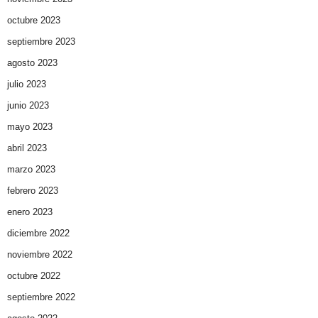
octubre 2023
septiembre 2023
agosto 2023
julio 2023
junio 2023
mayo 2023
abril 2023
marzo 2023
febrero 2023
enero 2023
diciembre 2022
noviembre 2022
octubre 2022
septiembre 2022