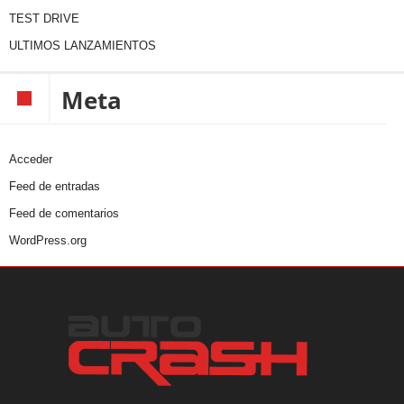
TEST DRIVE
ULTIMOS LANZAMIENTOS
Meta
Acceder
Feed de entradas
Feed de comentarios
WordPress.org