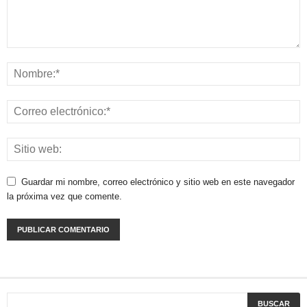
Guardar mi nombre, correo electrónico y sitio web en este navegador
la próxima vez que comente.