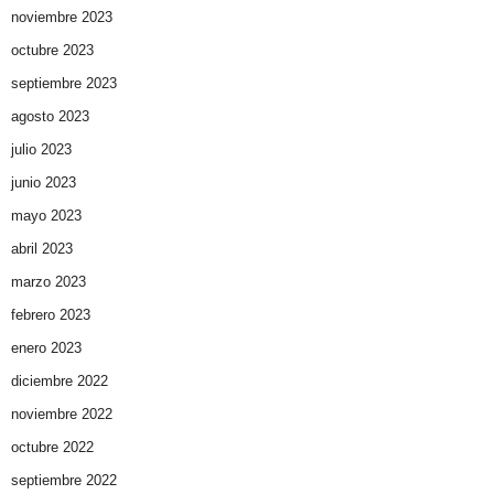
noviembre 2023
octubre 2023
septiembre 2023
agosto 2023
julio 2023
junio 2023
mayo 2023
abril 2023
marzo 2023
febrero 2023
enero 2023
diciembre 2022
noviembre 2022
octubre 2022
septiembre 2022