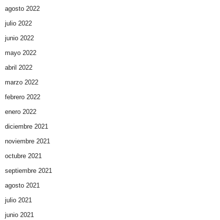
agosto 2022
julio 2022
junio 2022
mayo 2022
abril 2022
marzo 2022
febrero 2022
enero 2022
diciembre 2021
noviembre 2021
octubre 2021
septiembre 2021
agosto 2021
julio 2021
junio 2021