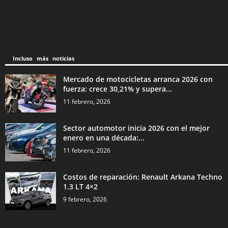
Incluso más noticias
Mercado de motocicletas arranca 2026 con
fuerza: crece 30,21% y supera...
11 febrero, 2026
Sector automotor inicia 2026 con el mejor
enero en una década:...
11 febrero, 2026
Costos de reparación: Renault Arkana Techno
1.3 LT 4×2
9 febrero, 2026