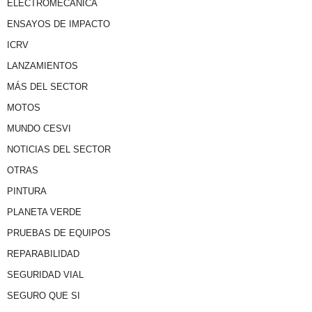
ELECTROMECÁNICA
ENSAYOS DE IMPACTO
ICRV
LANZAMIENTOS
MÁS DEL SECTOR
MOTOS
MUNDO CESVI
NOTICIAS DEL SECTOR
OTRAS
PINTURA
PLANETA VERDE
PRUEBAS DE EQUIPOS
REPARABILIDAD
SEGURIDAD VIAL
SEGURO QUE SI