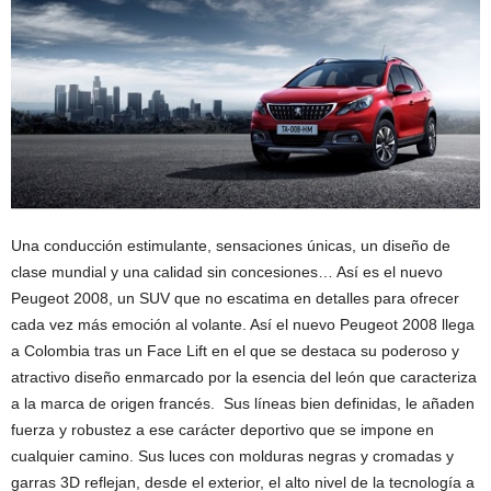
Una conducción estimulante, sensaciones únicas, un diseño de
clase mundial y una calidad sin concesiones… Así es el nuevo
Peugeot 2008, un SUV que no escatima en detalles para ofrecer
cada vez más emoción al volante. Así el nuevo Peugeot 2008 llega
a Colombia tras un Face Lift en el que se destaca su poderoso y
atractivo diseño enmarcado por la esencia del león que caracteriza
a la marca de origen francés. Sus líneas bien definidas, le añaden
fuerza y robustez a ese carácter deportivo que se impone en
cualquier camino. Sus luces con molduras negras y cromadas y
garras 3D reflejan, desde el exterior, el alto nivel de la tecnología a