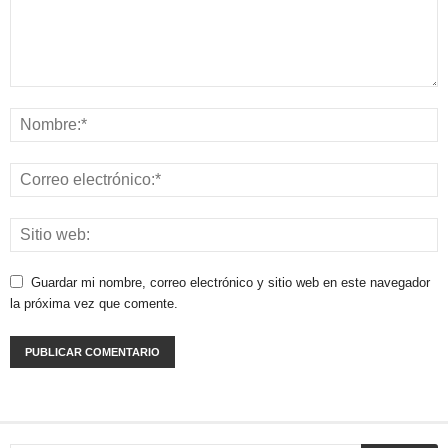
Guardar mi nombre, correo electrónico y sitio web en este navegador
la próxima vez que comente.