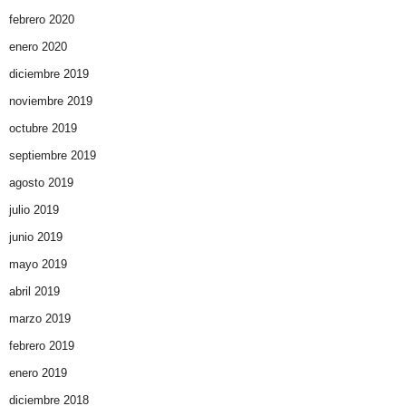
febrero 2020
enero 2020
diciembre 2019
noviembre 2019
octubre 2019
septiembre 2019
agosto 2019
julio 2019
junio 2019
mayo 2019
abril 2019
marzo 2019
febrero 2019
enero 2019
diciembre 2018