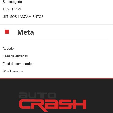
Sin categoría
TEST DRIVE
ULTIMOS LANZAMIENTOS
Meta
Acceder
Feed de entradas
Feed de comentarios
WordPress.org