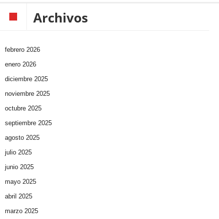
Archivos
febrero 2026
enero 2026
diciembre 2025
noviembre 2025
octubre 2025
septiembre 2025
agosto 2025
julio 2025
junio 2025
mayo 2025
abril 2025
marzo 2025