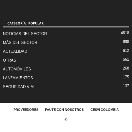
CATEGORÍA POPULAR
4818
NOTICIAS DEL SECTOR
698
MÁS DEL SECTOR
612
ACTUALIDAD
561
OTRAS
268
AUTOMÓVILES
175
LANZAMIENTOS
137
SEGURIDAD VIAL
PROVEEDORES
PAUTE CON NOSOTROS
CESVI COLOMBIA
©