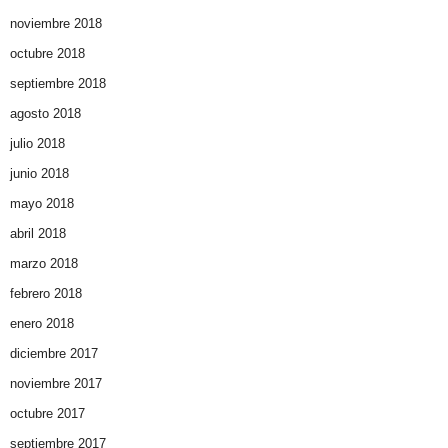
noviembre 2018
octubre 2018
septiembre 2018
agosto 2018
julio 2018
junio 2018
mayo 2018
abril 2018
marzo 2018
febrero 2018
enero 2018
diciembre 2017
noviembre 2017
octubre 2017
septiembre 2017