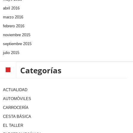
abril 2016
marzo 2016
febrero 2016
noviembre 2015
septiembre 2015
julio 2015
Categorías
ACTUALIDAD
AUTOMÓVILES
CARROCERÍA
CESTA BÁSICA
EL TALLER