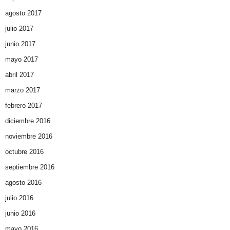
agosto 2017
julio 2017
junio 2017
mayo 2017
abril 2017
marzo 2017
febrero 2017
diciembre 2016
noviembre 2016
octubre 2016
septiembre 2016
agosto 2016
julio 2016
junio 2016
mayo 2016