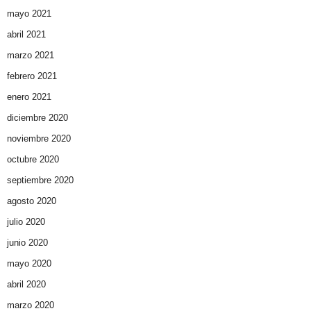
mayo 2021
abril 2021
marzo 2021
febrero 2021
enero 2021
diciembre 2020
noviembre 2020
octubre 2020
septiembre 2020
agosto 2020
julio 2020
junio 2020
mayo 2020
abril 2020
marzo 2020