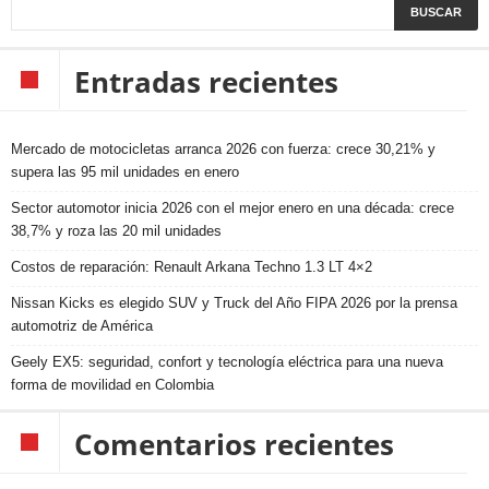
Entradas recientes
Mercado de motocicletas arranca 2026 con fuerza: crece 30,21% y
supera las 95 mil unidades en enero
Sector automotor inicia 2026 con el mejor enero en una década: crece
38,7% y roza las 20 mil unidades
Costos de reparación: Renault Arkana Techno 1.3 LT 4×2
Nissan Kicks es elegido SUV y Truck del Año FIPA 2026 por la prensa
automotriz de América
Geely EX5: seguridad, confort y tecnología eléctrica para una nueva
forma de movilidad en Colombia
Comentarios recientes