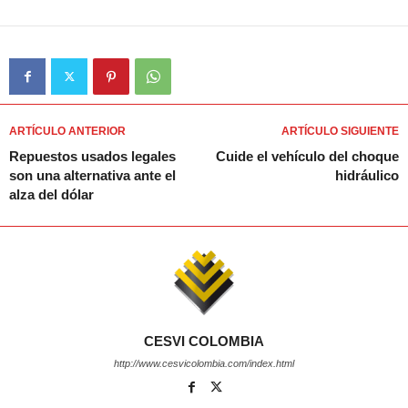
ARTÍCULO ANTERIOR
ARTÍCULO SIGUIENTE
Repuestos usados legales
Cuide el vehículo del choque
son una alternativa ante el
hidráulico
alza del dólar
CESVI COLOMBIA
http://www.cesvicolombia.com/index.html