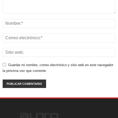
Guardar mi nombre, correo electrónico y sitio web en este navegador
la próxima vez que comente.