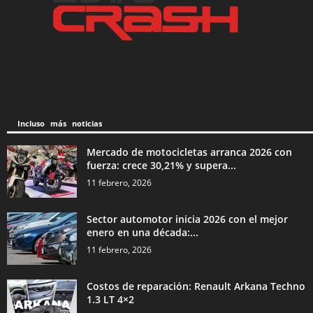
Incluso más noticias
Mercado de motocicletas arranca 2026 con
fuerza: crece 30,21% y supera...
11 febrero, 2026
Sector automotor inicia 2026 con el mejor
enero en una década:...
11 febrero, 2026
Costos de reparación: Renault Arkana Techno
1.3 LT 4×2