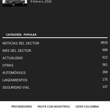
9 febrero, 2026
CATEGORÍA POPULAR
4818
NOTICIAS DEL SECTOR
698
MÁS DEL SECTOR
612
ACTUALIDAD
561
OTRAS
268
AUTOMÓVILES
175
LANZAMIENTOS
137
SEGURIDAD VIAL
PROVEEDORES
PAUTE CON NOSOTROS
CESVI COLOMBIA