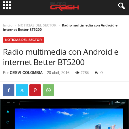
Inicio
NOTICIAS DEL SECTOR
Radio multimedia con Android e
internet Better BT5200
NOTICIAS DEL SECTOR
Radio multimedia con Android e
internet Better BT5200
Por
CESVI COLOMBIA
-
20 abril, 2016
2234
0