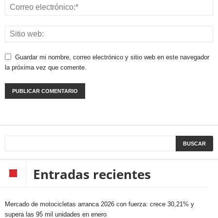
Guardar mi nombre, correo electrónico y sitio web en este navegador
la próxima vez que comente.
Entradas recientes
Mercado de motocicletas arranca 2026 con fuerza: crece 30,21% y
supera las 95 mil unidades en enero