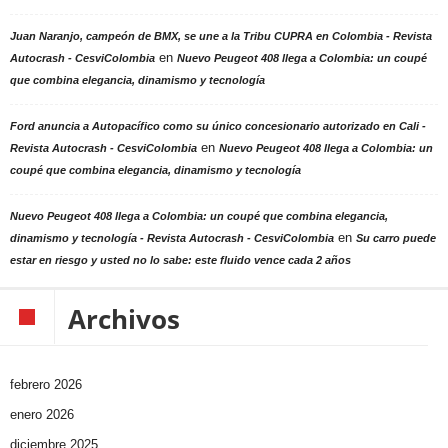
Juan Naranjo, campeón de BMX, se une a la Tribu CUPRA en Colombia - Revista
en
Autocrash - CesviColombia
Nuevo Peugeot 408 llega a Colombia: un coupé
que combina elegancia, dinamismo y tecnología
Ford anuncia a Autopacífico como su único concesionario autorizado en Cali -
en
Revista Autocrash - CesviColombia
Nuevo Peugeot 408 llega a Colombia: un
coupé que combina elegancia, dinamismo y tecnología
Nuevo Peugeot 408 llega a Colombia: un coupé que combina elegancia,
en
dinamismo y tecnología - Revista Autocrash - CesviColombia
Su carro puede
estar en riesgo y usted no lo sabe: este fluido vence cada 2 años
Archivos
febrero 2026
enero 2026
diciembre 2025