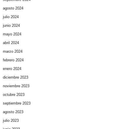
agosto 2024
julio 2024
junio 2024
mayo 2024
abril 2024
marzo 2024
febrero 2024
enero 2024
diciembre 2023
noviembre 2023
octubre 2023
septiembre 2023
agosto 2023
julio 2023