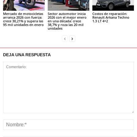
Mercado de motocicletas
Sector automotor inicia
Costos de reparación:
arranca 2026 con fuerza:
2026 con el mejor enero
Renault Arkana Techno
crece 30,21% y supera las
en una década: crece
1.3 LT 4×2
95 mil unidades en enero
38,7% y roza las 20 mil
unidades
DEJA UNA RESPUESTA