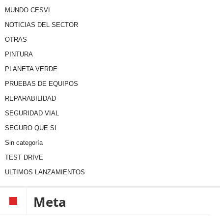
MUNDO CESVI
NOTICIAS DEL SECTOR
OTRAS
PINTURA
PLANETA VERDE
PRUEBAS DE EQUIPOS
REPARABILIDAD
SEGURIDAD VIAL
SEGURO QUE SI
Sin categoría
TEST DRIVE
ULTIMOS LANZAMIENTOS
Meta