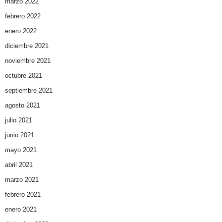
marzo 2022
febrero 2022
enero 2022
diciembre 2021
noviembre 2021
octubre 2021
septiembre 2021
agosto 2021
julio 2021
junio 2021
mayo 2021
abril 2021
marzo 2021
febrero 2021
enero 2021