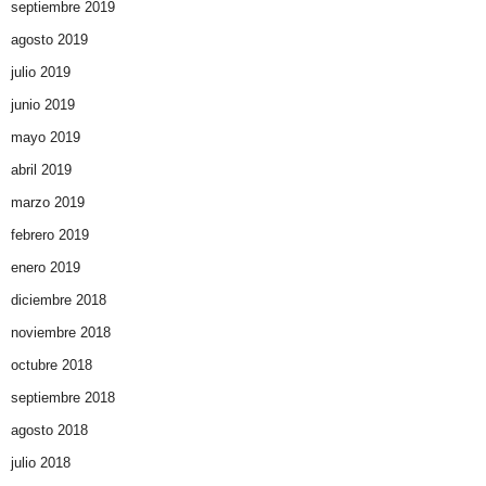
septiembre 2019
agosto 2019
julio 2019
junio 2019
mayo 2019
abril 2019
marzo 2019
febrero 2019
enero 2019
diciembre 2018
noviembre 2018
octubre 2018
septiembre 2018
agosto 2018
julio 2018