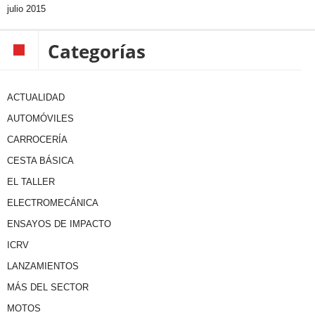
julio 2015
Categorías
ACTUALIDAD
AUTOMÓVILES
CARROCERÍA
CESTA BÁSICA
EL TALLER
ELECTROMECÁNICA
ENSAYOS DE IMPACTO
ICRV
LANZAMIENTOS
MÁS DEL SECTOR
MOTOS