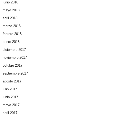
junio 2018
mayo 2018
abril 2018
marzo 2018
febrero 2018
enero 2018
diciembre 2017
noviembre 2017
octubre 2017
septiembre 2017
agosto 2017
julio 2017
junio 2017
mayo 2017
abril 2017