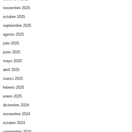
noviembre 2025
octubre 2025
septiembre 2025
agosto 2025
julio 2025
junio 2025
mayo 2025
abril 2025
marzo 2025
febrero 2025
enero 2025
diciembre 2024
noviembre 2024
octubre 2024
septiembre 2024