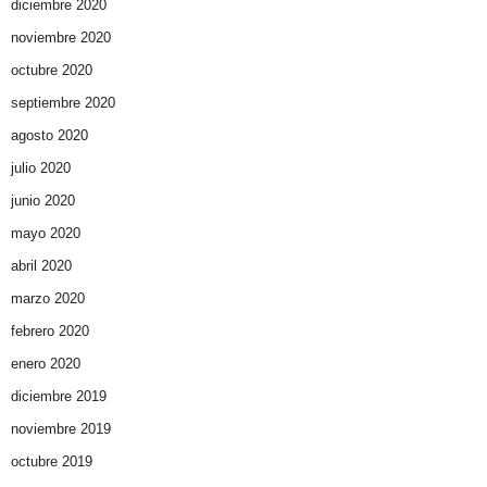
diciembre 2020
noviembre 2020
octubre 2020
septiembre 2020
agosto 2020
julio 2020
junio 2020
mayo 2020
abril 2020
marzo 2020
febrero 2020
enero 2020
diciembre 2019
noviembre 2019
octubre 2019