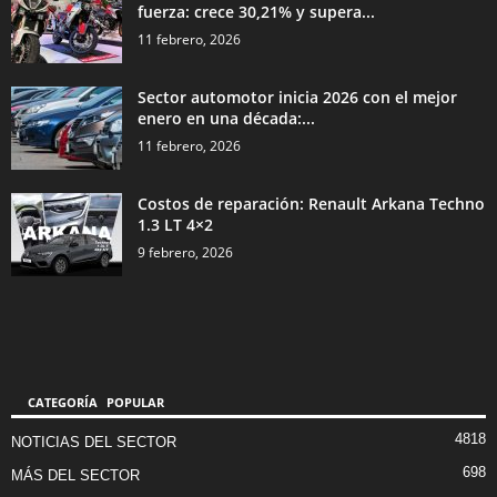
fuerza: crece 30,21% y supera...
11 febrero, 2026
Sector automotor inicia 2026 con el mejor
enero en una década:...
11 febrero, 2026
Costos de reparación: Renault Arkana Techno
1.3 LT 4×2
9 febrero, 2026
CATEGORÍA POPULAR
4818
NOTICIAS DEL SECTOR
698
MÁS DEL SECTOR