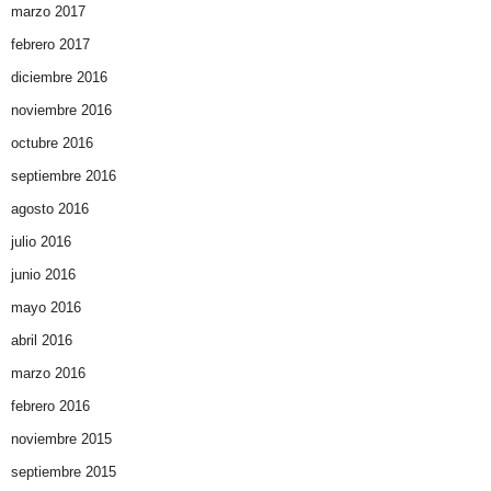
marzo 2017
febrero 2017
diciembre 2016
noviembre 2016
octubre 2016
septiembre 2016
agosto 2016
julio 2016
junio 2016
mayo 2016
abril 2016
marzo 2016
febrero 2016
noviembre 2015
septiembre 2015