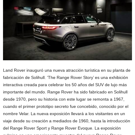
Land Rover inauguró una nueva atracción turística en su planta de
fabricación de Solihull. ‘The Range Rover Story’ es una exhibición
interactiva creada para celebrar los 50 años del SUV de lujo más
importante del mundo. Range Rover ha sido fabricado en Solihull
desde 1970, pero su historia con este lugar se remonta a 1967,
cuando el primer prototipo secreto fue concebido, conocido por el
nombre Velar. La nueva exposición llevará a los visitantes en un
viaje desde su creación a mediados de 1960, hasta la introducción
del Range Rover Sport y Range Rover Evoque. La exposición