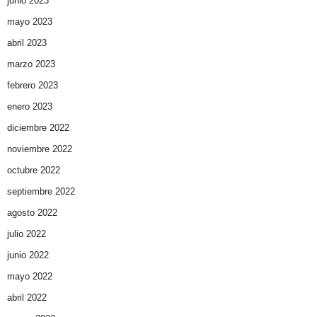
junio 2023
mayo 2023
abril 2023
marzo 2023
febrero 2023
enero 2023
diciembre 2022
noviembre 2022
octubre 2022
septiembre 2022
agosto 2022
julio 2022
junio 2022
mayo 2022
abril 2022