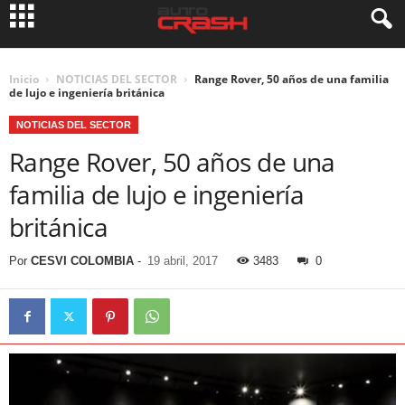
Inicio
NOTICIAS DEL SECTOR
Range Rover, 50 años de una familia
de lujo e ingeniería británica
NOTICIAS DEL SECTOR
Range Rover, 50 años de una
familia de lujo e ingeniería
británica
Por
CESVI COLOMBIA
-
19 abril, 2017
3483
0