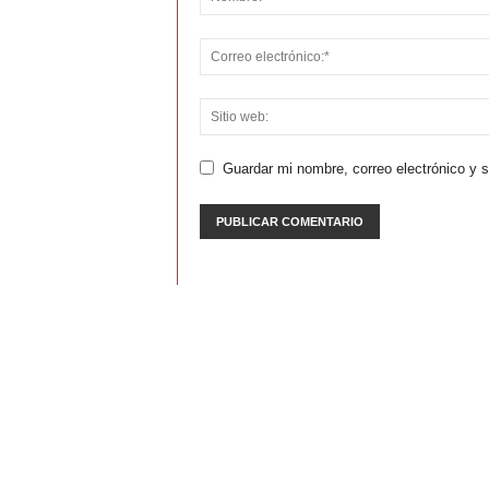
Guardar mi nombre, correo electrónico y 