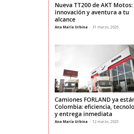
Nueva TT200 de AKT Motos:
innovación y aventura a tu
alcance
Ana María Urbina
-
31 marzo, 2025
Camiones FORLAND ya está
Colombia: eficiencia, tecnol
y entrega inmediata
Ana María Urbina
-
12 marzo, 2025