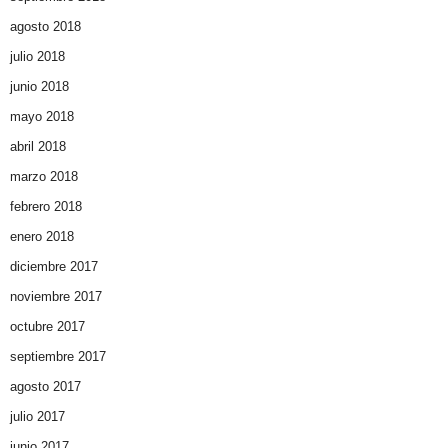
agosto 2018
julio 2018
junio 2018
mayo 2018
abril 2018
marzo 2018
febrero 2018
enero 2018
diciembre 2017
noviembre 2017
octubre 2017
septiembre 2017
agosto 2017
julio 2017
junio 2017