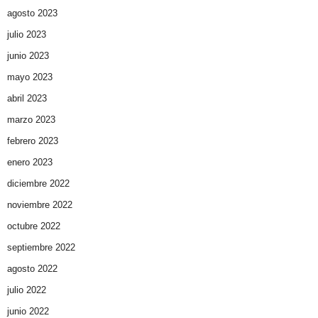
agosto 2023
julio 2023
junio 2023
mayo 2023
abril 2023
marzo 2023
febrero 2023
enero 2023
diciembre 2022
noviembre 2022
octubre 2022
septiembre 2022
agosto 2022
julio 2022
junio 2022