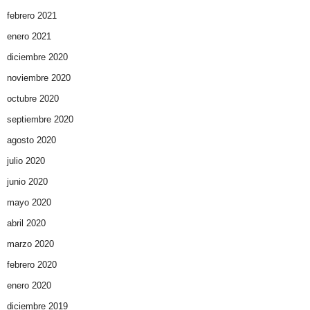
febrero 2021
enero 2021
diciembre 2020
noviembre 2020
octubre 2020
septiembre 2020
agosto 2020
julio 2020
junio 2020
mayo 2020
abril 2020
marzo 2020
febrero 2020
enero 2020
diciembre 2019