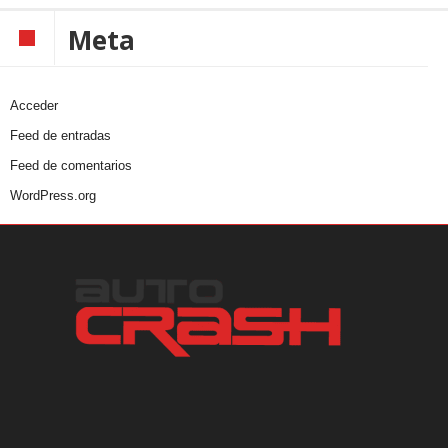
Meta
Acceder
Feed de entradas
Feed de comentarios
WordPress.org