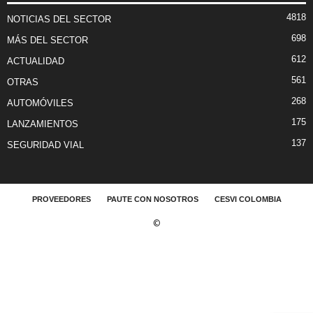
4818
NOTICIAS DEL SECTOR
698
MÁS DEL SECTOR
612
ACTUALIDAD
561
OTRAS
268
AUTOMÓVILES
175
LANZAMIENTOS
137
SEGURIDAD VIAL
PROVEEDORES
PAUTE CON NOSOTROS
CESVI COLOMBIA
©