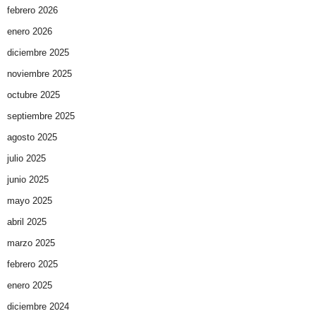
febrero 2026
enero 2026
diciembre 2025
noviembre 2025
octubre 2025
septiembre 2025
agosto 2025
julio 2025
junio 2025
mayo 2025
abril 2025
marzo 2025
febrero 2025
enero 2025
diciembre 2024