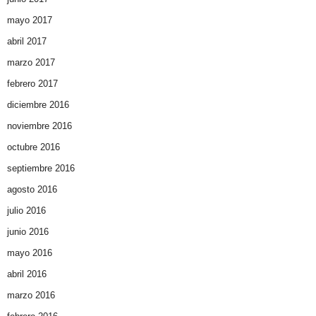
mayo 2017
abril 2017
marzo 2017
febrero 2017
diciembre 2016
noviembre 2016
octubre 2016
septiembre 2016
agosto 2016
julio 2016
junio 2016
mayo 2016
abril 2016
marzo 2016