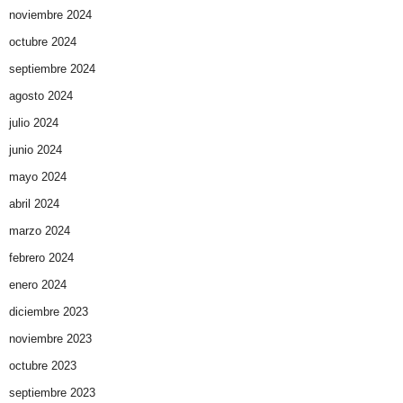
noviembre 2024
octubre 2024
septiembre 2024
agosto 2024
julio 2024
junio 2024
mayo 2024
abril 2024
marzo 2024
febrero 2024
enero 2024
diciembre 2023
noviembre 2023
octubre 2023
septiembre 2023