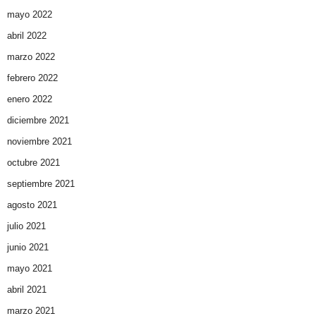
mayo 2022
abril 2022
marzo 2022
febrero 2022
enero 2022
diciembre 2021
noviembre 2021
octubre 2021
septiembre 2021
agosto 2021
julio 2021
junio 2021
mayo 2021
abril 2021
marzo 2021