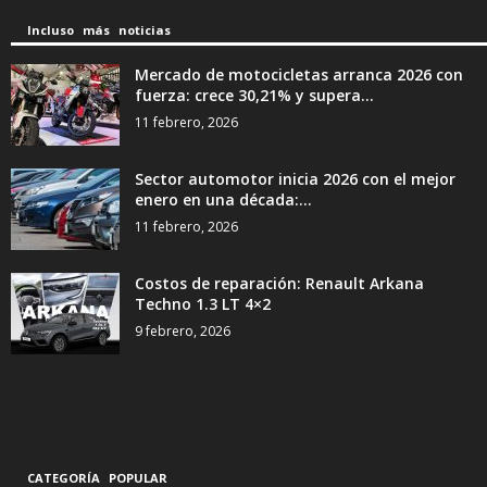
Incluso más noticias
Mercado de motocicletas arranca 2026 con
fuerza: crece 30,21% y supera...
11 febrero, 2026
Sector automotor inicia 2026 con el mejor
enero en una década:...
11 febrero, 2026
Costos de reparación: Renault Arkana
Techno 1.3 LT 4×2
9 febrero, 2026
CATEGORÍA POPULAR