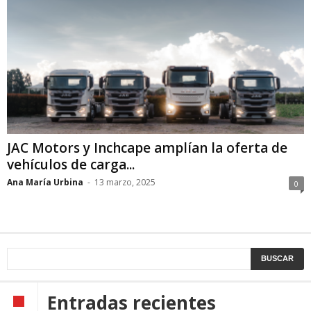
JAC Motors y Inchcape amplían la oferta de
vehículos de carga...
Ana María Urbina
-
13 marzo, 2025
0
Entradas recientes