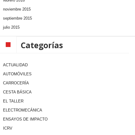
febrero 2016
noviembre 2015
septiembre 2015
julio 2015
Categorías
ACTUALIDAD
AUTOMÓVILES
CARROCERÍA
CESTA BÁSICA
EL TALLER
ELECTROMECÁNICA
ENSAYOS DE IMPACTO
ICRV