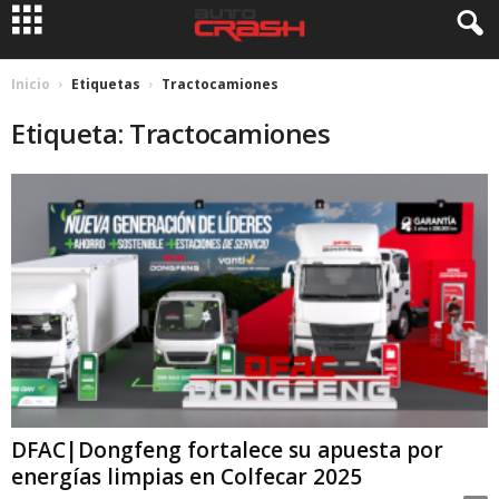
Inicio
Etiquetas
Tractocamiones
Etiqueta: Tractocamiones
DFAC|Dongfeng fortalece su apuesta por
energías limpias en Colfecar 2025