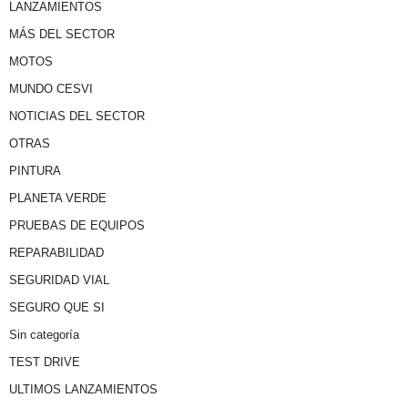
LANZAMIENTOS
MÁS DEL SECTOR
MOTOS
MUNDO CESVI
NOTICIAS DEL SECTOR
OTRAS
PINTURA
PLANETA VERDE
PRUEBAS DE EQUIPOS
REPARABILIDAD
SEGURIDAD VIAL
SEGURO QUE SI
Sin categoría
TEST DRIVE
ULTIMOS LANZAMIENTOS