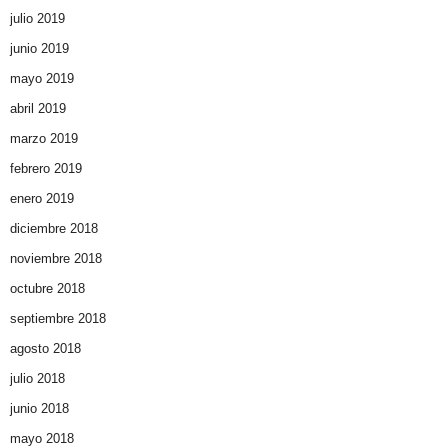
julio 2019
junio 2019
mayo 2019
abril 2019
marzo 2019
febrero 2019
enero 2019
diciembre 2018
noviembre 2018
octubre 2018
septiembre 2018
agosto 2018
julio 2018
junio 2018
mayo 2018