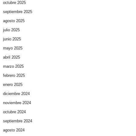
octubre 2025
septiembre 2025
agosto 2025
julio 2025
junio 2025
mayo 2025
abril 2025
marzo 2025
febrero 2025
enero 2025
diciembre 2024
noviembre 2024
octubre 2024
septiembre 2024
agosto 2024