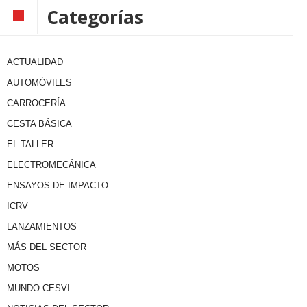
Categorías
ACTUALIDAD
AUTOMÓVILES
CARROCERÍA
CESTA BÁSICA
EL TALLER
ELECTROMECÁNICA
ENSAYOS DE IMPACTO
ICRV
LANZAMIENTOS
MÁS DEL SECTOR
MOTOS
MUNDO CESVI