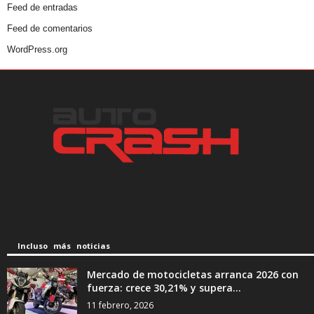
Feed de entradas
Feed de comentarios
WordPress.org
Incluso más noticias
Mercado de motocicletas arranca 2026 con
fuerza: crece 30,21% y supera...
11 febrero, 2026