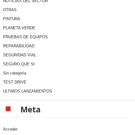
NOTICIAS DEL SECTOR
OTRAS
PINTURA
PLANETA VERDE
PRUEBAS DE EQUIPOS
REPARABILIDAD
SEGURIDAD VIAL
SEGURO QUE SI
Sin categoría
TEST DRIVE
ULTIMOS LANZAMIENTOS
Meta
Acceder