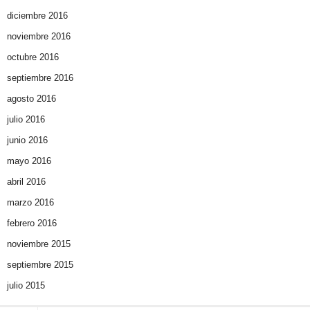
diciembre 2016
noviembre 2016
octubre 2016
septiembre 2016
agosto 2016
julio 2016
junio 2016
mayo 2016
abril 2016
marzo 2016
febrero 2016
noviembre 2015
septiembre 2015
julio 2015