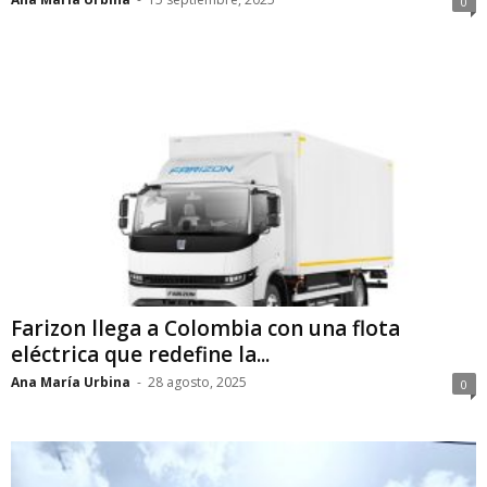
0
Farizon llega a Colombia con una flota
eléctrica que redefine la...
Ana María Urbina
-
28 agosto, 2025
0