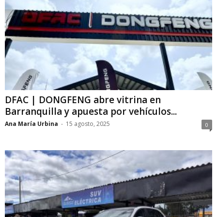
DFAC | DONGFENG abre vitrina en
Barranquilla y apuesta por vehículos...
Ana María Urbina
-
15 agosto, 2025
0