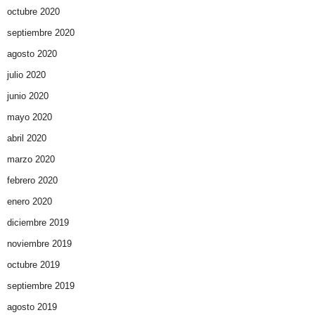
octubre 2020
septiembre 2020
agosto 2020
julio 2020
junio 2020
mayo 2020
abril 2020
marzo 2020
febrero 2020
enero 2020
diciembre 2019
noviembre 2019
octubre 2019
septiembre 2019
agosto 2019