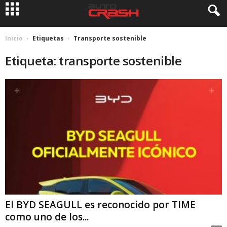
Inicio
Etiquetas
Transporte sostenible
Etiqueta: transporte sostenible
El BYD SEAGULL es reconocido por TIME
como uno de los...