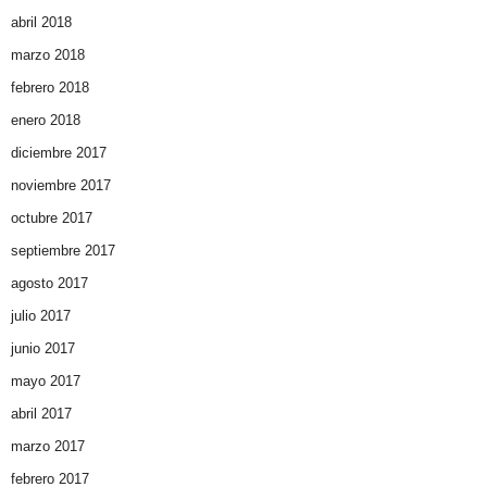
abril 2018
marzo 2018
febrero 2018
enero 2018
diciembre 2017
noviembre 2017
octubre 2017
septiembre 2017
agosto 2017
julio 2017
junio 2017
mayo 2017
abril 2017
marzo 2017
febrero 2017