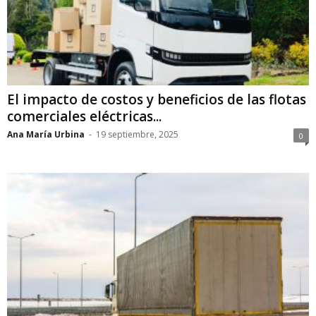
El impacto de costos y beneficios de las flotas
comerciales eléctricas...
Ana María Urbina
-
19 septiembre, 2025
0