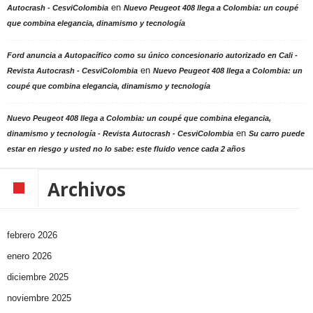
en
Autocrash - CesviColombia
Nuevo Peugeot 408 llega a Colombia: un coupé
que combina elegancia, dinamismo y tecnología
Ford anuncia a Autopacífico como su único concesionario autorizado en Cali -
en
Revista Autocrash - CesviColombia
Nuevo Peugeot 408 llega a Colombia: un
coupé que combina elegancia, dinamismo y tecnología
Nuevo Peugeot 408 llega a Colombia: un coupé que combina elegancia,
en
dinamismo y tecnología - Revista Autocrash - CesviColombia
Su carro puede
estar en riesgo y usted no lo sabe: este fluido vence cada 2 años
Archivos
febrero 2026
enero 2026
diciembre 2025
noviembre 2025