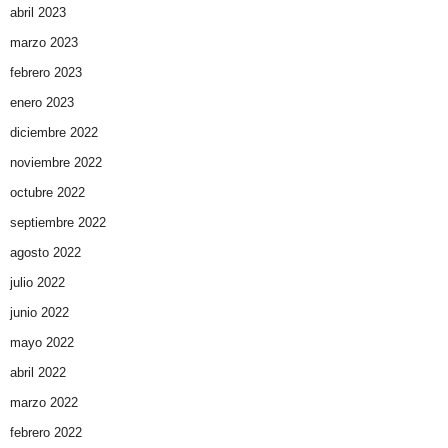
abril 2023
marzo 2023
febrero 2023
enero 2023
diciembre 2022
noviembre 2022
octubre 2022
septiembre 2022
agosto 2022
julio 2022
junio 2022
mayo 2022
abril 2022
marzo 2022
febrero 2022