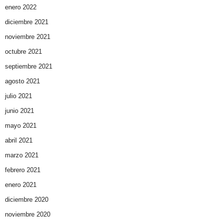
enero 2022
diciembre 2021
noviembre 2021
octubre 2021
septiembre 2021
agosto 2021
julio 2021
junio 2021
mayo 2021
abril 2021
marzo 2021
febrero 2021
enero 2021
diciembre 2020
noviembre 2020