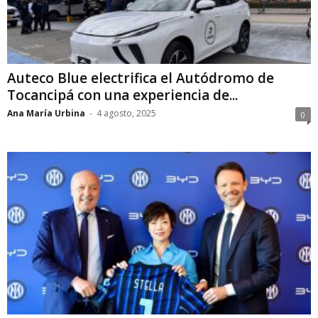
Auteco Blue electrifica el Autódromo de
Tocancipá con una experiencia de...
Ana María Urbina
-
4 agosto, 2025
0