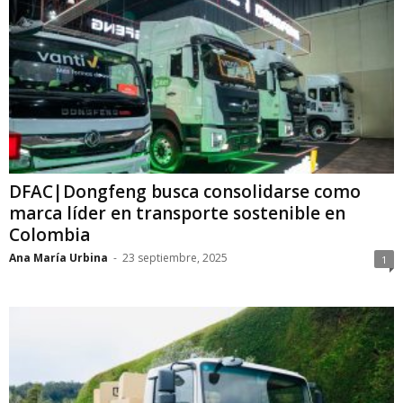
DFAC|Dongfeng busca consolidarse como
marca líder en transporte sostenible en
Colombia
Ana María Urbina
-
23 septiembre, 2025
1