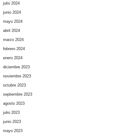
julio 2024
junio 2024
mayo 2024
abril 2024
marzo 2024
febrero 2024
enero 2024
diciembre 2023
noviembre 2023
octubre 2023
septiembre 2023
agosto 2023
julio 2023
junio 2023
mayo 2023