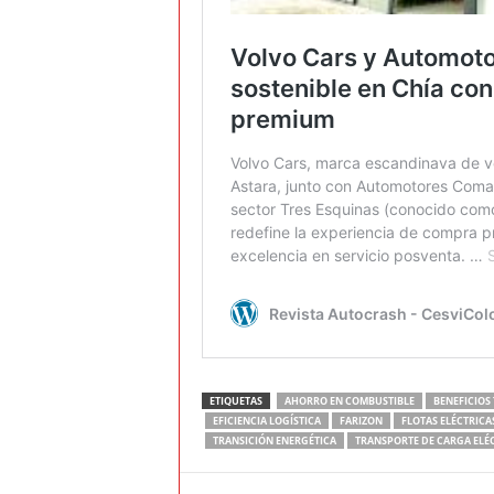
ETIQUETAS
AHORRO EN COMBUSTIBLE
BENEFICIOS
EFICIENCIA LOGÍSTICA
FARIZON
FLOTAS ELÉCTRICA
TRANSICIÓN ENERGÉTICA
TRANSPORTE DE CARGA ELÉ