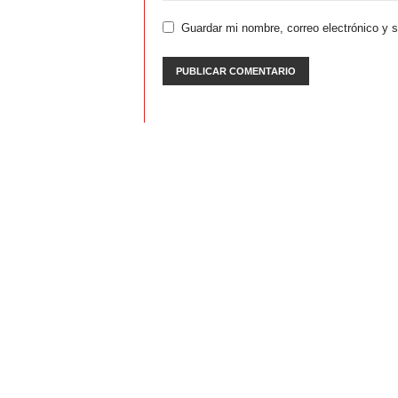
Guardar mi nombre, correo electrónico y 