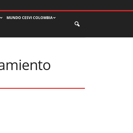
MUNDO CESVI COLOMBIA
zamiento