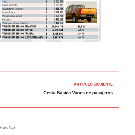
ARTÍCULO SIGUIENTE
Cesta Básica Vanes de pasajeros
index.html