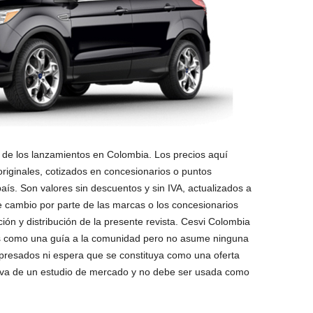
 de los lanzamientos en Colombia. Los precios aquí
riginales, cotizados en concesionarios o puntos
aís. Son valores sin descuentos y sin IVA, actualizados a
 cambio por parte de las marcas o los concesionarios
ión y distribución de la presente revista. Cesvi Colombia
s como una guía a la comunidad pero no asume ninguna
xpresados ni espera que se constituya como una oferta
tiva de un estudio de mercado y no debe ser usada como