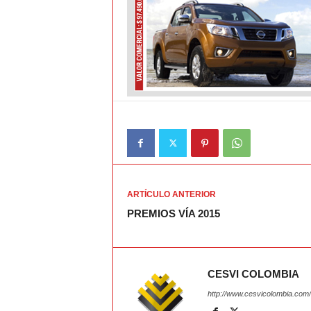
ARTÍCULO ANTERIOR
PREMIOS VÍA 2015
CESVI COLOMBIA
http://www.cesvicolombia.com/