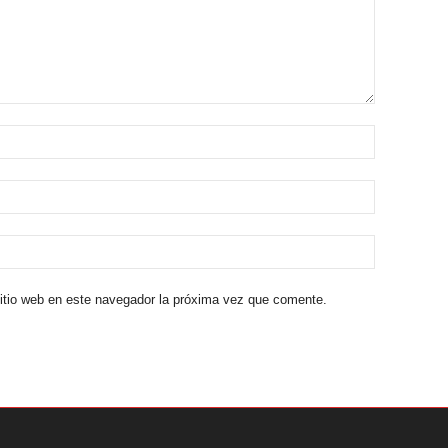
sitio web en este navegador la próxima vez que comente.