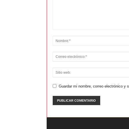
Guardar mi nombre, correo electrónico y 