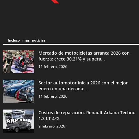
Incluso más noticias
Mercado de motocicletas arranca 2026 con
fuerza: crece 30,21% y supera...
11 febrero, 2026
Sector automotor inicia 2026 con el mejor
enero en una década:...
11 febrero, 2026
Costos de reparación: Renault Arkana Techno
1.3 LT 4×2
9 febrero, 2026