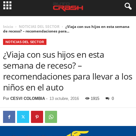
Inicio
NOTICIAS DEL SECTOR
¿Viaja con sus hijos en esta semana
de receso? – recomendaciones para...
NOTICIAS DEL SECTOR
¿Viaja con sus hijos en esta
semana de receso? –
recomendaciones para llevar a los
niños en el auto
Por
CESVI COLOMBIA
-
13 octubre, 2016
1915
0