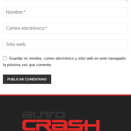
Guardar mi nombre, correo electrónico y sitio web en este navegador
la próxima vez que comente.