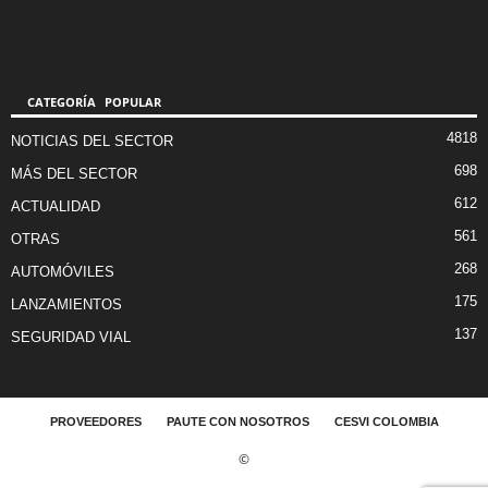
CATEGORÍA POPULAR
4818
NOTICIAS DEL SECTOR
698
MÁS DEL SECTOR
612
ACTUALIDAD
561
OTRAS
268
AUTOMÓVILES
175
LANZAMIENTOS
137
SEGURIDAD VIAL
PROVEEDORES
PAUTE CON NOSOTROS
CESVI COLOMBIA
©