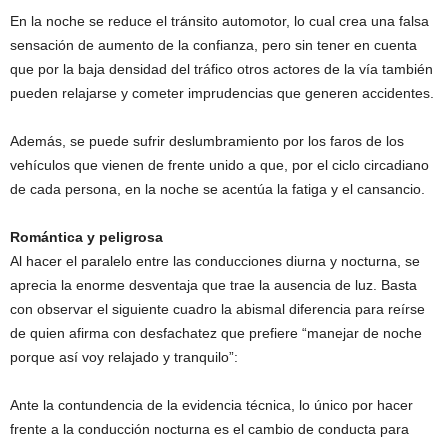
En la noche se reduce el tránsito automotor, lo cual crea una falsa
sensación de aumento de la confianza, pero sin tener en cuenta
que por la baja densidad del tráfico otros actores de la vía también
pueden relajarse y cometer imprudencias que generen accidentes.
Además, se puede sufrir deslumbramiento por los faros de los
vehículos que vienen de frente unido a que, por el ciclo circadiano
de cada persona, en la noche se acentúa la fatiga y el cansancio.
Romántica y peligrosa
Al hacer el paralelo entre las conducciones diurna y nocturna, se
aprecia la enorme desventaja que trae la ausencia de luz. Basta
con observar el siguiente cuadro la abismal diferencia para reírse
de quien afirma con desfachatez que prefiere “manejar de noche
porque así voy relajado y tranquilo”:
Ante la contundencia de la evidencia técnica, lo único por hacer
frente a la conducción nocturna es el cambio de conducta para