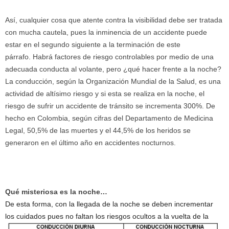
Así, cualquier cosa que atente contra la visibilidad debe ser tratada
con mucha cautela, pues la inminencia de un accidente puede
estar en el segundo siguiente a la terminación de este
párrafo. Habrá factores de riesgo controlables por medio de una
adecuada conducta al volante, pero ¿qué hacer frente a la noche?
La conducción, según la Organización Mundial de la Salud, es una
actividad de altísimo riesgo y si esta se realiza en la noche, el
riesgo de sufrir un accidente de tránsito se incrementa 300%. De
hecho en Colombia, según cifras del Departamento de Medicina
Legal, 50,5% de las muertes y el 44,5% de los heridos se
generaron en el último año en accidentes nocturnos.
Qué misteriosa es la noche…
De esta forma, con la llegada de la noche se deben incrementar
los cuidados pues no faltan los riesgos ocultos a la vuel
ta de la