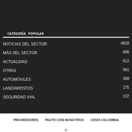
CATEGORÍA POPULAR
4818
NOTICIAS DEL SECTOR
698
MÁS DEL SECTOR
612
ACTUALIDAD
561
OTRAS
268
AUTOMÓVILES
175
LANZAMIENTOS
137
SEGURIDAD VIAL
PROVEEDORES
PAUTE CON NOSOTROS
CESVI COLOMBIA
©