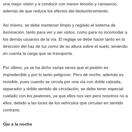
una mejor visión y a conducir con menor tensión y cansancio,
además de que reduce los efectos del deslumbramiento.
Así mismo, se debe mantener limpio y reglado el sistema de
iluminación, tanto para ver y ser vistos, como para no incomodar a
los demás usuarios de la vía. El reglaje se debe hacer tanto en la
dirección del haz de luz como de su altura sobre el suelo, teniendo
en cuenta la carga que se transporta.
Por último, ya se ha dicho varias veces que el peatón es
impredecible y por lo tanto peligroso. Pero de noche, además es
invisible, pues cuando se circula por una vía con doble calzada,
separador y doble sentido de circulación, se debe tener especial
cuidado con los peatones, ya que ellos nos ven pero nosotros no a
ellos, debido a las luces de los vehículos que circulan en sentido
contrario.
Ojo a la noche