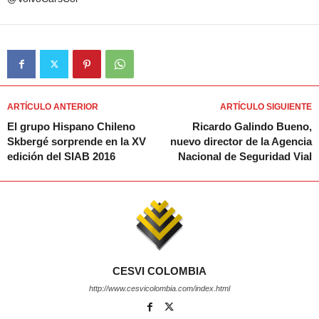
ARTÍCULO ANTERIOR
ARTÍCULO SIGUIENTE
El grupo Hispano Chileno
Ricardo Galindo Bueno,
Skbergé sorprende en la XV
nuevo director de la Agencia
edición del SIAB 2016
Nacional de Seguridad Vial
CESVI COLOMBIA
http://www.cesvicolombia.com/index.html