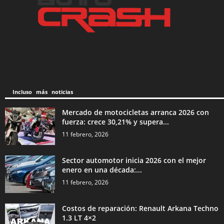
Incluso más noticias
Mercado de motocicletas arranca 2026 con
fuerza: crece 30,21% y supera...
11 febrero, 2026
Sector automotor inicia 2026 con el mejor
enero en una década:...
11 febrero, 2026
Costos de reparación: Renault Arkana Techno
1.3 LT 4×2