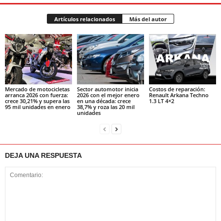
Artículos relacionados
Más del autor
Mercado de motocicletas
Sector automotor inicia
Costos de reparación:
arranca 2026 con fuerza:
2026 con el mejor enero
Renault Arkana Techno
crece 30,21% y supera las
en una década: crece
1.3 LT 4×2
95 mil unidades en enero
38,7% y roza las 20 mil
unidades
DEJA UNA RESPUESTA