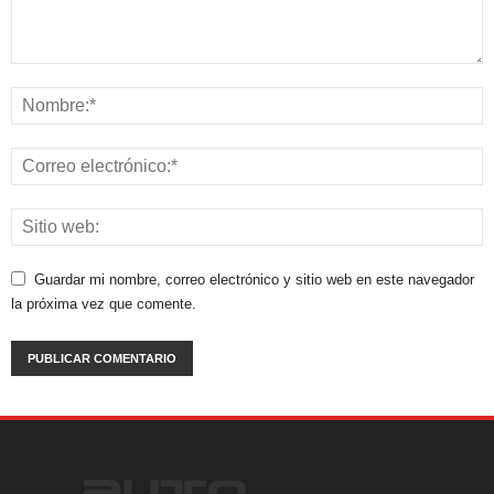
Guardar mi nombre, correo electrónico y sitio web en este navegador
la próxima vez que comente.