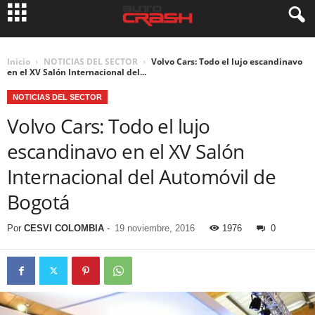
Inicio
NOTICIAS DEL SECTOR
Volvo Cars: Todo el lujo escandinavo
en el XV Salón Internacional del...
NOTICIAS DEL SECTOR
Volvo Cars: Todo el lujo
escandinavo en el XV Salón
Internacional del Automóvil de
Bogotá
Por
CESVI COLOMBIA
-
19 noviembre, 2016
1976
0