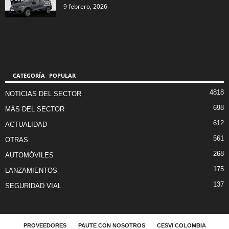
9 febrero, 2026
CATEGORÍA POPULAR
4818
NOTICIAS DEL SECTOR
698
MÁS DEL SECTOR
612
ACTUALIDAD
561
OTRAS
268
AUTOMÓVILES
175
LANZAMIENTOS
137
SEGURIDAD VIAL
PROVEEDORES
PAUTE CON NOSOTROS
CESVI COLOMBIA