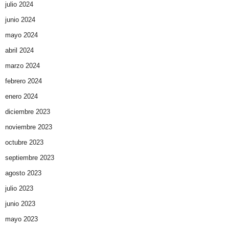
julio 2024
junio 2024
mayo 2024
abril 2024
marzo 2024
febrero 2024
enero 2024
diciembre 2023
noviembre 2023
octubre 2023
septiembre 2023
agosto 2023
julio 2023
junio 2023
mayo 2023