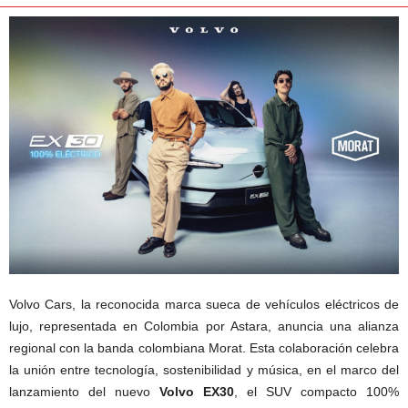
Volvo Cars, la reconocida marca sueca de vehículos eléctricos de
lujo, representada en Colombia por Astara, anuncia una alianza
regional con la banda colombiana Morat. Esta colaboración celebra
la unión entre tecnología, sostenibilidad y música, en el marco del
lanzamiento del nuevo
Volvo EX30
, el SUV compacto 100%