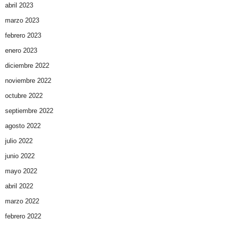
abril 2023
marzo 2023
febrero 2023
enero 2023
diciembre 2022
noviembre 2022
octubre 2022
septiembre 2022
agosto 2022
julio 2022
junio 2022
mayo 2022
abril 2022
marzo 2022
febrero 2022