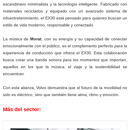
escandinavo minimalista y la tecnología inteligente. Fabricado con
materiales reciclados y equipado con un avanzado sistema de
infoentretenimiento, el EX30 está pensado para quienes buscan un
estilo de vida moderno, responsable y conectado.
La música de
Morat
, con su energía y su capacidad de conectar
emocionalmente con el público, es el complemento perfecto para la
experiencia de conducción que ofrece el EX30. Esta colaboración
busca crear una banda sonora para los momentos que importan,
aquellos en los que la música, el viaje y la sostenibilidad se
encuentran.
Con esta alianza, Volvo demuestra que el futuro de la movilidad no
solo es eléctrico, sino que también tiene alma, ritmo y emoción.
Más del sector: