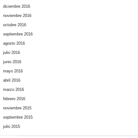
diciembre 2016
noviembre 2016
octubre 2016
septiembre 2016
agosto 2016
julio 2016
junio 2016
mayo 2016
abril 2016
marzo 2016
febrero 2016
noviembre 2015
septiembre 2015
julio 2015