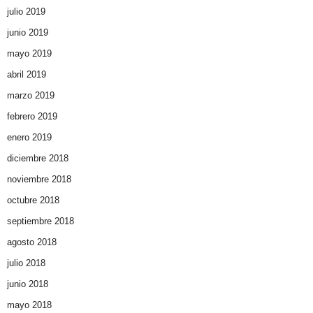
julio 2019
junio 2019
mayo 2019
abril 2019
marzo 2019
febrero 2019
enero 2019
diciembre 2018
noviembre 2018
octubre 2018
septiembre 2018
agosto 2018
julio 2018
junio 2018
mayo 2018