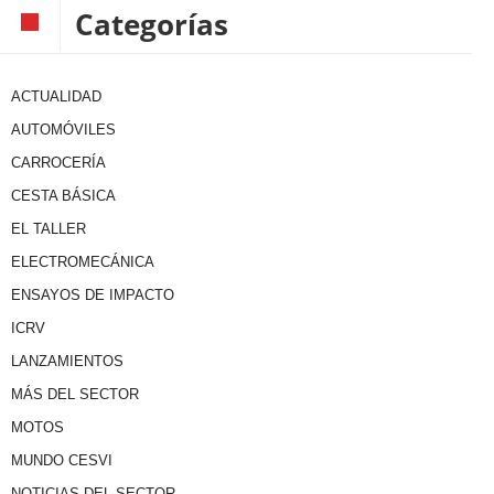
Categorías
ACTUALIDAD
AUTOMÓVILES
CARROCERÍA
CESTA BÁSICA
EL TALLER
ELECTROMECÁNICA
ENSAYOS DE IMPACTO
ICRV
LANZAMIENTOS
MÁS DEL SECTOR
MOTOS
MUNDO CESVI
NOTICIAS DEL SECTOR