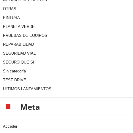
OTRAS
PINTURA
PLANETA VERDE
PRUEBAS DE EQUIPOS
REPARABILIDAD
SEGURIDAD VIAL
SEGURO QUE SI
Sin categoría
TEST DRIVE
ULTIMOS LANZAMIENTOS
Meta
Acceder