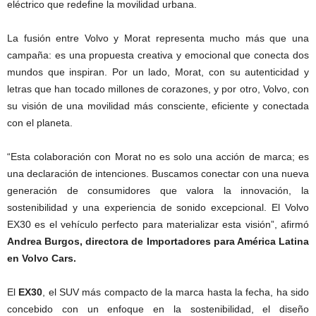
eléctrico que redefine la movilidad urbana.
La fusión entre Volvo y Morat representa mucho más que una
campaña: es una propuesta creativa y emocional que conecta dos
mundos que inspiran. Por un lado, Morat, con su autenticidad y
letras que han tocado millones de corazones, y por otro, Volvo, con
su visión de una movilidad más consciente, eficiente y conectada
con el planeta.
“Esta colaboración con Morat no es solo una acción de marca; es
una declaración de intenciones. Buscamos conectar con una nueva
generación de consumidores que valora la innovación, la
sostenibilidad y una experiencia de sonido excepcional. El Volvo
EX30 es el vehículo perfecto para materializar esta visión”, afirmó
Andrea Burgos, directora de Importadores para América Latina
en Volvo Cars.
El
EX30
, el SUV más compacto de la marca hasta la fecha, ha sido
concebido con un enfoque en la sostenibilidad, el diseño