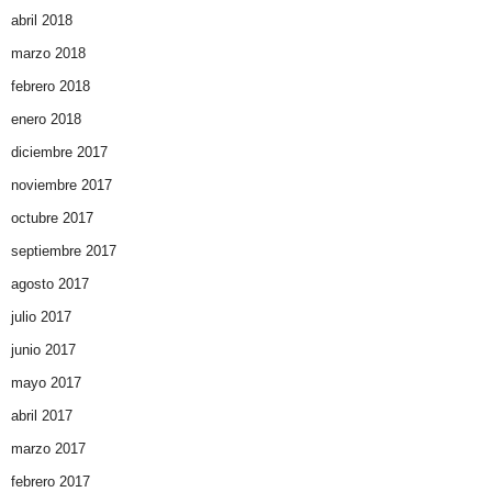
abril 2018
marzo 2018
febrero 2018
enero 2018
diciembre 2017
noviembre 2017
octubre 2017
septiembre 2017
agosto 2017
julio 2017
junio 2017
mayo 2017
abril 2017
marzo 2017
febrero 2017