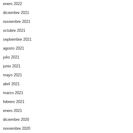
enero 2022
diciembre 2021
noviembre 2021
octubre 2021
septiembre 2021
agosto 2021
julio 2021
junio 2021
mayo 2021
abril 2021
marzo 2021
febrero 2021
enero 2021
diciembre 2020
noviembre 2020