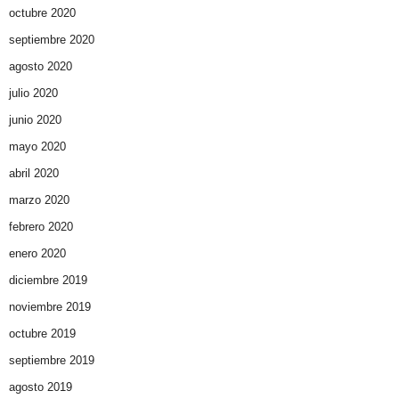
octubre 2020
septiembre 2020
agosto 2020
julio 2020
junio 2020
mayo 2020
abril 2020
marzo 2020
febrero 2020
enero 2020
diciembre 2019
noviembre 2019
octubre 2019
septiembre 2019
agosto 2019