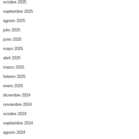
octubre 2025
septiembre 2025
agosto 2025
julio 2025
junio 2025
mayo 2025
abril 2025
marzo 2025
febrero 2025
enero 2025
diciembre 2024
noviembre 2024
octubre 2024
septiembre 2024
agosto 2024