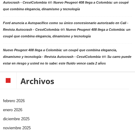
en
Autocrash - CesviColombia
Nuevo Peugeot 408 llega a Colombia: un coupé
que combina elegancia, dinamismo y tecnología
Ford anuncia a Autopacífico como su único concesionario autorizado en Cali -
en
Revista Autocrash - CesviColombia
Nuevo Peugeot 408 llega a Colombia: un
coupé que combina elegancia, dinamismo y tecnología
Nuevo Peugeot 408 llega a Colombia: un coupé que combina elegancia,
en
dinamismo y tecnología - Revista Autocrash - CesviColombia
Su carro puede
estar en riesgo y usted no lo sabe: este fluido vence cada 2 años
Archivos
febrero 2026
enero 2026
diciembre 2025
noviembre 2025