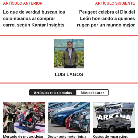
ARTÍCULO ANTERIOR
ARTÍCULO SIGUIENTE
Lo que de verdad buscan los
Peugeot celebra el Día del
colombianos al comprar
León honrando a quienes
carro, según Kantar Insights
rugen por un mundo mejor
LUIS LAGOS
Artículos relacionados
Más del autor
Mercado de motocicletas
Sector automotor inicia
Costos de reparación: