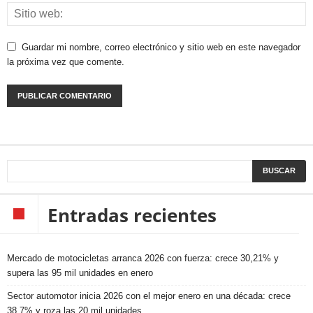
Guardar mi nombre, correo electrónico y sitio web en este navegador
la próxima vez que comente.
Entradas recientes
Mercado de motocicletas arranca 2026 con fuerza: crece 30,21% y
supera las 95 mil unidades en enero
Sector automotor inicia 2026 con el mejor enero en una década: crece
38,7% y roza las 20 mil unidades