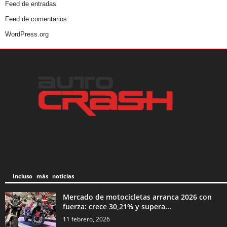
Feed de entradas
Feed de comentarios
WordPress.org
Incluso más noticias
Mercado de motocicletas arranca 2026 con
fuerza: crece 30,21% y supera...
11 febrero, 2026