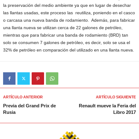
la preservación del medio ambiente ya que en lugar de desechar
las llantas usadas, este proceso las reutiliza, poniendo en el casco
o carcasa una nueva banda de rodamiento. Además, para fabricar
una llanta nueva se utilizan cerca de 22 galones de petróleo,
mientras que para fabricar una banda de rodamiento (BRD) tan
solo se consumen 7 galones de petróleo, es decir, solo se usa el
32% de petróleo en comparación del utilizado en una llanta nueva.
ARTÍCULO ANTERIOR
ARTÍCULO SIGUIENTE
Previa del Grand Prix de
Renault mueve la Feria del
Rusia
Libro 2017