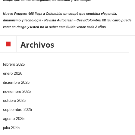
Nuevo Peugeot 408 llega a Colombia: un coupé que combina elegancia,
en
dinamismo y tecnología - Revista Autocrash - CesviColombia
Su carro puede
estar en riesgo y usted no lo sabe: este fluido vence cada 2 años
Archivos
febrero 2026
enero 2026
diciembre 2025
noviembre 2025
octubre 2025
septiembre 2025
agosto 2025
julio 2025