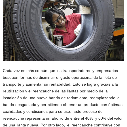
Cada vez es más común que los transportadores y empresarios
busquen formas de disminuir el gasto operacional de la flota de
transporte y aumentar su rentabilidad. Esto se logra gracias a la
reutilización y el reencauche de las llantas por medio de la
instalación de una nueva banda de rodamiento, reemplazando la
banda desgastada y permitiendo obtener un producto con óptimas
cualidades y condiciones para su uso. Este proceso de
reencauche representa un ahorro de entre el 40% y 60% del valor
de una llanta nueva. Por otro lado, el reencauche contribuye con