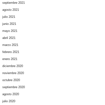
septiembre 2021
agosto 2021
julio 2021
junio 2021
mayo 2021
abril 2021
marzo 2021
febrero 2021
enero 2021
diciembre 2020
noviembre 2020
octubre 2020
septiembre 2020
agosto 2020
julio 2020