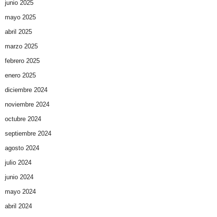
junio 2025
mayo 2025
abril 2025
marzo 2025
febrero 2025
enero 2025
diciembre 2024
noviembre 2024
octubre 2024
septiembre 2024
agosto 2024
julio 2024
junio 2024
mayo 2024
abril 2024