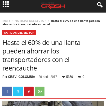
Inicio
NOTICIAS DEL SECTOR
Hasta el 60% de una llanta pueden
ahorrar los transportadores con el...
NOTICIAS DEL SECTOR
Hasta el 60% de una llanta
pueden ahorrar los
transportadores con el
reencauche
Por
CESVI COLOMBIA
-
29 abril, 2017
5350
0