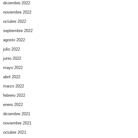
diciembre 2022
noviembre 2022
octubre 2022
septiembre 2022
agosto 2022
julio 2022
junio 2022
mayo 2022
abril 2022
marzo 2022
febrero 2022
enero 2022
diciembre 2021
noviembre 2021
octubre 2021