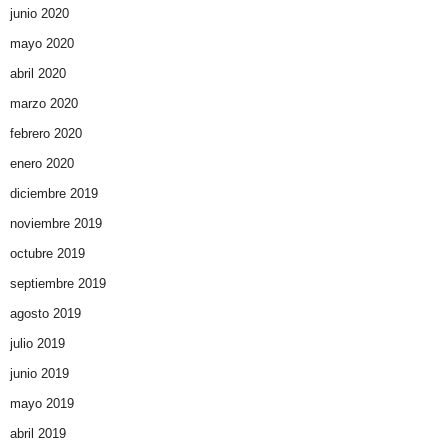
junio 2020
mayo 2020
abril 2020
marzo 2020
febrero 2020
enero 2020
diciembre 2019
noviembre 2019
octubre 2019
septiembre 2019
agosto 2019
julio 2019
junio 2019
mayo 2019
abril 2019