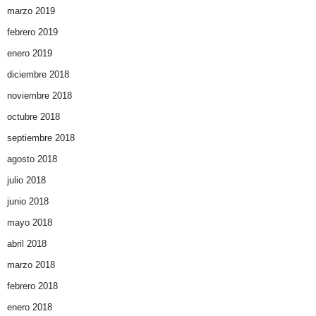
marzo 2019
febrero 2019
enero 2019
diciembre 2018
noviembre 2018
octubre 2018
septiembre 2018
agosto 2018
julio 2018
junio 2018
mayo 2018
abril 2018
marzo 2018
febrero 2018
enero 2018