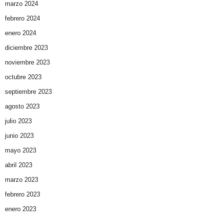
marzo 2024
febrero 2024
enero 2024
diciembre 2023
noviembre 2023
octubre 2023
septiembre 2023
agosto 2023
julio 2023
junio 2023
mayo 2023
abril 2023
marzo 2023
febrero 2023
enero 2023