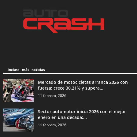
Incluso más noticias
Mercado de motocicletas arranca 2026 con
fuerza: crece 30,21% y supera...
11 febrero, 2026
Sector automotor inicia 2026 con el mejor
enero en una década:...
11 febrero, 2026