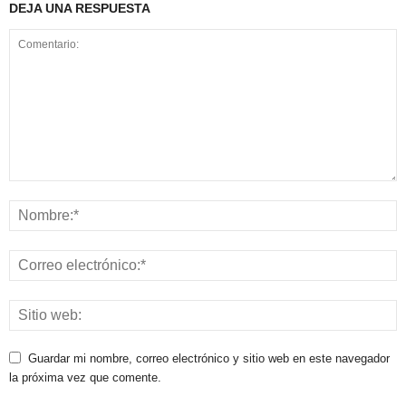
DEJA UNA RESPUESTA
Guardar mi nombre, correo electrónico y sitio web en este navegador
la próxima vez que comente.