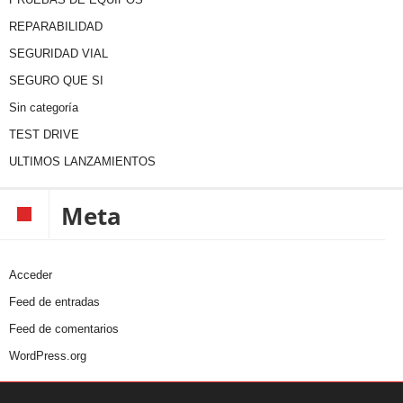
REPARABILIDAD
SEGURIDAD VIAL
SEGURO QUE SI
Sin categoría
TEST DRIVE
ULTIMOS LANZAMIENTOS
Meta
Acceder
Feed de entradas
Feed de comentarios
WordPress.org