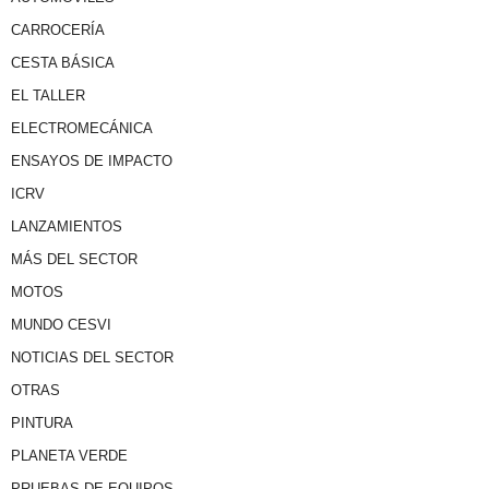
CARROCERÍA
CESTA BÁSICA
EL TALLER
ELECTROMECÁNICA
ENSAYOS DE IMPACTO
ICRV
LANZAMIENTOS
MÁS DEL SECTOR
MOTOS
MUNDO CESVI
NOTICIAS DEL SECTOR
OTRAS
PINTURA
PLANETA VERDE
PRUEBAS DE EQUIPOS