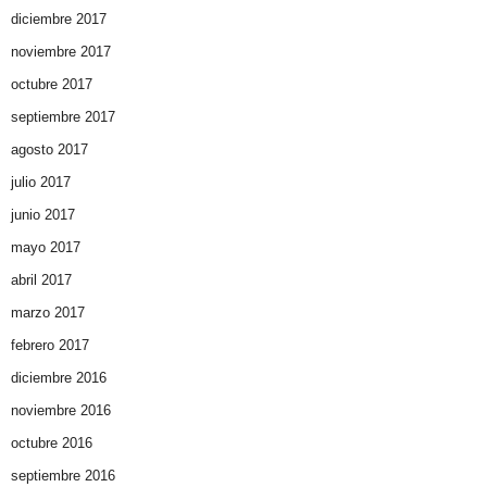
diciembre 2017
noviembre 2017
octubre 2017
septiembre 2017
agosto 2017
julio 2017
junio 2017
mayo 2017
abril 2017
marzo 2017
febrero 2017
diciembre 2016
noviembre 2016
octubre 2016
septiembre 2016