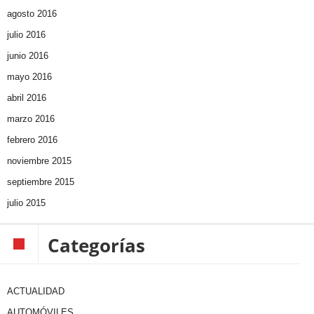
agosto 2016
julio 2016
junio 2016
mayo 2016
abril 2016
marzo 2016
febrero 2016
noviembre 2015
septiembre 2015
julio 2015
Categorías
ACTUALIDAD
AUTOMÓVILES