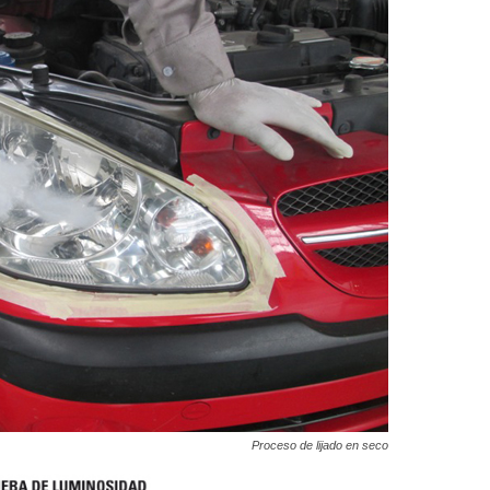
Proceso de lijado en seco