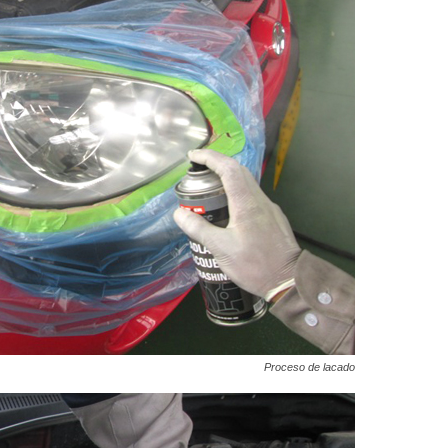
Proceso de lacado