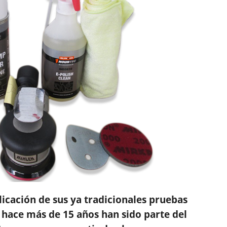
licación de sus ya tradicionales pruebas
 hace más de 15 años han sido parte del