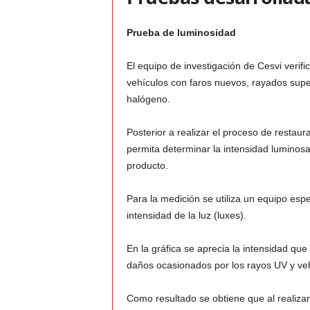
Prueba de luminosidad
El equipo de investigación de Cesvi verif
vehículos con faros nuevos, rayados supe
halógeno.
Posterior a realizar el proceso de restau
permita determinar la intensidad luminosa
producto.
Para la medición se utiliza un equipo espe
intensidad de la luz (luxes).
En la gráfica se aprecia la intensidad qu
daños ocasionados por los rayos UV y vehí
Como resultado se obtiene que al realizar 