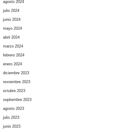
agosto 2024
julio 2024
junio 2024
mayo 2024
abril 2024
marzo 2024
febrero 2024
enero 2024
diciembre 2023
noviembre 2023
octubre 2023
septiembre 2023
agosto 2023
julio 2023
junio 2023