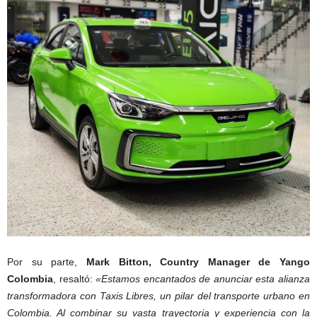
Por su parte,
Mark Bitton, Country Manager de Yango
Colombia
, resaltó:
«Estamos encantados de anunciar esta alianza
transformadora con Taxis Libres, un pilar del transporte urbano en
Colombia. Al combinar su vasta trayectoria y experiencia con la