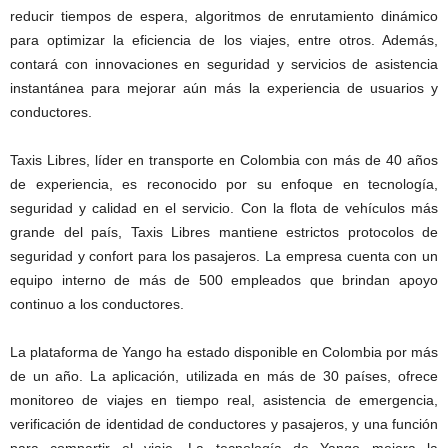
reducir tiempos de espera, algoritmos de enrutamiento dinámico
para optimizar la eficiencia de los viajes, entre otros. Además,
contará con innovaciones en seguridad y servicios de asistencia
instantánea para mejorar aún más la experiencia de usuarios y
conductores.
Taxis Libres, líder en transporte en Colombia con más de 40 años
de experiencia, es reconocido por su enfoque en tecnología,
seguridad y calidad en el servicio. Con la flota de vehículos más
grande del país, Taxis Libres mantiene estrictos protocolos de
seguridad y confort para los pasajeros. La empresa cuenta con un
equipo interno de más de 500 empleados que brindan apoyo
continuo a los conductores.
La plataforma de Yango ha estado disponible en Colombia por más
de un año. La aplicación, utilizada en más de 30 países, ofrece
monitoreo de viajes en tiempo real, asistencia de emergencia,
verificación de identidad de conductores y pasajeros, y una función