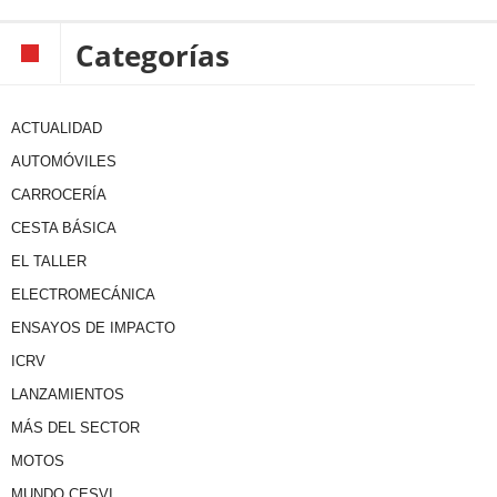
Categorías
ACTUALIDAD
AUTOMÓVILES
CARROCERÍA
CESTA BÁSICA
EL TALLER
ELECTROMECÁNICA
ENSAYOS DE IMPACTO
ICRV
LANZAMIENTOS
MÁS DEL SECTOR
MOTOS
MUNDO CESVI