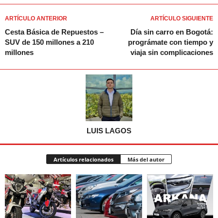
ARTÍCULO ANTERIOR
ARTÍCULO SIGUIENTE
Cesta Básica de Repuestos –
Día sin carro en Bogotá:
SUV de 150 millones a 210
prográmate con tiempo y
millones
viaja sin complicaciones
LUIS LAGOS
Artículos relacionados
Más del autor