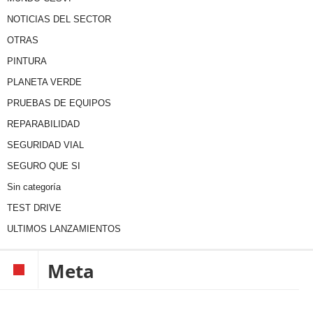
NOTICIAS DEL SECTOR
OTRAS
PINTURA
PLANETA VERDE
PRUEBAS DE EQUIPOS
REPARABILIDAD
SEGURIDAD VIAL
SEGURO QUE SI
Sin categoría
TEST DRIVE
ULTIMOS LANZAMIENTOS
Meta