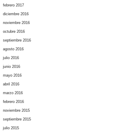
febrero 2017
diciembre 2016
noviembre 2016
octubre 2016
septiembre 2016
agosto 2016
julio 2016
junio 2016
mayo 2016
abril 2016
marzo 2016
febrero 2016
noviembre 2015
septiembre 2015
julio 2015