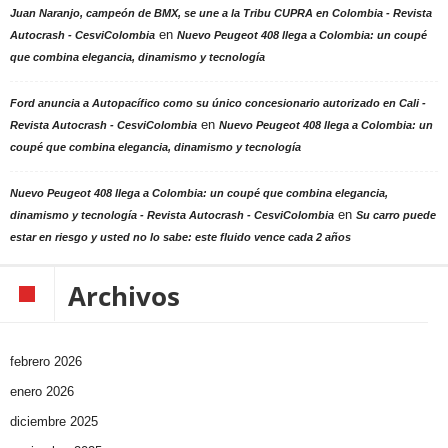
Juan Naranjo, campeón de BMX, se une a la Tribu CUPRA en Colombia - Revista
en
Autocrash - CesviColombia
Nuevo Peugeot 408 llega a Colombia: un coupé
que combina elegancia, dinamismo y tecnología
Ford anuncia a Autopacífico como su único concesionario autorizado en Cali -
en
Revista Autocrash - CesviColombia
Nuevo Peugeot 408 llega a Colombia: un
coupé que combina elegancia, dinamismo y tecnología
Nuevo Peugeot 408 llega a Colombia: un coupé que combina elegancia,
en
dinamismo y tecnología - Revista Autocrash - CesviColombia
Su carro puede
estar en riesgo y usted no lo sabe: este fluido vence cada 2 años
Archivos
febrero 2026
enero 2026
diciembre 2025