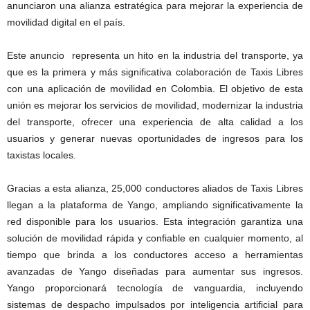
anunciaron una alianza estratégica para mejorar la experiencia de
movilidad digital en el país.
Este anuncio representa un hito en la industria del transporte, ya
que es la primera y más significativa colaboración de Taxis Libres
con una aplicación de movilidad en Colombia. El objetivo de esta
unión es mejorar los servicios de movilidad, modernizar la industria
del transporte, ofrecer una experiencia de alta calidad a los
usuarios y generar nuevas oportunidades de ingresos para los
taxistas locales.
Gracias a esta alianza, 25,000 conductores aliados de Taxis Libres
llegan a la plataforma de Yango, ampliando significativamente la
red disponible para los usuarios. Esta integración garantiza una
solución de movilidad rápida y confiable en cualquier momento, al
tiempo que brinda a los conductores acceso a herramientas
avanzadas de Yango diseñadas para aumentar sus ingresos.
Yango proporcionará tecnología de vanguardia, incluyendo
sistemas de despacho impulsados por inteligencia artificial para