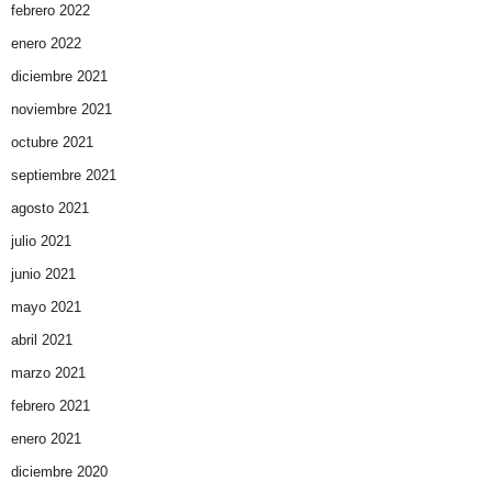
febrero 2022
enero 2022
diciembre 2021
noviembre 2021
octubre 2021
septiembre 2021
agosto 2021
julio 2021
junio 2021
mayo 2021
abril 2021
marzo 2021
febrero 2021
enero 2021
diciembre 2020