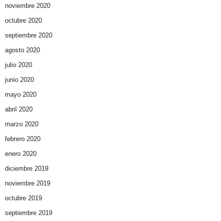
noviembre 2020
octubre 2020
septiembre 2020
agosto 2020
julio 2020
junio 2020
mayo 2020
abril 2020
marzo 2020
febrero 2020
enero 2020
diciembre 2019
noviembre 2019
octubre 2019
septiembre 2019