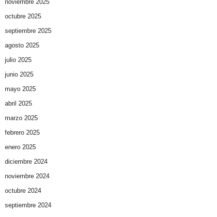
noviembre 2025
octubre 2025
septiembre 2025
agosto 2025
julio 2025
junio 2025
mayo 2025
abril 2025
marzo 2025
febrero 2025
enero 2025
diciembre 2024
noviembre 2024
octubre 2024
septiembre 2024