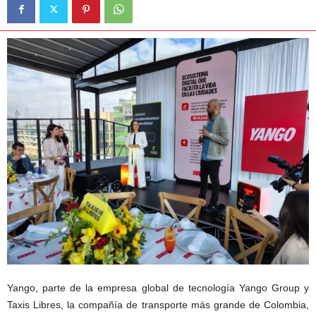
Yango, parte de la empresa global de tecnología Yango Group y
Taxis Libres, la compañía de transporte más grande de Colombia,