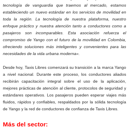
tecnología de vanguardia que traemos al mercado, estamos
estableciendo un nuevo estándar en los servicios de movilidad en
toda la región. La tecnología de nuestra plataforma, nuestro
enfoque práctico y nuestra atención tanto a conductores como a
pasajeros son incomparables. Esta asociación refuerza el
compromiso de Yango con el futuro de la movilidad en Colombia,
ofreciendo soluciones más inteligentes y convenientes para las
necesidades de la vida urbana moderna».
Desde hoy, Taxis Libres comenzará su transición a la marca Yango
a nivel nacional. Durante este proceso, los conductores aliados
recibirán capacitación integral sobre el uso de la aplicación,
mejores prácticas de atención al cliente, protocolos de seguridad y
estándares operativos. Los pasajeros pueden esperar viajes más
fluidos, rápidos y confiables, respaldados por la sólida tecnología
de Yango y la red de conductores de confianza de Taxis Libres.
Más del sector: