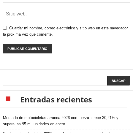
Guardar mi nombre, correo electrónico y sitio web en este navegador
la próxima vez que comente.
Entradas recientes
Mercado de motocicletas arranca 2026 con fuerza: crece 30,21% y
supera las 95 mil unidades en enero