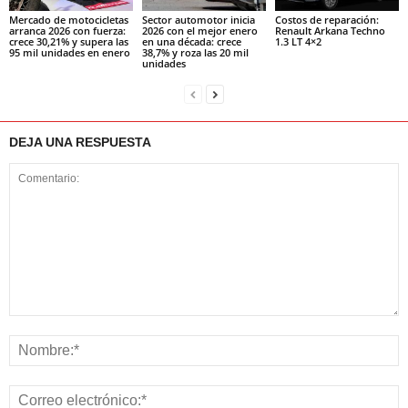
Mercado de motocicletas
Sector automotor inicia
Costos de reparación:
arranca 2026 con fuerza:
2026 con el mejor enero
Renault Arkana Techno
crece 30,21% y supera las
en una década: crece
1.3 LT 4×2
95 mil unidades en enero
38,7% y roza las 20 mil
unidades
DEJA UNA RESPUESTA