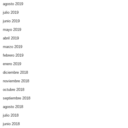
agosto 2019
julio 2019
junio 2019
mayo 2019
abril 2019
marzo 2019
febrero 2019
enero 2019
diciembre 2018
noviembre 2018
octubre 2018
septiembre 2018
agosto 2018
julio 2018
junio 2018