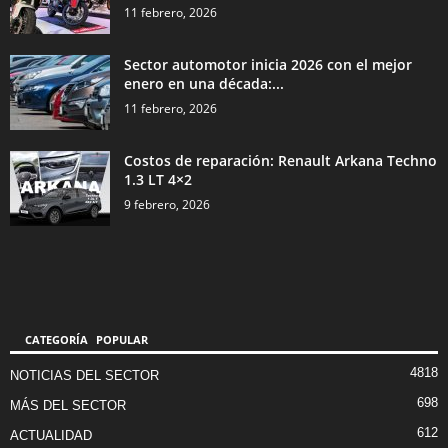
11 febrero, 2026
Sector automotor inicia 2026 con el mejor
enero en una década:...
11 febrero, 2026
Costos de reparación: Renault Arkana Techno
1.3 LT 4×2
9 febrero, 2026
CATEGORÍA POPULAR
4818
NOTICIAS DEL SECTOR
698
MÁS DEL SECTOR
612
ACTUALIDAD