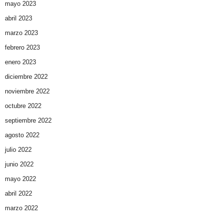
mayo 2023
abril 2023
marzo 2023
febrero 2023
enero 2023
diciembre 2022
noviembre 2022
octubre 2022
septiembre 2022
agosto 2022
julio 2022
junio 2022
mayo 2022
abril 2022
marzo 2022