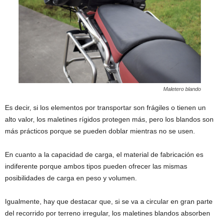
Maletero blando
Es decir, si los elementos por transportar son frágiles o tienen un
alto valor, los maletines rígidos protegen más, pero los blandos son
más prácticos porque se pueden doblar mientras no se usen.
En cuanto a la capacidad de carga, el material de fabricación es
indiferente porque ambos tipos pueden ofrecer las mismas
posibilidades de carga en peso y volumen.
Igualmente, hay que destacar que, si se va a circular en gran parte
del recorrido por terreno irregular, los maletines blandos absorben