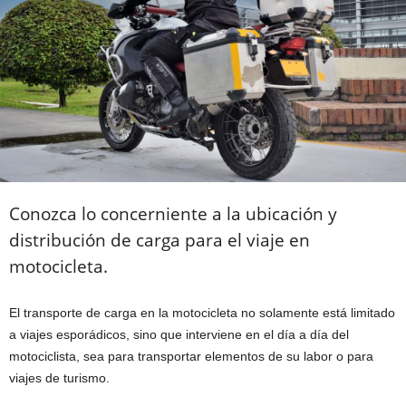
Conozca lo concerniente a la ubicación y
distribución de carga para el viaje en
motocicleta.
E
l
transporte de carga en la motocicleta no solamente está limitado
a viajes esporádicos, sino que interviene en el día a día del
motociclista, sea para transportar elementos de su labor o para
viajes de turismo.