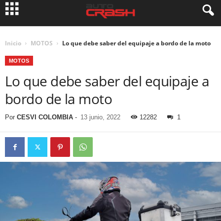
Inicio
MOTOS
Lo que debe saber del equipaje a bordo de la moto
MOTOS
Lo que debe saber del equipaje a
bordo de la moto
Por
CESVI COLOMBIA
-
13 junio, 2022
12282
1