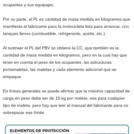
ocupantes y sus equipajes.
Por su parte, el PL es cantidad de masa medida en kilogramos que
manifiesta el fabricante para la motocicleta lista para arrancar, con
tanques llenos (combustible, refrigerante, aceite, etc.).
Al sustraer el PL del PBV se obtiene la CC, que también es la
cantidad de masa medida en kilogramos, pero en la cual hay que
tener en cuenta el peso de los ocupantes, las estructuras
portamaletas, las maletas y cada elemento adicional que se
empaque.
En líneas generales se puede afirmar que la máxima capacidad de
carga en peso debe ser de 10 kg por maleta, sea para cualquier
tipo de maleta, pero hay que leer el manual del fabricante para no
sobrepasar ese límite.