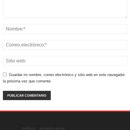
Guardar mi nombre, correo electrónico y sitio web en este navegador
la próxima vez que comente.