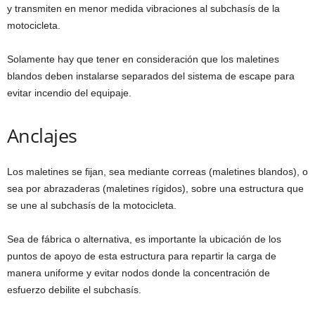
y transmiten en menor medida vibraciones al subchasís de la
motocicleta.
Solamente hay que tener en consideración que los maletines
blandos deben instalarse separados del sistema de escape para
evitar incendio del equipaje.
Anclajes
Los maletines se fijan, sea mediante correas (maletines blandos), o
sea por abrazaderas (maletines rígidos), sobre una estructura que
se une al subchasís de la motocicleta.
Sea de fábrica o alternativa, es importante la ubicación de los
puntos de apoyo de esta estructura para repartir la carga de
manera uniforme y evitar nodos donde la concentración de
esfuerzo debilite el subchasís.