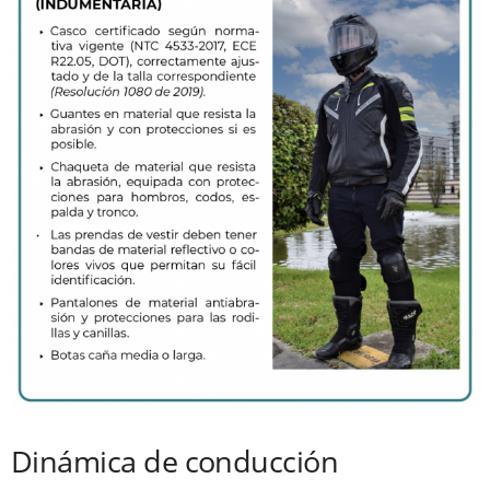
Dinámica de conducción