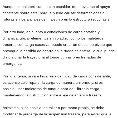
Aunque el maletero cuente con espaldar, debe evitarse el apoyo
constante sobre este, porque puede causar deformaciones o
roturas en los anclajes del maletín o en la estructura (subchasís).
Por otro lado, en cuanto a condiciones de carga estática y
dinámica, ubicar elementos en voladizo, como los maleteros
traseros con carga excesiva, puede crear un efecto de pivote que
provoque la pérdida de agarre en la rueda delantera, lo cual puede
distorsionar la trayectoria al tomar curvas o en frenadas de
emergencia.
Por lo anterior, si va a llevar una cantidad de carga considerable,
es aconsejable repartir la carga de manera uniforme y, si es
posible, usar maleteros de tanque para equilibrar la carga,
manteniendo la distribución entre el eje delantero y trasero.
Asimismo, si es posible, en taller o por mano propia, se debe
modificar la precarga de la suspensión trasera, para evitar que la