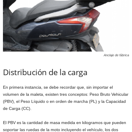
Anclaje de fábrica
Distribución de la carga
En primera instancia, se debe recordar que, sin importar el
volumen de la maleta, existen tres conceptos: Peso Bruto Vehicular
(PBV), el Peso Líquido o en orden de marcha (PL) y la Capacidad
de Carga (CC).
El PBV es la cantidad de masa medida en kilogramos que pueden
soportar las ruedas de la moto incluyendo el vehículo, los dos