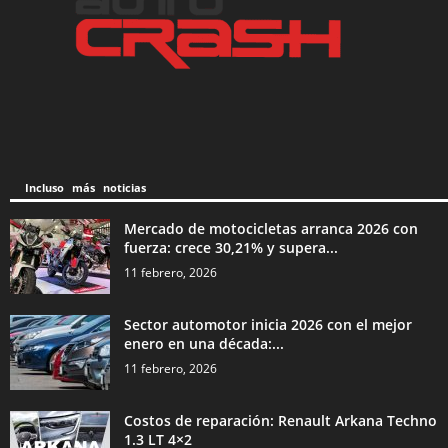
Incluso más noticias
Mercado de motocicletas arranca 2026 con
fuerza: crece 30,21% y supera...
11 febrero, 2026
Sector automotor inicia 2026 con el mejor
enero en una década:...
11 febrero, 2026
Costos de reparación: Renault Arkana Techno
1.3 LT 4×2