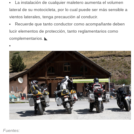
La instalación de cualquier maletero aumenta el volumen
lateral de su motocicleta, por lo cual puede ser más sensible a
vientos laterales, tenga precaución al conducir.
Recuerde que tanto conductor como acompañante deben
lucir elementos de protección, tanto reglamentarios como
complementarios.
◣
Fuentes: