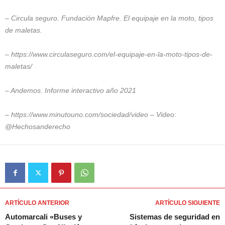
– Circula seguro. Fundación Mapfre. El equipaje en la moto, tipos
de maletas.
– https://www.circulaseguro.com/el-equipaje-en-la-moto-tipos-de-
maletas/
– Andemos. Informe interactivo año 2021
– https://www.minutouno.com/sociedad/video – Video:
@Hechosanderecho
ARTÍCULO ANTERIOR
ARTÍCULO SIGUIENTE
Automarcali «Buses y
Sistemas de seguridad en