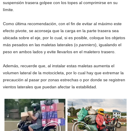
suspensión trasera golpee con los topes al comprimirse en su
límite.
Como última recomendación, con el fin de evitar al máximo este
efecto pivote, se aconseja que la carga en la parte trasera sea
ubicada sobre el eje, por lo cual, si es posible, coloque los objetos
más pesados en las maletas laterales (o
panniers
), igualando el
peso en ambos lados y evite llevarlos en el maletero trasero.
Además, recuerde que, al instalar estas maletas aumenta el
volumen lateral de la motocicleta, por lo cual hay que extremar la
precaución al pasar por zonas estrechas o por donde se registren
vientos laterales que puedan afectar la estabilidad.