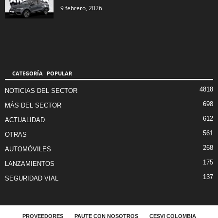
9 febrero, 2026
CATEGORÍA POPULAR
4818
NOTICIAS DEL SECTOR
698
MÁS DEL SECTOR
612
ACTUALIDAD
561
OTRAS
268
AUTOMÓVILES
175
LANZAMIENTOS
137
SEGURIDAD VIAL
PROVEEDORES
PAUTE CON NOSOTROS
CESVI COLOMBIA