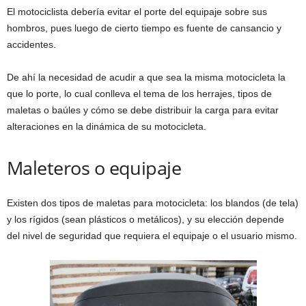
El motociclista debería evitar el porte del equipaje sobre sus
hombros, pues luego de cierto tiempo es fuente de cansancio y
accidentes.
De ahí la necesidad de acudir a que sea la misma motocicleta la
que lo porte, lo cual conlleva el tema de los herrajes, tipos de
maletas o baúles y cómo se debe distribuir la carga para evitar
alteraciones en la dinámica de su motocicleta.
Maleteros o equipaje
Existen dos tipos de maletas para motocicleta: los blandos (de tela)
y los rígidos (sean plásticos o metálicos), y su elección depende
del nivel de seguridad que requiera el equipaje o el usuario mismo.