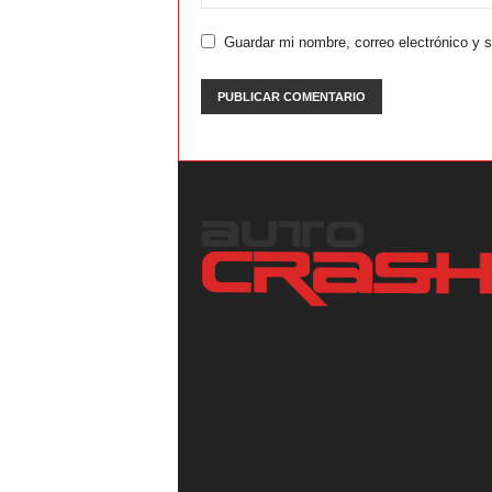
Guardar mi nombre, correo electrónico y 