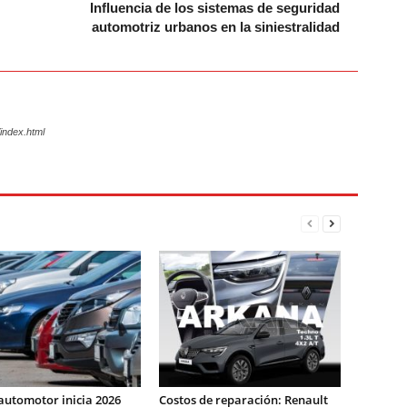
Influencia de los sistemas de seguridad
automotriz urbanos en la siniestralidad
index.html
automotor inicia 2026
Costos de reparación: Renault