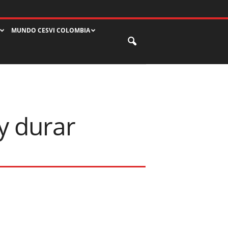
MUNDO CESVI COLOMBIA
y durar