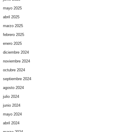
mayo 2025
abril 2025
marzo 2025
febrero 2025
enero 2025
diciembre 2024
noviembre 2024
octubre 2024
septiembre 2024
agosto 2024
julio 2024
junio 2024
mayo 2024
abril 2024
marzo 2024