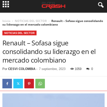
Inicio
NOTICIAS DEL SECTOR
Renault – Sofasa sigue consolidando
su liderazgo en el mercado colombiano
NOTICIAS DEL SECTOR
Renault – Sofasa sigue
consolidando su liderazgo en el
mercado colombiano
Por
CESVI COLOMBIA
-
7 septiembre, 2023
1059
0