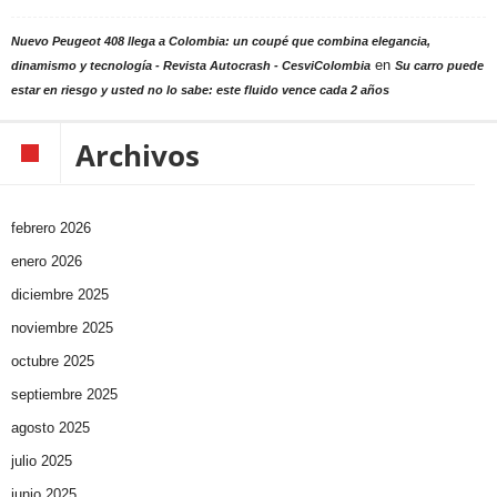
Nuevo Peugeot 408 llega a Colombia: un coupé que combina elegancia,
en
dinamismo y tecnología - Revista Autocrash - CesviColombia
Su carro puede
estar en riesgo y usted no lo sabe: este fluido vence cada 2 años
Archivos
febrero 2026
enero 2026
diciembre 2025
noviembre 2025
octubre 2025
septiembre 2025
agosto 2025
julio 2025
junio 2025