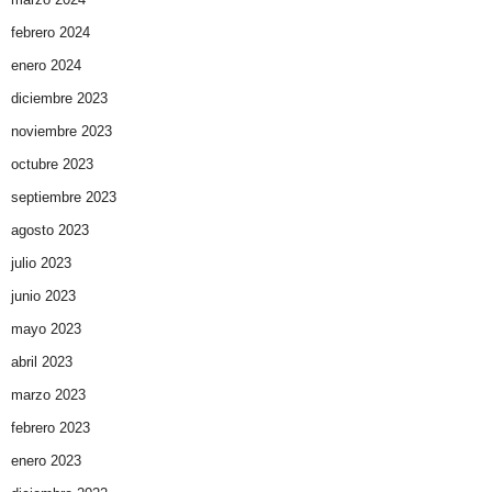
febrero 2024
enero 2024
diciembre 2023
noviembre 2023
octubre 2023
septiembre 2023
agosto 2023
julio 2023
junio 2023
mayo 2023
abril 2023
marzo 2023
febrero 2023
enero 2023