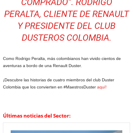
COMPRADO”. RODRIGO
PERALTA, CLIENTE DE RENAULT
Y PRESIDENTE DEL CLUB
DUSTEROS COLOMBIA.
Como Rodrigo Peralta, más colombianos han vivido cientos de
aventuras a bordo de una Renault Duster.
¡Descubre las historias de cuatro miembros del club Duster
Colombia que los convierten en #MaestrosDuster
aquí!
Últimas noticias del Sector: