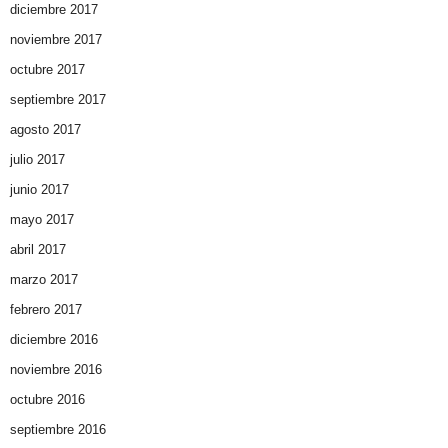
diciembre 2017
noviembre 2017
octubre 2017
septiembre 2017
agosto 2017
julio 2017
junio 2017
mayo 2017
abril 2017
marzo 2017
febrero 2017
diciembre 2016
noviembre 2016
octubre 2016
septiembre 2016