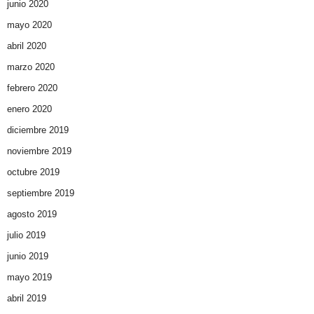
junio 2020
mayo 2020
abril 2020
marzo 2020
febrero 2020
enero 2020
diciembre 2019
noviembre 2019
octubre 2019
septiembre 2019
agosto 2019
julio 2019
junio 2019
mayo 2019
abril 2019