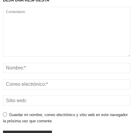
Guardar mi nombre, correo electrónico y sitio web en este navegador
la próxima vez que comente.