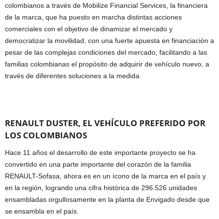
colombianos a través de Mobilize Financial Services, la financiera
de la marca, que ha puesto en marcha distintas acciones
comerciales con el objetivo de dinamizar el mercado y
democratizar la movilidad, con una fuerte apuesta en financiación a
pesar de las complejas condiciones del mercado, facilitando a las
familias colombianas el propósito de adquirir de vehículo nuevo, a
través de diferentes soluciones a la medida.
RENAULT DUSTER, EL VEHÍCULO PREFERIDO POR
LOS COLOMBIANOS
Hace 11 años el desarrollo de este importante proyecto se ha
convertido en una parte importante del corazón de la familia
RENAULT-Sofasa, ahora es en un ícono de la marca en el país y
en la región, logrando una cifra histórica de 296.526 unidades
ensambladas orgullosamente en la planta de Envigado desde que
se ensambla en el país.