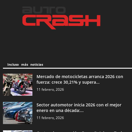
Incluso más noticias
Mercado de motocicletas arranca 2026 con
fuerza: crece 30,21% y supera...
11 febrero, 2026
Sector automotor inicia 2026 con el mejor
enero en una década:...
11 febrero, 2026