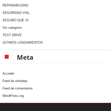
REPARABILIDAD
SEGURIDAD VIAL
SEGURO QUE SI
Sin categoría
TEST DRIVE
ULTIMOS LANZAMIENTOS
Meta
Acceder
Feed de entradas
Feed de comentarios
WordPress.org