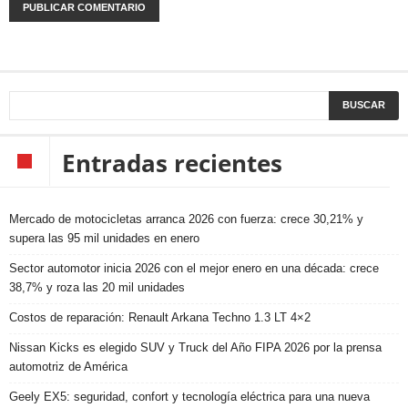
Entradas recientes
Mercado de motocicletas arranca 2026 con fuerza: crece 30,21% y
supera las 95 mil unidades en enero
Sector automotor inicia 2026 con el mejor enero en una década: crece
38,7% y roza las 20 mil unidades
Costos de reparación: Renault Arkana Techno 1.3 LT 4×2
Nissan Kicks es elegido SUV y Truck del Año FIPA 2026 por la prensa
automotriz de América
Geely EX5: seguridad, confort y tecnología eléctrica para una nueva