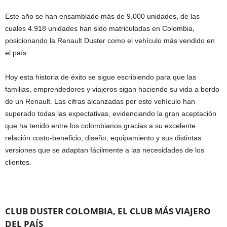
Este año se han ensamblado más de 9.000 unidades, de las
cuales 4.918 unidades han sido matriculadas en Colombia,
posicionando la Renault Duster como el vehículo más vendido en
el país.
Hoy esta historia de éxito se sigue escribiendo para que las
familias, emprendedores y viajeros sigan haciendo su vida a bordo
de un Renault. Las cifras alcanzadas por este vehículo han
superado todas las expectativas, evidenciando la gran aceptación
que ha tenido entre los colombianos gracias a su excelente
relación costo-beneficio, diseño, equipamiento y sus distintas
versiones que se adaptan fácilmente a las necesidades de los
clientes.
CLUB DUSTER COLOMBIA, EL CLUB MÁS VIAJERO
DEL PAÍS