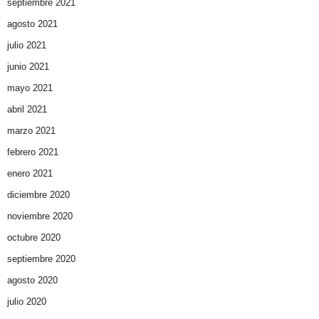
septiembre 2021
agosto 2021
julio 2021
junio 2021
mayo 2021
abril 2021
marzo 2021
febrero 2021
enero 2021
diciembre 2020
noviembre 2020
octubre 2020
septiembre 2020
agosto 2020
julio 2020