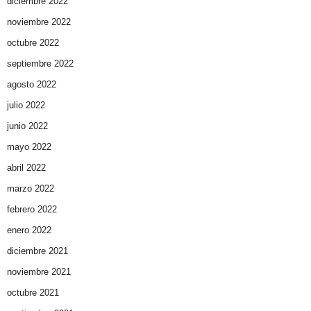
diciembre 2022
noviembre 2022
octubre 2022
septiembre 2022
agosto 2022
julio 2022
junio 2022
mayo 2022
abril 2022
marzo 2022
febrero 2022
enero 2022
diciembre 2021
noviembre 2021
octubre 2021