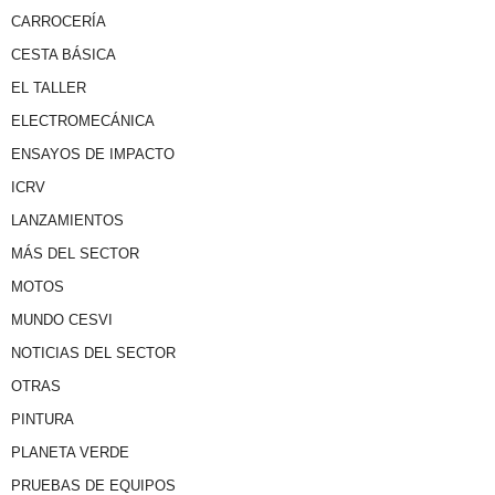
CARROCERÍA
CESTA BÁSICA
EL TALLER
ELECTROMECÁNICA
ENSAYOS DE IMPACTO
ICRV
LANZAMIENTOS
MÁS DEL SECTOR
MOTOS
MUNDO CESVI
NOTICIAS DEL SECTOR
OTRAS
PINTURA
PLANETA VERDE
PRUEBAS DE EQUIPOS