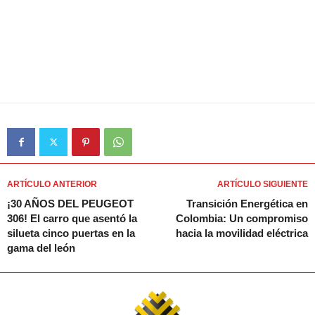
ARTÍCULO ANTERIOR
ARTÍCULO SIGUIENTE
¡30 AÑOS DEL PEUGEOT
Transición Energética en
306! El carro que asentó la
Colombia: Un compromiso
silueta cinco puertas en la
hacia la movilidad eléctrica
gama del león