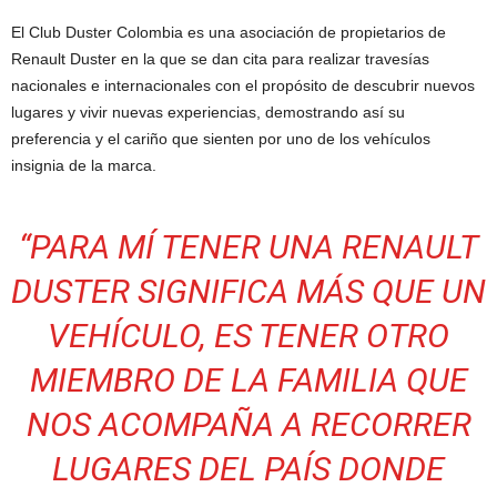
El Club Duster Colombia es una asociación de propietarios de
Renault Duster en la que se dan cita para realizar travesías
nacionales e internacionales con el propósito de descubrir nuevos
lugares y vivir nuevas experiencias, demostrando así su
preferencia y el cariño que sienten por uno de los vehículos
insignia de la marca.
“PARA MÍ TENER UNA RENAULT
DUSTER SIGNIFICA MÁS QUE UN
VEHÍCULO, ES TENER OTRO
MIEMBRO DE LA FAMILIA QUE
NOS ACOMPAÑA A RECORRER
LUGARES DEL PAÍS DONDE