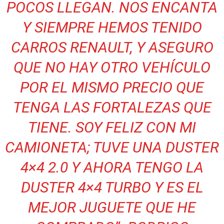
POCOS LLEGAN. NOS ENCANTA
Y SIEMPRE HEMOS TENIDO
CARROS RENAULT, Y ASEGURO
QUE NO HAY OTRO VEHÍCULO
POR EL MISMO PRECIO QUE
TENGA LAS FORTALEZAS QUE
TIENE. SOY FELIZ CON MI
CAMIONETA; TUVE UNA DUSTER
4×4 2.0 Y AHORA TENGO LA
DUSTER 4×4 TURBO Y ES EL
MEJOR JUGUETE QUE HE