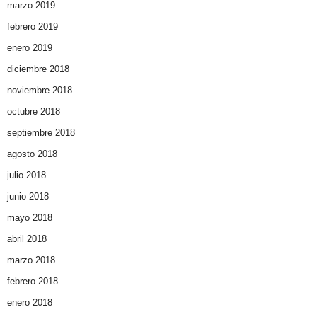
marzo 2019
febrero 2019
enero 2019
diciembre 2018
noviembre 2018
octubre 2018
septiembre 2018
agosto 2018
julio 2018
junio 2018
mayo 2018
abril 2018
marzo 2018
febrero 2018
enero 2018