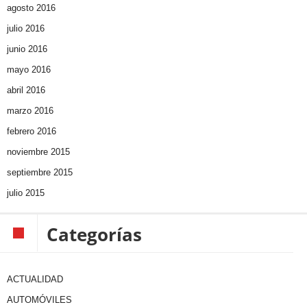
agosto 2016
julio 2016
junio 2016
mayo 2016
abril 2016
marzo 2016
febrero 2016
noviembre 2015
septiembre 2015
julio 2015
Categorías
ACTUALIDAD
AUTOMÓVILES