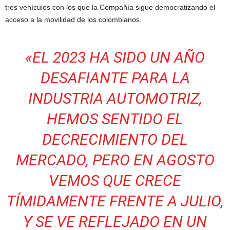
tres vehículos con los que la Compañía sigue democratizando el
acceso a la movilidad de los colombianos.
«EL 2023 HA SIDO UN AÑO
DESAFIANTE PARA LA
INDUSTRIA AUTOMOTRIZ,
HEMOS SENTIDO EL
DECRECIMIENTO DEL
MERCADO, PERO EN AGOSTO
VEMOS QUE CRECE
TÍMIDAMENTE FRENTE A JULIO,
Y SE VE REFLEJADO EN UN