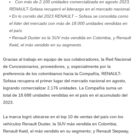
Con más de 2.100 unidades comercializada en agosto 2023,
RENAULT-Sofasa recuperó el liderazgo en el mercado nacional.
• En lo corrido del 2023 RENAULT – Sofasa se consolida como
el líder del mercado con más de 18.000 unidades vendidas en
el país.
• Renault Duster es la SUV más vendida en Colombia, y Renault
Kwid, el más vendido en su segmento.
Gracias al trabajo en equipo de sus colaboradores, la Red Nacional
de Concesionarios, proveedores, y, especialmente por la
preferencia de los colombianos hacia la Compañía, RENAULT-
Sofasa recupera el primer lugar del mercado nacional en agosto,
logrando comercializar 2.176 unidades. La Compañía suma un
total de 18.688 unidades vendidas en el país en el acumulado del
2023.
La marca logró ubicarse en el top 10 de ventas del país con los
vehículos Renault Duster, la SUV más vendida en Colombia;
Renault Kwid, el más vendido en su segmento; y Renault Stepway,