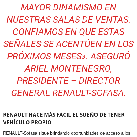
MAYOR DINAMISMO EN
NUESTRAS SALAS DE VENTAS.
CONFIAMOS EN QUE ESTAS
SEÑALES SE ACENTÚEN EN LOS
PRÓXIMOS MESES». ASEGURÓ
ARIEL MONTENEGRO,
PRESIDENTE – DIRECTOR
GENERAL RENAULT-SOFASA.
RENAULT HACE MÁS FÁCIL EL SUEÑO DE TENER
VEHÍCULO PROPIO
RENAULT-Sofasa sigue brindando oportunidades de acceso a los