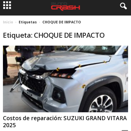
Inicio
Etiquetas
CHOQUE DE IMPACTO
Etiqueta: CHOQUE DE IMPACTO
Costos de reparación: SUZUKI GRAND VITARA
2025