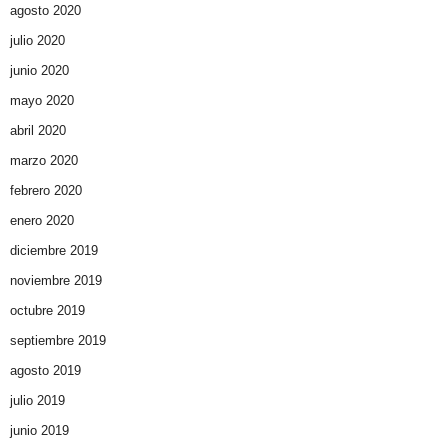
agosto 2020
julio 2020
junio 2020
mayo 2020
abril 2020
marzo 2020
febrero 2020
enero 2020
diciembre 2019
noviembre 2019
octubre 2019
septiembre 2019
agosto 2019
julio 2019
junio 2019