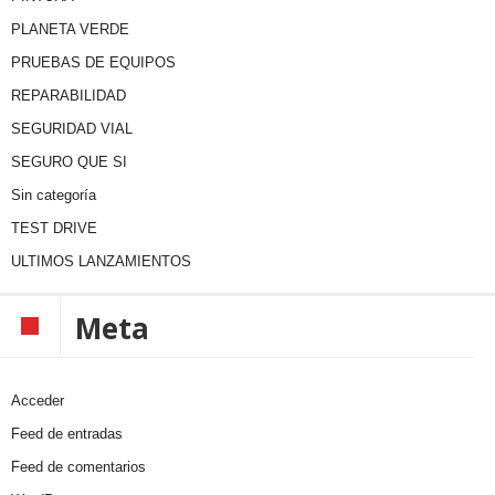
PLANETA VERDE
PRUEBAS DE EQUIPOS
REPARABILIDAD
SEGURIDAD VIAL
SEGURO QUE SI
Sin categoría
TEST DRIVE
ULTIMOS LANZAMIENTOS
Meta
Acceder
Feed de entradas
Feed de comentarios