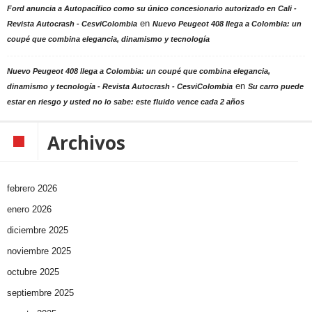
Ford anuncia a Autopacífico como su único concesionario autorizado en Cali -
en
Revista Autocrash - CesviColombia
Nuevo Peugeot 408 llega a Colombia: un
coupé que combina elegancia, dinamismo y tecnología
Nuevo Peugeot 408 llega a Colombia: un coupé que combina elegancia,
en
dinamismo y tecnología - Revista Autocrash - CesviColombia
Su carro puede
estar en riesgo y usted no lo sabe: este fluido vence cada 2 años
Archivos
febrero 2026
enero 2026
diciembre 2025
noviembre 2025
octubre 2025
septiembre 2025