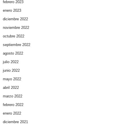
febrero 2023
enero 2023
diciembre 2022
noviembre 2022
octubre 2022
septiembre 2022
agosto 2022
julio 2022
junio 2022
mayo 2022
abril 2022
marzo 2022
febrero 2022
enero 2022
diciembre 2021