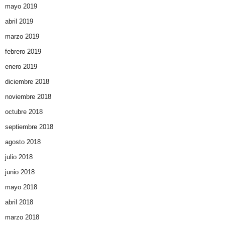
mayo 2019
abril 2019
marzo 2019
febrero 2019
enero 2019
diciembre 2018
noviembre 2018
octubre 2018
septiembre 2018
agosto 2018
julio 2018
junio 2018
mayo 2018
abril 2018
marzo 2018