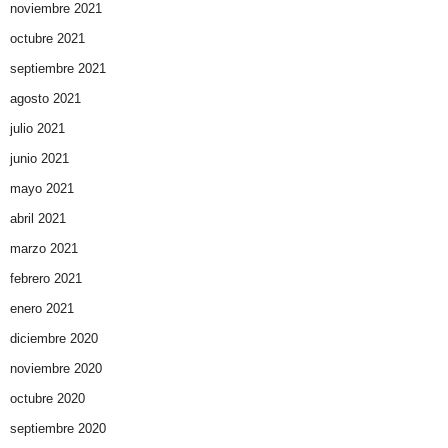
noviembre 2021
octubre 2021
septiembre 2021
agosto 2021
julio 2021
junio 2021
mayo 2021
abril 2021
marzo 2021
febrero 2021
enero 2021
diciembre 2020
noviembre 2020
octubre 2020
septiembre 2020