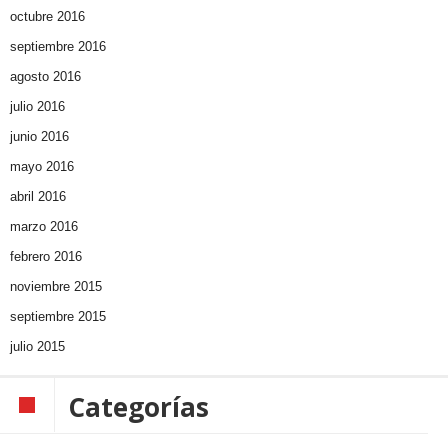
octubre 2016
septiembre 2016
agosto 2016
julio 2016
junio 2016
mayo 2016
abril 2016
marzo 2016
febrero 2016
noviembre 2015
septiembre 2015
julio 2015
Categorías