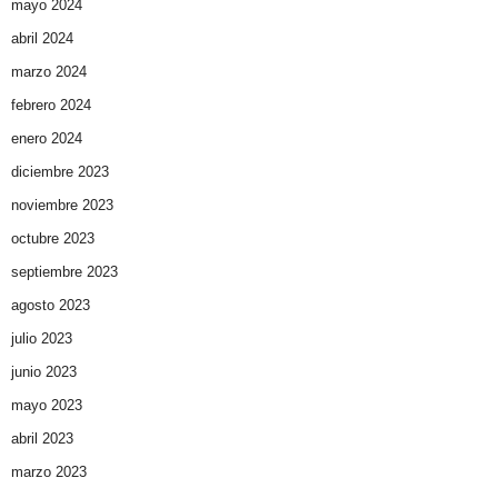
mayo 2024
abril 2024
marzo 2024
febrero 2024
enero 2024
diciembre 2023
noviembre 2023
octubre 2023
septiembre 2023
agosto 2023
julio 2023
junio 2023
mayo 2023
abril 2023
marzo 2023