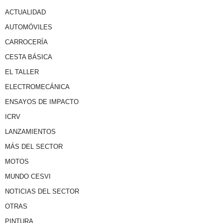
ACTUALIDAD
AUTOMÓVILES
CARROCERÍA
CESTA BÁSICA
EL TALLER
ELECTROMECÁNICA
ENSAYOS DE IMPACTO
ICRV
LANZAMIENTOS
MÁS DEL SECTOR
MOTOS
MUNDO CESVI
NOTICIAS DEL SECTOR
OTRAS
PINTURA