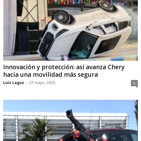
Innovación y protección: así avanza Chery
hacia una movilidad más segura
Luis Lagos
-
27 mayo, 2025
0