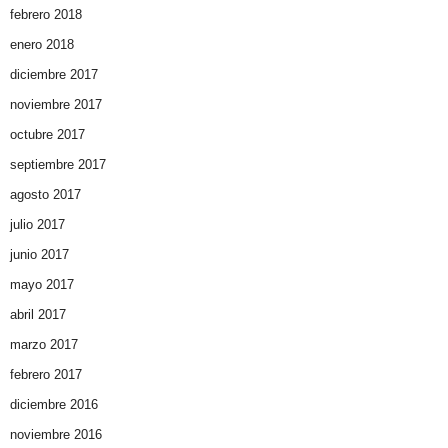
febrero 2018
enero 2018
diciembre 2017
noviembre 2017
octubre 2017
septiembre 2017
agosto 2017
julio 2017
junio 2017
mayo 2017
abril 2017
marzo 2017
febrero 2017
diciembre 2016
noviembre 2016