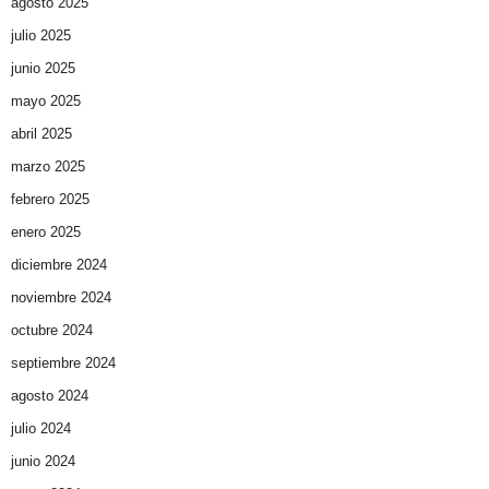
agosto 2025
julio 2025
junio 2025
mayo 2025
abril 2025
marzo 2025
febrero 2025
enero 2025
diciembre 2024
noviembre 2024
octubre 2024
septiembre 2024
agosto 2024
julio 2024
junio 2024