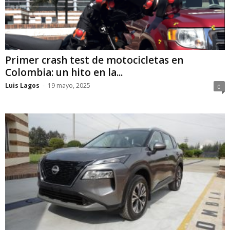
Primer crash test de motocicletas en
Colombia: un hito en la...
Luis Lagos
-
19 mayo, 2025
0