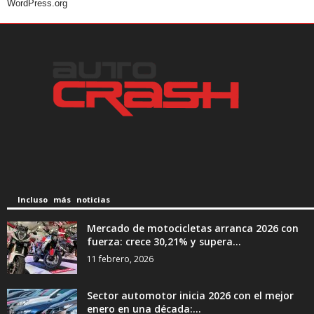
WordPress.org
Incluso más noticias
Mercado de motocicletas arranca 2026 con
fuerza: crece 30,21% y supera...
11 febrero, 2026
Sector automotor inicia 2026 con el mejor
enero en una década:...