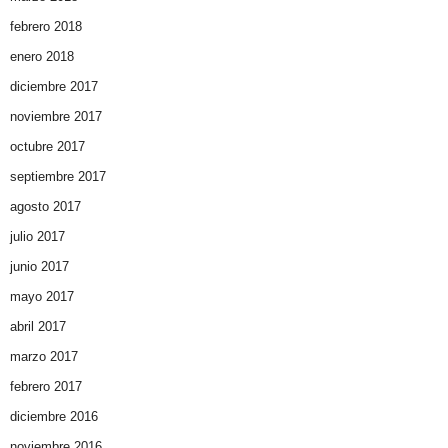
febrero 2018
enero 2018
diciembre 2017
noviembre 2017
octubre 2017
septiembre 2017
agosto 2017
julio 2017
junio 2017
mayo 2017
abril 2017
marzo 2017
febrero 2017
diciembre 2016
noviembre 2016