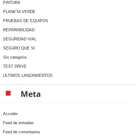
PINTURA
PLANETA VERDE
PRUEBAS DE EQUIPOS
REPARABILIDAD
SEGURIDAD VIAL
SEGURO QUE SI
Sin categoría
TEST DRIVE
ULTIMOS LANZAMIENTOS
Meta
Acceder
Feed de entradas
Feed de comentarios