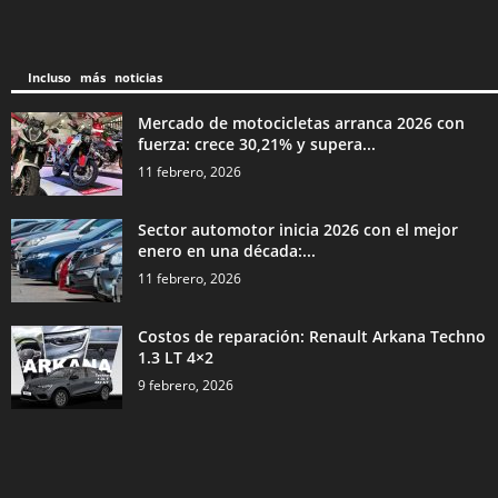
Incluso más noticias
Mercado de motocicletas arranca 2026 con
fuerza: crece 30,21% y supera...
11 febrero, 2026
Sector automotor inicia 2026 con el mejor
enero en una década:...
11 febrero, 2026
Costos de reparación: Renault Arkana Techno
1.3 LT 4×2
9 febrero, 2026