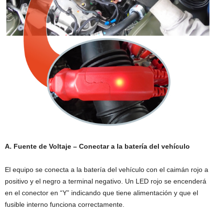
A. Fuente de Voltaje – Conectar a la batería del vehículo
El equipo se conecta a la batería del vehículo con el caimán rojo a
positivo y el negro a terminal negativo. Un LED rojo se encenderá
en el conector en “Y” indicando que tiene alimentación y que el
fusible interno funciona correctamente.