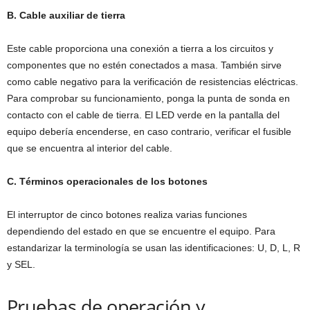
B. Cable auxiliar de tierra
Este cable proporciona una conexión a tierra a los circuitos y
componentes que no estén conectados a masa. También sirve
como cable negativo para la verificación de resistencias eléctricas.
Para comprobar su funcionamiento, ponga la punta de sonda en
contacto con el cable de tierra. El LED verde en la pantalla del
equipo debería encenderse, en caso contrario, verificar el fusible
que se encuentra al interior del cable.
C. Términos operacionales de los botones
El interruptor de cinco botones realiza varias funciones
dependiendo del estado en que se encuentre el equipo. Para
estandarizar la terminología se usan las identificaciones: U, D, L, R
y SEL.
Pruebas de operación y