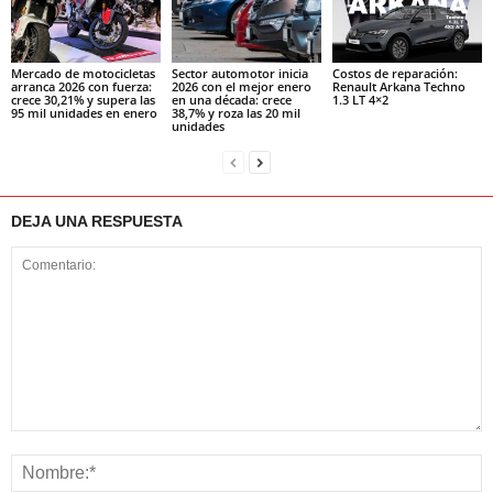
Mercado de motocicletas
Sector automotor inicia
Costos de reparación:
arranca 2026 con fuerza:
2026 con el mejor enero
Renault Arkana Techno
crece 30,21% y supera las
en una década: crece
1.3 LT 4×2
95 mil unidades en enero
38,7% y roza las 20 mil
unidades
DEJA UNA RESPUESTA