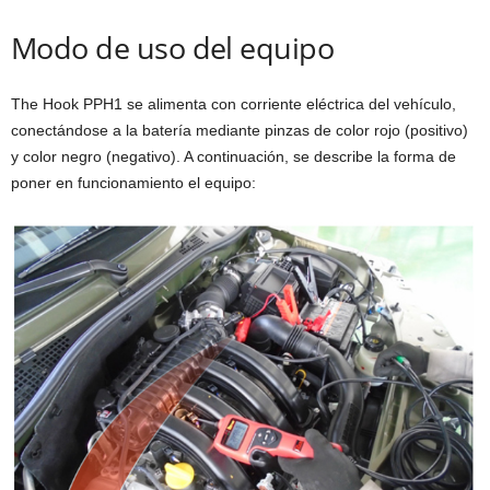
Modo de uso del equipo
The Hook PPH1 se alimenta con corriente eléctrica del vehículo,
conectándose a la batería mediante pinzas de color rojo (positivo)
y color negro (negativo). A continuación, se describe la forma de
poner en funcionamiento el equipo: