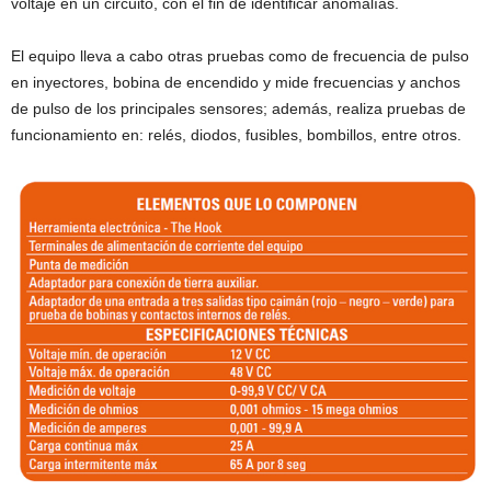
voltaje en un circuito, con el fin de identificar anomalías.
El equipo lleva a cabo otras pruebas como de frecuencia de pulso
en inyectores, bobina de encendido y mide frecuencias y anchos
de pulso de los principales sensores; además, realiza pruebas de
funcionamiento en: relés, diodos, fusibles, bombillos, entre otros.