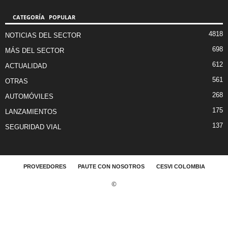
CATEGORÍA POPULAR
4818
NOTICIAS DEL SECTOR
698
MÁS DEL SECTOR
612
ACTUALIDAD
561
OTRAS
268
AUTOMÓVILES
175
LANZAMIENTOS
137
SEGURIDAD VIAL
PROVEEDORES
PAUTE CON NOSOTROS
CESVI COLOMBIA
©