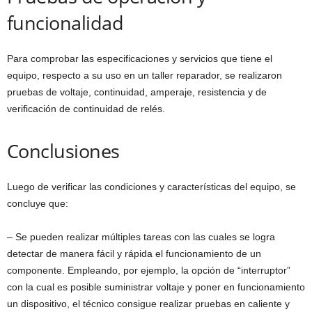
funcionalidad
Para comprobar las especificaciones y servicios que tiene el
equipo, respecto a su uso en un taller reparador, se realizaron
pruebas de voltaje, continuidad, amperaje, resistencia y de
verificación de continuidad de relés.
Conclusiones
Luego de verificar las condiciones y características del equipo, se
concluye que:
–
Se pueden realizar múltiples tareas con las cuales se logra
detectar de manera fácil y rápida el funcionamiento de un
componente. Empleando, por ejemplo, la opción de “interruptor”
con la cual es posible suministrar voltaje y poner en funcionamiento
un dispositivo, el técnico consigue realizar pruebas en caliente y