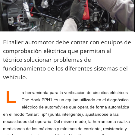
El taller automotor debe contar con equipos de
comprobación eléctrica que permitan al
técnico solucionar problemas de
funcionamiento de los diferentes sistemas del
vehículo.
L
a herramienta para la verificación de circuitos eléctricos
The Hook PPH1 es un equipo utilizado en el diagnóstico
eléctrico de automóviles que opera de forma automática
en el modo “Smart Tip” (punta inteligente), ajustándose a las
necesidades del operario. Del mismo modo, la herramienta realiza
mediciones de los máximos y mínimos de corriente, resistencia y