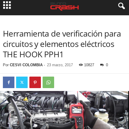
Herramienta de verificación para
circuitos y elementos eléctricos
THE HOOK PPH1
Por
CESVI COLOMBIA
-
23 marzo, 2017
10827
0