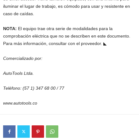
iluminar el lugar de trabajo, es cómodo para usar y resistente en
caso de caídas.
NOTA:
El equipo trae otra serie de modalidades para la
comprobación eléctrica que no se describen en este documento.
Para más información, consultar con el proveedor.
◣
Comercializado por:
AutoTools Ltda.
Teléfono: (57 1) 347 68 00 / 77
www.autotools.co