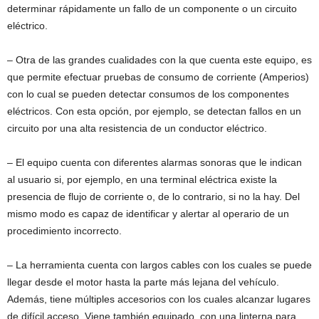
determinar rápidamente un fallo de un componente o un circuito
eléctrico.
–
Otra de las grandes cualidades con la que cuenta este equipo, es
que permite efectuar pruebas de consumo de corriente (Amperios)
con lo cual se pueden detectar consumos de los componentes
eléctricos. Con esta opción, por ejemplo, se detectan fallos en un
circuito por una alta resistencia de un conductor eléctrico.
–
El equipo cuenta con diferentes alarmas sonoras que le indican
al usuario si, por ejemplo, en una terminal eléctrica existe la
presencia de flujo de corriente o, de lo contrario, si no la hay. Del
mismo modo es capaz de identificar y alertar al operario de un
procedimiento incorrecto.
–
La herramienta cuenta con largos cables con los cuales se puede
llegar desde el motor hasta la parte más lejana del vehículo.
Además, tiene múltiples accesorios con los cuales alcanzar lugares
de difícil acceso. Viene también equipado, con una linterna para