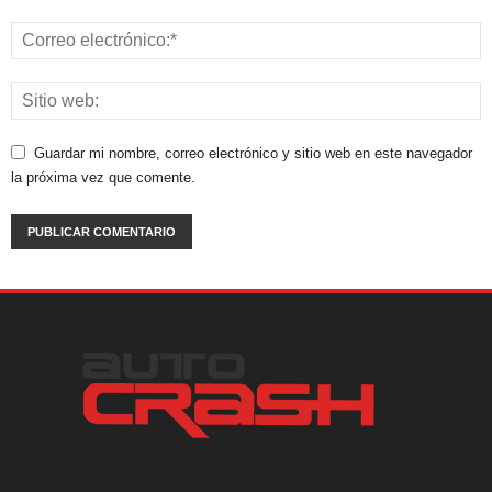
Guardar mi nombre, correo electrónico y sitio web en este navegador
la próxima vez que comente.