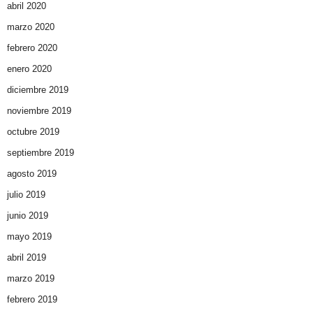
abril 2020
marzo 2020
febrero 2020
enero 2020
diciembre 2019
noviembre 2019
octubre 2019
septiembre 2019
agosto 2019
julio 2019
junio 2019
mayo 2019
abril 2019
marzo 2019
febrero 2019