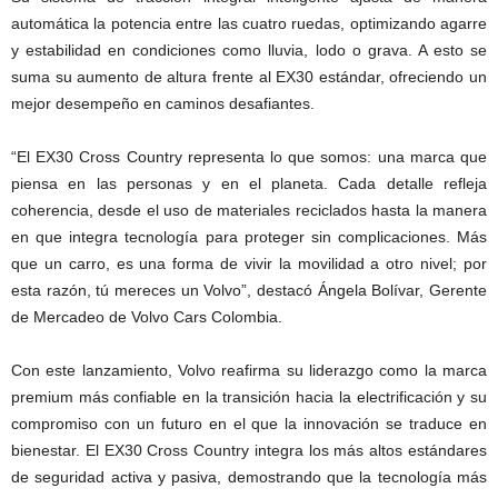
automática la potencia entre las cuatro ruedas, optimizando agarre
y estabilidad en condiciones como lluvia, lodo o grava. A esto se
suma su aumento de altura frente al EX30 estándar, ofreciendo un
mejor desempeño en caminos desafiantes.
“El EX30 Cross Country representa lo que somos: una marca que
piensa en las personas y en el planeta. Cada detalle refleja
coherencia, desde el uso de materiales reciclados hasta la manera
en que integra tecnología para proteger sin complicaciones. Más
que un carro, es una forma de vivir la movilidad a otro nivel; por
esta razón, tú mereces un Volvo”, destacó Ángela Bolívar, Gerente
de Mercadeo de Volvo Cars Colombia.
Con este lanzamiento, Volvo reafirma su liderazgo como la marca
premium más confiable en la transición hacia la electrificación y su
compromiso con un futuro en el que la innovación se traduce en
bienestar. El EX30 Cross Country integra los más altos estándares
de seguridad activa y pasiva, demostrando que la tecnología más