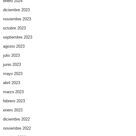
enero 2024
diciembre 2023
noviembre 2023
octubre 2023
septiembre 2023
agosto 2023
julio 2023
junio 2023
mayo 2023
abril 2023
marzo 2023
febrero 2023
enero 2023
diciembre 2022
noviembre 2022