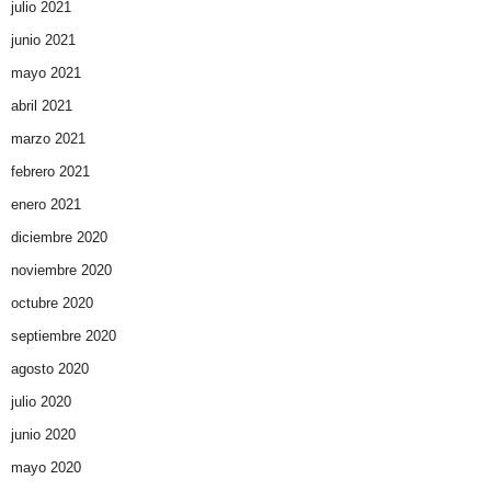
julio 2021
junio 2021
mayo 2021
abril 2021
marzo 2021
febrero 2021
enero 2021
diciembre 2020
noviembre 2020
octubre 2020
septiembre 2020
agosto 2020
julio 2020
junio 2020
mayo 2020