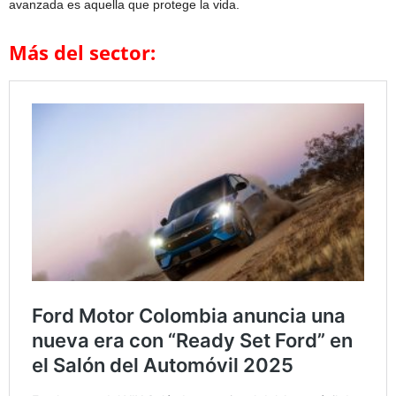
avanzada es aquella que protege la vida.
Más del sector: