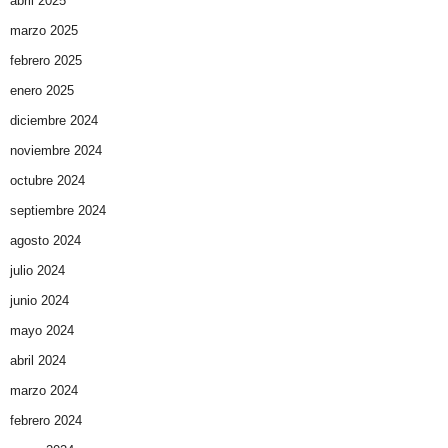
abril 2025
marzo 2025
febrero 2025
enero 2025
diciembre 2024
noviembre 2024
octubre 2024
septiembre 2024
agosto 2024
julio 2024
junio 2024
mayo 2024
abril 2024
marzo 2024
febrero 2024