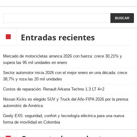
Entradas recientes
Mercado de motocicletas arranca 2026 con fuerza: crece 30,21% y
supera las 95 mil unidades en enero
Sector automotor inicia 2026 con el mejor enero en una década: crece
38,7% y roza las 20 mil unidades
Costos de reparación: Renault Arkana Techno 1.3 LT 4×2
Nissan Kicks es elegido SUV y Truck del Año FIPA 2026 por la prensa
automotriz de América
Geely EX5: seguridad, confort y tecnología eléctrica para una nueva
forma de movilidad en Colombia