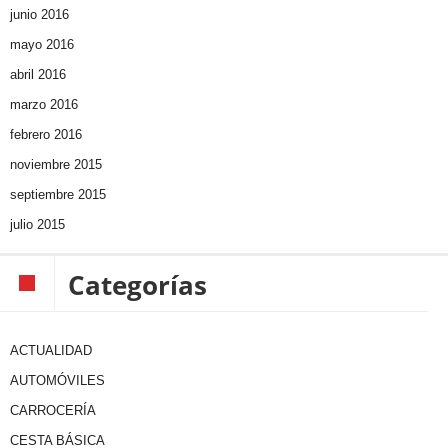
junio 2016
mayo 2016
abril 2016
marzo 2016
febrero 2016
noviembre 2015
septiembre 2015
julio 2015
Categorías
ACTUALIDAD
AUTOMÓVILES
CARROCERÍA
CESTA BÁSICA