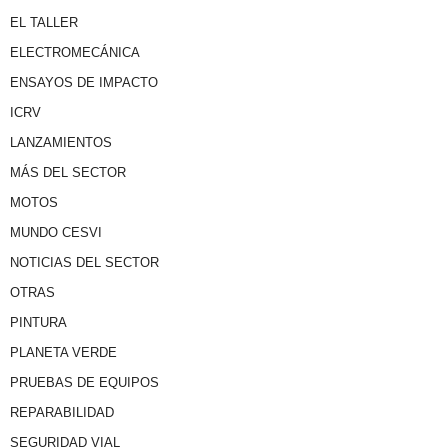
EL TALLER
ELECTROMECÁNICA
ENSAYOS DE IMPACTO
ICRV
LANZAMIENTOS
MÁS DEL SECTOR
MOTOS
MUNDO CESVI
NOTICIAS DEL SECTOR
OTRAS
PINTURA
PLANETA VERDE
PRUEBAS DE EQUIPOS
REPARABILIDAD
SEGURIDAD VIAL