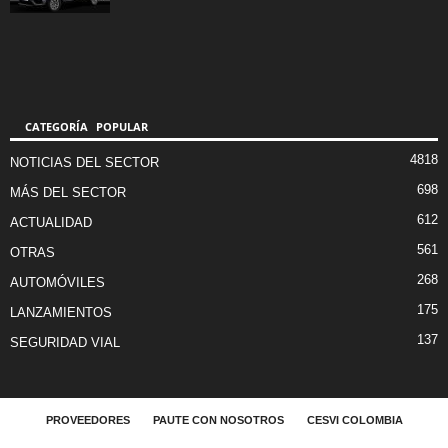
CATEGORÍA POPULAR
4818
NOTICIAS DEL SECTOR
698
MÁS DEL SECTOR
612
ACTUALIDAD
561
OTRAS
268
AUTOMÓVILES
175
LANZAMIENTOS
137
SEGURIDAD VIAL
PROVEEDORES
PAUTE CON NOSOTROS
CESVI COLOMBIA