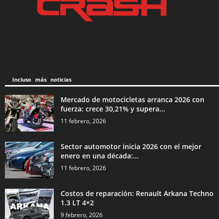
Incluso más noticias
Mercado de motocicletas arranca 2026 con
fuerza: crece 30,21% y supera...
11 febrero, 2026
Sector automotor inicia 2026 con el mejor
enero en una década:...
11 febrero, 2026
Costos de reparación: Renault Arkana Techno
1.3 LT 4×2
9 febrero, 2026