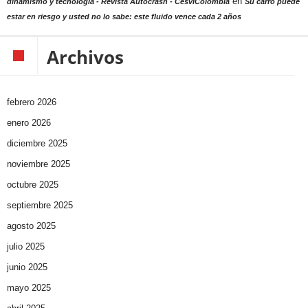
en
dinamismo y tecnología - Revista Autocrash - CesviColombia
Su carro puede
estar en riesgo y usted no lo sabe: este fluido vence cada 2 años
Archivos
febrero 2026
enero 2026
diciembre 2025
noviembre 2025
octubre 2025
septiembre 2025
agosto 2025
julio 2025
junio 2025
mayo 2025