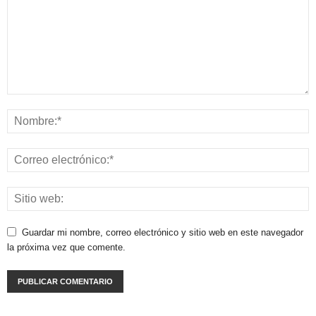
Guardar mi nombre, correo electrónico y sitio web en este navegador
la próxima vez que comente.