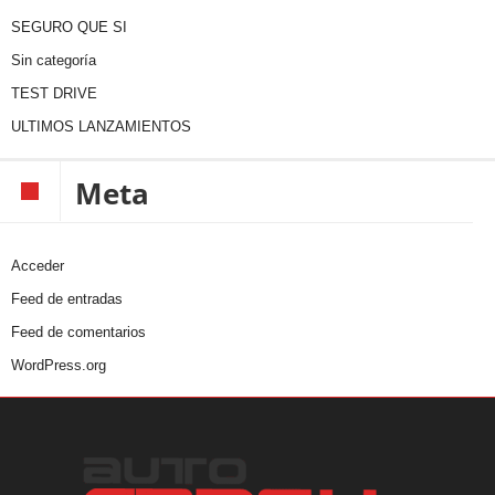
SEGURO QUE SI
Sin categoría
TEST DRIVE
ULTIMOS LANZAMIENTOS
Meta
Acceder
Feed de entradas
Feed de comentarios
WordPress.org