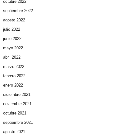
octubre 2022
septiembre 2022
agosto 2022
julio 2022
junio 2022
mayo 2022
abril 2022
marzo 2022
febrero 2022
enero 2022
diciembre 2021
noviembre 2021
octubre 2021
septiembre 2021
agosto 2021