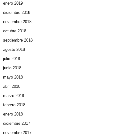
enero 2019
diciembre 2018
noviembre 2018
octubre 2018
septiembre 2018
agosto 2018
julio 2018
junio 2018
mayo 2018
abril 2018
marzo 2018
febrero 2018
enero 2018
diciembre 2017
noviembre 2017