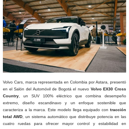
Volvo Cars, marca representada en Colombia por Astara, presentó
en el Salón del Automóvil de Bogotá el nuevo
Volvo EX30 Cross
Country
, un SUV 100% eléctrico que combina desempeño
extremo, diseño escandinavo y un enfoque sostenible que
caracteriza a la marca. Este modelo llega equipado con
tracción
total AWD
, un sistema automático que distribuye potencia en las
cuatro ruedas para ofrecer mayor control y estabilidad en