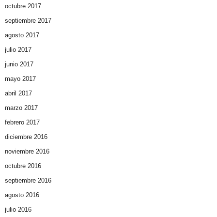
octubre 2017
septiembre 2017
agosto 2017
julio 2017
junio 2017
mayo 2017
abril 2017
marzo 2017
febrero 2017
diciembre 2016
noviembre 2016
octubre 2016
septiembre 2016
agosto 2016
julio 2016