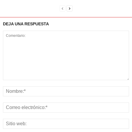
DEJA UNA RESPUESTA