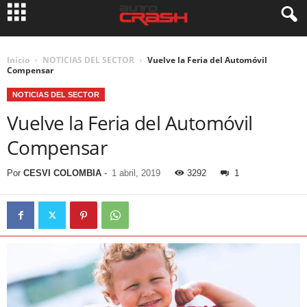
Inicio
NOTICIAS DEL SECTOR
Vuelve la Feria del Automóvil
Compensar
NOTICIAS DEL SECTOR
Vuelve la Feria del Automóvil
Compensar
Por
CESVI COLOMBIA
-
1 abril, 2019
3292
1