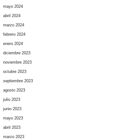
mayo 2024
abril 2024
marzo 2024
febrero 2024
enero 2024
diciembre 2023
noviembre 2023
octubre 2023
septiembre 2023
agosto 2023
julio 2023
junio 2023
mayo 2023
abril 2023
marzo 2023