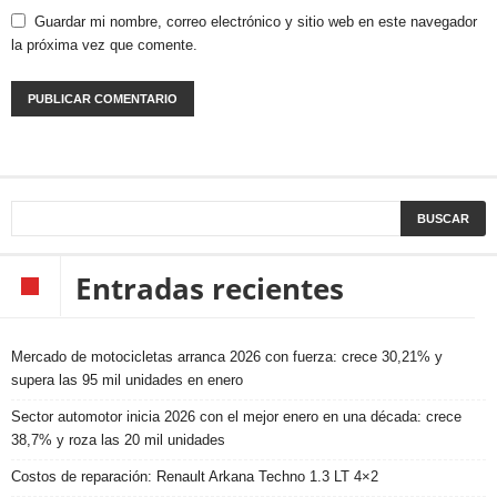
Guardar mi nombre, correo electrónico y sitio web en este navegador
la próxima vez que comente.
Entradas recientes
Mercado de motocicletas arranca 2026 con fuerza: crece 30,21% y
supera las 95 mil unidades en enero
Sector automotor inicia 2026 con el mejor enero en una década: crece
38,7% y roza las 20 mil unidades
Costos de reparación: Renault Arkana Techno 1.3 LT 4×2