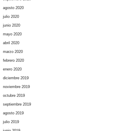
agosto 2020
julio 2020
junio 2020
mayo 2020
abril 2020
marzo 2020
febrero 2020
enero 2020
diciembre 2019
noviembre 2019
octubre 2019
septiembre 2019
agosto 2019
julio 2019
junio 2019