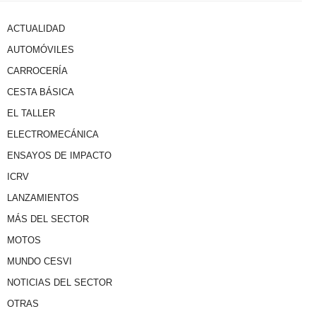
ACTUALIDAD
AUTOMÓVILES
CARROCERÍA
CESTA BÁSICA
EL TALLER
ELECTROMECÁNICA
ENSAYOS DE IMPACTO
ICRV
LANZAMIENTOS
MÁS DEL SECTOR
MOTOS
MUNDO CESVI
NOTICIAS DEL SECTOR
OTRAS