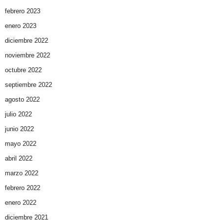
febrero 2023
enero 2023
diciembre 2022
noviembre 2022
octubre 2022
septiembre 2022
agosto 2022
julio 2022
junio 2022
mayo 2022
abril 2022
marzo 2022
febrero 2022
enero 2022
diciembre 2021