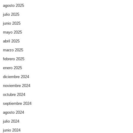
agosto 2025
julio 2025
junio 2025
mayo 2025
abril 2025
marzo 2025
febrero 2025
enero 2025
diciembre 2024
noviembre 2024
octubre 2024
septiembre 2024
agosto 2024
julio 2024
junio 2024