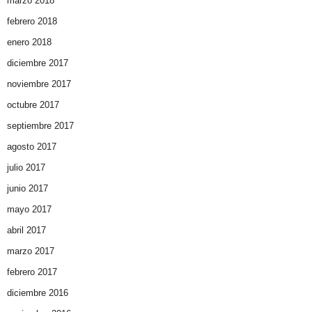
marzo 2018
febrero 2018
enero 2018
diciembre 2017
noviembre 2017
octubre 2017
septiembre 2017
agosto 2017
julio 2017
junio 2017
mayo 2017
abril 2017
marzo 2017
febrero 2017
diciembre 2016