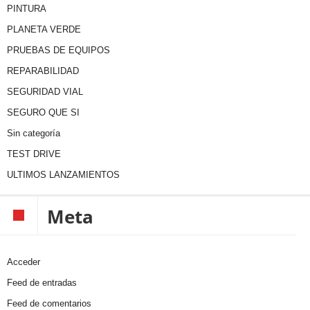
PINTURA
PLANETA VERDE
PRUEBAS DE EQUIPOS
REPARABILIDAD
SEGURIDAD VIAL
SEGURO QUE SI
Sin categoría
TEST DRIVE
ULTIMOS LANZAMIENTOS
Meta
Acceder
Feed de entradas
Feed de comentarios