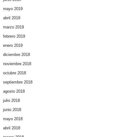
mayo 2019
abril 2019
marzo 2019
febrero 2019
enero 2019
diciembre 2018
noviembre 2018
octubre 2018
septiembre 2018
agosto 2018
julio 2018
junio 2018
mayo 2018
abril 2018