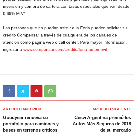
inversión y compra de cartera con tasas especiales que van desde
0,69% M.V*.
Las personas que no puedan asistir a la Feria pueden solicitar su
crédito Compensar a través de cualquiera de los canales de
atención como página web o call center. Para mayor información,
ingresar a
www.compensar.com/credito/feria-automovil
ARTÍCULO ANTERIOR
ARTÍCULO SIGUIENTE
Goodyear renueva su
Cesvi Argentina premió los
portafolio para camiones y
Autos Más Seguros de 2018
buses en terrenos críticos
de su mercado