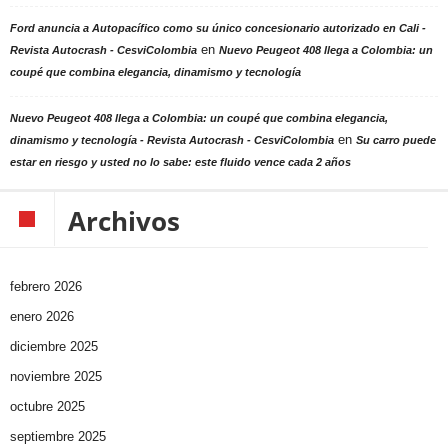
Ford anuncia a Autopacífico como su único concesionario autorizado en Cali -
en
Revista Autocrash - CesviColombia
Nuevo Peugeot 408 llega a Colombia: un
coupé que combina elegancia, dinamismo y tecnología
Nuevo Peugeot 408 llega a Colombia: un coupé que combina elegancia,
en
dinamismo y tecnología - Revista Autocrash - CesviColombia
Su carro puede
estar en riesgo y usted no lo sabe: este fluido vence cada 2 años
Archivos
febrero 2026
enero 2026
diciembre 2025
noviembre 2025
octubre 2025
septiembre 2025