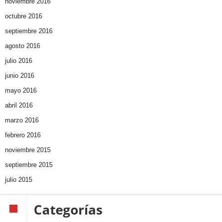
noviembre 2016
octubre 2016
septiembre 2016
agosto 2016
julio 2016
junio 2016
mayo 2016
abril 2016
marzo 2016
febrero 2016
noviembre 2015
septiembre 2015
julio 2015
Categorías