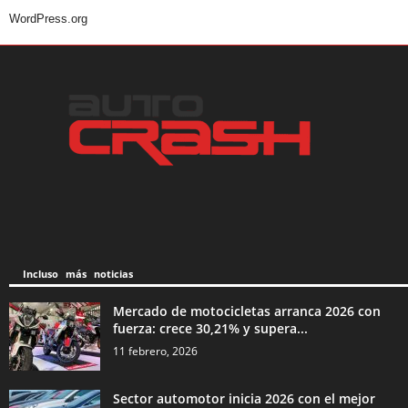
WordPress.org
Incluso más noticias
Mercado de motocicletas arranca 2026 con
fuerza: crece 30,21% y supera...
11 febrero, 2026
Sector automotor inicia 2026 con el mejor