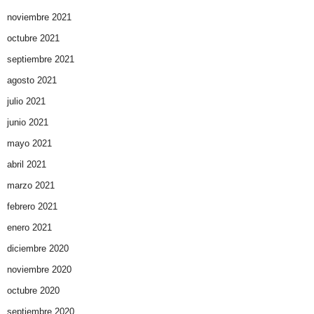
noviembre 2021
octubre 2021
septiembre 2021
agosto 2021
julio 2021
junio 2021
mayo 2021
abril 2021
marzo 2021
febrero 2021
enero 2021
diciembre 2020
noviembre 2020
octubre 2020
septiembre 2020