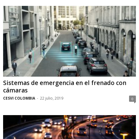
Sistemas de emergencia en el frenado con
cámaras
CESVI COLOMBIA
-
22 julio, 2019
0