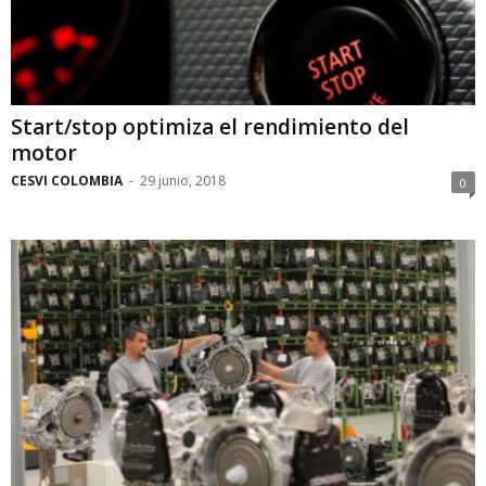
Start/stop optimiza el rendimiento del
motor
CESVI COLOMBIA
-
29 junio, 2018
0