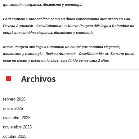
que combina elegancia, dinamismo y tecnología
Ford anuncia a Autopacífico como su único concesionario autorizado en Cali -
en
Revista Autocrash - CesviColombia
Nuevo Peugeot 408 llega a Colombia: un
coupé que combina elegancia, dinamismo y tecnología
Nuevo Peugeot 408 llega a Colombia: un coupé que combina elegancia,
en
dinamismo y tecnología - Revista Autocrash - CesviColombia
Su carro puede
estar en riesgo y usted no lo sabe: este fluido vence cada 2 años
Archivos
febrero 2026
enero 2026
diciembre 2025
noviembre 2025
octubre 2025