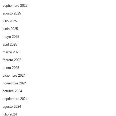
septiembre 2025
agosto 2025
julio 2025
junio 2025
mayo 2025
abril 2025
marzo 2025
febrero 2025
enero 2025
diciembre 2024
noviembre 2024
octubre 2024
septiembre 2024
agosto 2024
julio 2024