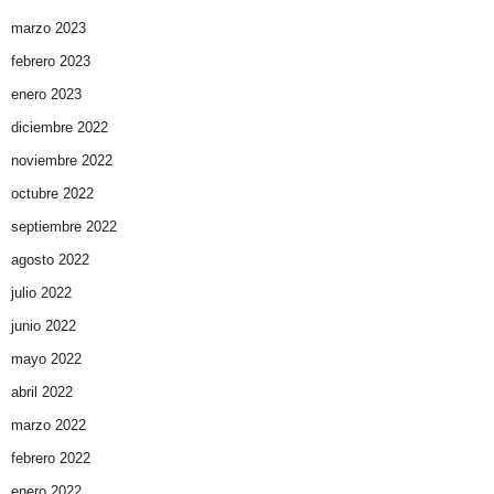
marzo 2023
febrero 2023
enero 2023
diciembre 2022
noviembre 2022
octubre 2022
septiembre 2022
agosto 2022
julio 2022
junio 2022
mayo 2022
abril 2022
marzo 2022
febrero 2022
enero 2022