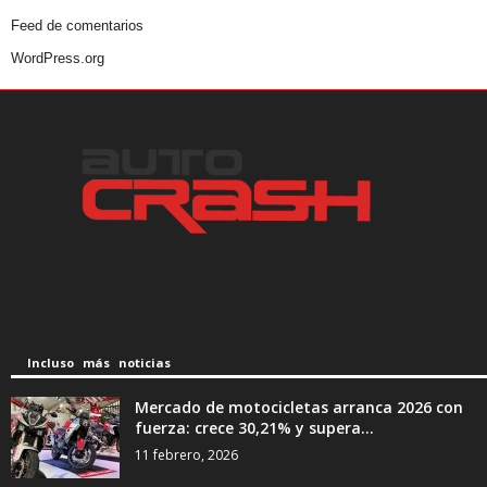
Feed de comentarios
WordPress.org
Incluso más noticias
Mercado de motocicletas arranca 2026 con
fuerza: crece 30,21% y supera...
11 febrero, 2026