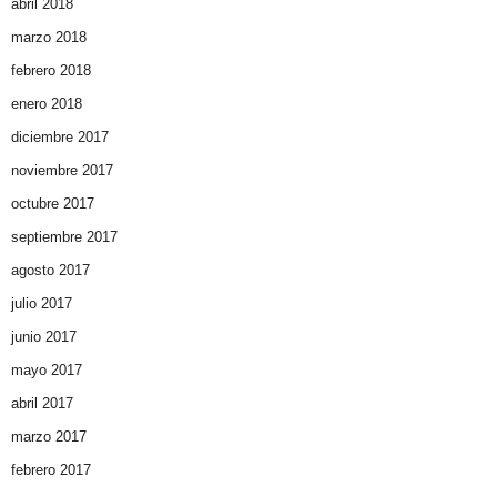
abril 2018
marzo 2018
febrero 2018
enero 2018
diciembre 2017
noviembre 2017
octubre 2017
septiembre 2017
agosto 2017
julio 2017
junio 2017
mayo 2017
abril 2017
marzo 2017
febrero 2017