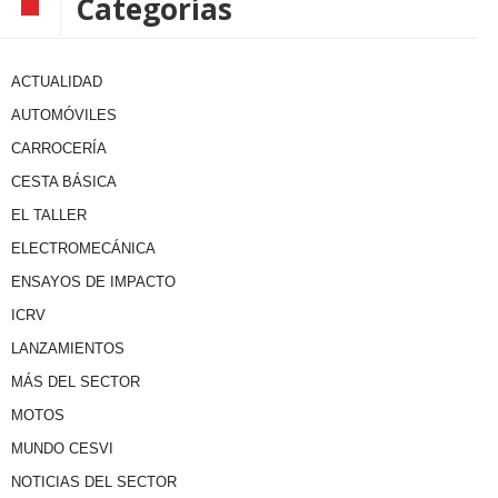
Categorías
ACTUALIDAD
AUTOMÓVILES
CARROCERÍA
CESTA BÁSICA
EL TALLER
ELECTROMECÁNICA
ENSAYOS DE IMPACTO
ICRV
LANZAMIENTOS
MÁS DEL SECTOR
MOTOS
MUNDO CESVI
NOTICIAS DEL SECTOR