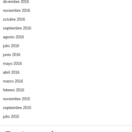
diciembre 2016
noviembre 2016
octubre 2016
septiembre 2016
agosto 2016
julio 2016
junio 2016
mayo 2016
abril 2016
marzo 2016
febrero 2016
noviembre 2015
septiembre 2015
julio 2015