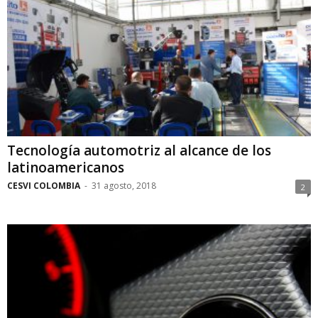
Tecnología automotriz al alcance de los
latinoamericanos
CESVI COLOMBIA
-
31 agosto, 2018
2