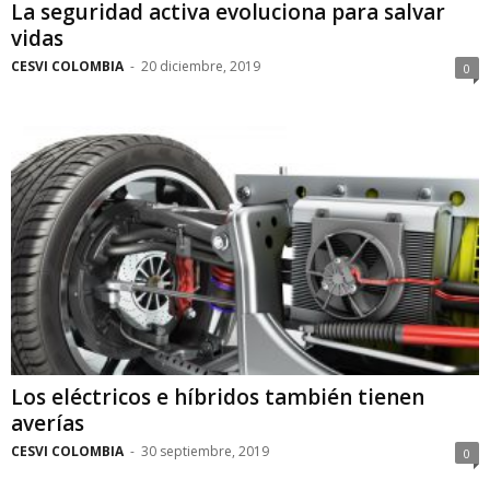
La seguridad activa evoluciona para salvar
vidas
CESVI COLOMBIA
-
20 diciembre, 2019
0
Los eléctricos e híbridos también tienen
averías
CESVI COLOMBIA
-
30 septiembre, 2019
0