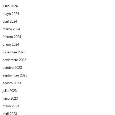
junio 2024
mayo 2024
abril 2024
marzo 2024
febrero 2024
enero 2024
diciembre 2023
noviembre 2023
octubre 2023
septiembre 2023
agosto 2023
julio 2023
junio 2023
mayo 2023
abril 2023