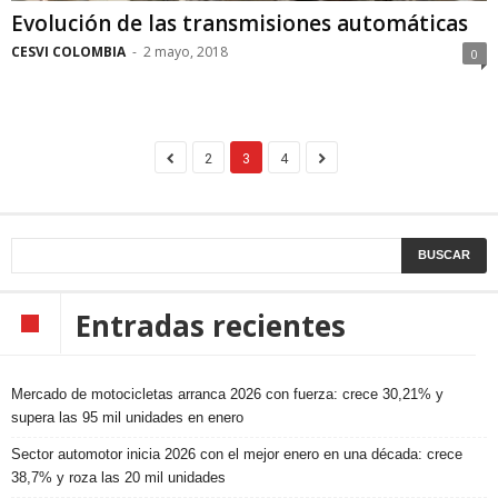
Evolución de las transmisiones automáticas
CESVI COLOMBIA
-
2 mayo, 2018
0
2
3
4
Entradas recientes
Mercado de motocicletas arranca 2026 con fuerza: crece 30,21% y
supera las 95 mil unidades en enero
Sector automotor inicia 2026 con el mejor enero en una década: crece
38,7% y roza las 20 mil unidades