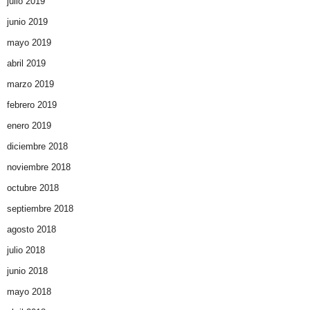
julio 2019
junio 2019
mayo 2019
abril 2019
marzo 2019
febrero 2019
enero 2019
diciembre 2018
noviembre 2018
octubre 2018
septiembre 2018
agosto 2018
julio 2018
junio 2018
mayo 2018