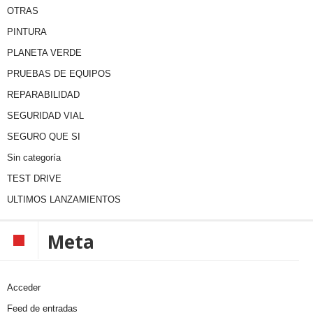
OTRAS
PINTURA
PLANETA VERDE
PRUEBAS DE EQUIPOS
REPARABILIDAD
SEGURIDAD VIAL
SEGURO QUE SI
Sin categoría
TEST DRIVE
ULTIMOS LANZAMIENTOS
Meta
Acceder
Feed de entradas