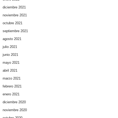
diciembre 2021
noviembre 2021
octubre 2021
septiembre 2021
agosto 2021
julio 2021
junio 2021
mayo 2021
abril 2021
marzo 2021
febrero 2021
enero 2021
diciembre 2020
noviembre 2020
octubre 2020