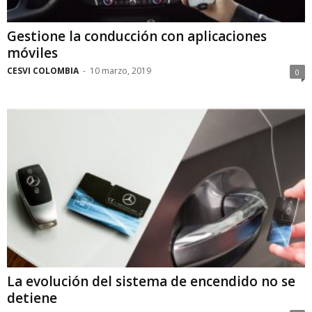
Gestione la conducción con aplicaciones
móviles
CESVI COLOMBIA
-
10 marzo, 2019
0
La evolución del sistema de encendido no se
detiene