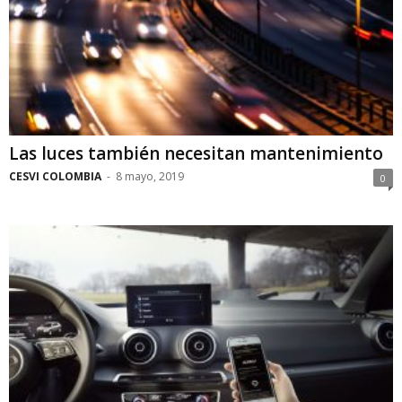
Las luces también necesitan mantenimiento
CESVI COLOMBIA
-
8 mayo, 2019
0