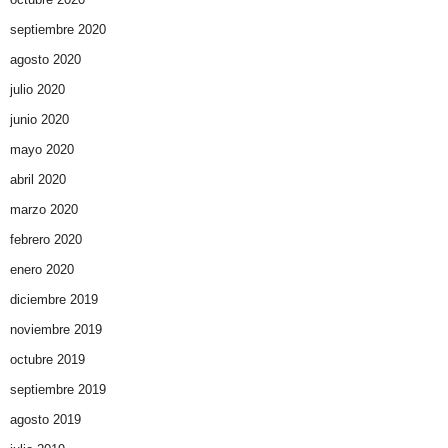
septiembre 2020
agosto 2020
julio 2020
junio 2020
mayo 2020
abril 2020
marzo 2020
febrero 2020
enero 2020
diciembre 2019
noviembre 2019
octubre 2019
septiembre 2019
agosto 2019