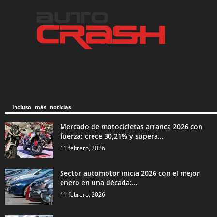
Incluso más noticias
Mercado de motocicletas arranca 2026 con
fuerza: crece 30,21% y supera...
11 febrero, 2026
Sector automotor inicia 2026 con el mejor
enero en una década:...
11 febrero, 2026