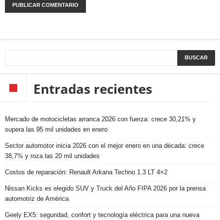
Entradas recientes
Mercado de motocicletas arranca 2026 con fuerza: crece 30,21% y
supera las 95 mil unidades en enero
Sector automotor inicia 2026 con el mejor enero en una década: crece
38,7% y roza las 20 mil unidades
Costos de reparación: Renault Arkana Techno 1.3 LT 4×2
Nissan Kicks es elegido SUV y Truck del Año FIPA 2026 por la prensa
automotriz de América
Geely EX5: seguridad, confort y tecnología eléctrica para una nueva