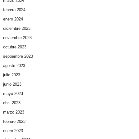
marzo 2024
febrero 2024
enero 2024
diciembre 2023
noviembre 2023
octubre 2023
septiembre 2023
agosto 2023
julio 2023
junio 2023
mayo 2023
abril 2023
marzo 2023
febrero 2023
enero 2023