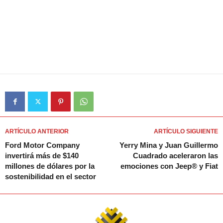
ARTÍCULO ANTERIOR
ARTÍCULO SIGUIENTE
Ford Motor Company
Yerry Mina y Juan Guillermo
invertirá más de $140
Cuadrado aceleraron las
millones de dólares por la
emociones con Jeep® y Fiat
sostenibilidad en el sector