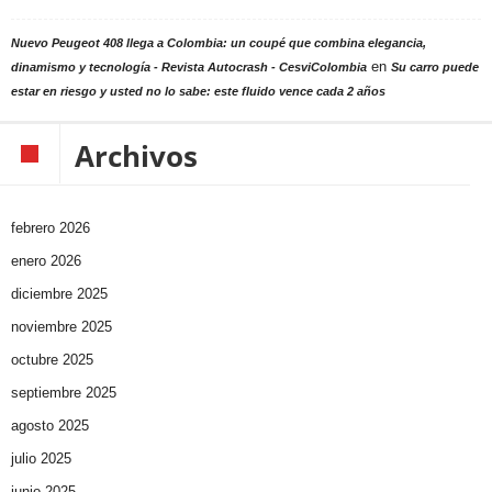
Nuevo Peugeot 408 llega a Colombia: un coupé que combina elegancia,
en
dinamismo y tecnología - Revista Autocrash - CesviColombia
Su carro puede
estar en riesgo y usted no lo sabe: este fluido vence cada 2 años
Archivos
febrero 2026
enero 2026
diciembre 2025
noviembre 2025
octubre 2025
septiembre 2025
agosto 2025
julio 2025
junio 2025