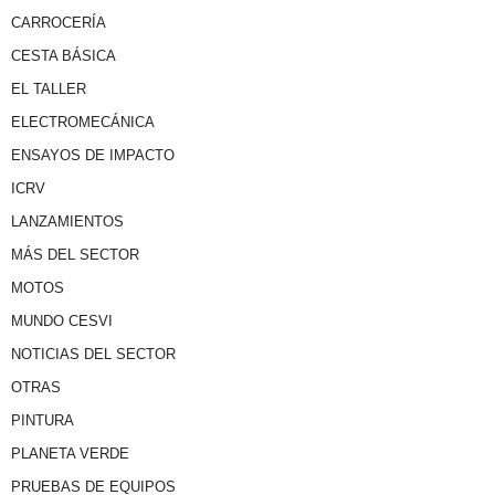
CARROCERÍA
CESTA BÁSICA
EL TALLER
ELECTROMECÁNICA
ENSAYOS DE IMPACTO
ICRV
LANZAMIENTOS
MÁS DEL SECTOR
MOTOS
MUNDO CESVI
NOTICIAS DEL SECTOR
OTRAS
PINTURA
PLANETA VERDE
PRUEBAS DE EQUIPOS