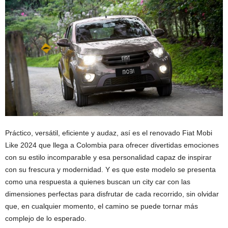
Práctico, versátil, eficiente y audaz, así es el renovado Fiat Mobi
Like 2024 que llega a Colombia para ofrecer divertidas emociones
con su estilo incomparable y esa personalidad capaz de inspirar
con su frescura y modernidad. Y es que este modelo se presenta
como una respuesta a quienes buscan un city car con las
dimensiones perfectas para disfrutar de cada recorrido, sin olvidar
que, en cualquier momento, el camino se puede tornar más
complejo de lo esperado.