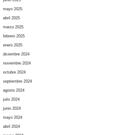
mayo 2025
abril 2025
marzo 2025
febrero 2025
enero 2025
diciembre 2024
noviembre 2024
octubre 2024
septiembre 2024
agosto 2024
julio 2024
junio 2024
mayo 2024
abril 2024