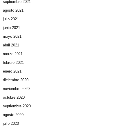
septiembre 2021
agosto 2021
julio 2021
junio 2021
mayo 2021
abril 2021
marzo 2021
febrero 2021
enero 2021
diciembre 2020
noviembre 2020
octubre 2020
septiembre 2020
agosto 2020
julio 2020