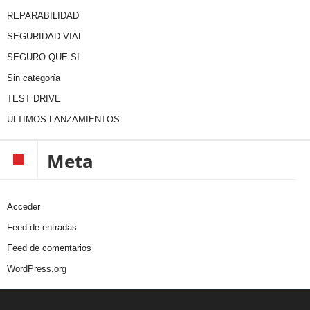
REPARABILIDAD
SEGURIDAD VIAL
SEGURO QUE SI
Sin categoría
TEST DRIVE
ULTIMOS LANZAMIENTOS
Meta
Acceder
Feed de entradas
Feed de comentarios
WordPress.org