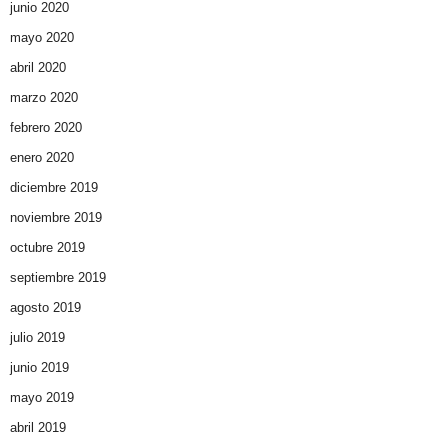
junio 2020
mayo 2020
abril 2020
marzo 2020
febrero 2020
enero 2020
diciembre 2019
noviembre 2019
octubre 2019
septiembre 2019
agosto 2019
julio 2019
junio 2019
mayo 2019
abril 2019