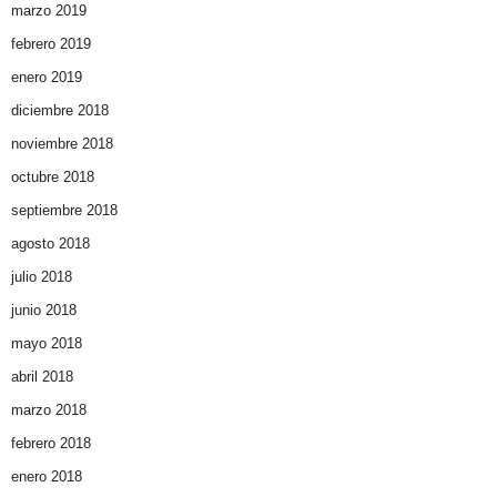
marzo 2019
febrero 2019
enero 2019
diciembre 2018
noviembre 2018
octubre 2018
septiembre 2018
agosto 2018
julio 2018
junio 2018
mayo 2018
abril 2018
marzo 2018
febrero 2018
enero 2018