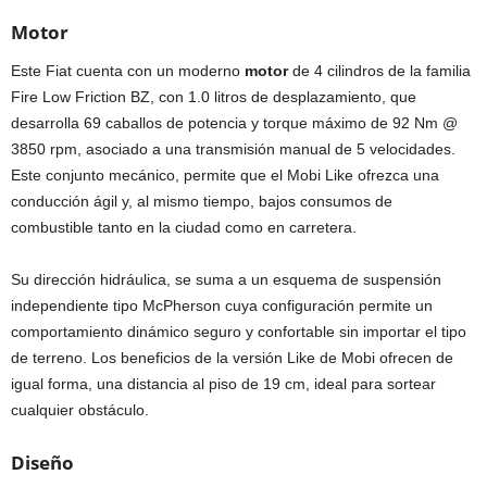
Motor
Este Fiat cuenta con un moderno
motor
de 4 cilindros de la familia
Fire Low Friction BZ, con 1.0 litros de desplazamiento, que
desarrolla 69 caballos de potencia y torque máximo de 92 Nm @
3850 rpm, asociado a una transmisión manual de 5 velocidades.
Este conjunto mecánico, permite que el Mobi Like ofrezca una
conducción ágil y, al mismo tiempo, bajos consumos de
combustible tanto en la ciudad como en carretera.
Su dirección hidráulica, se suma a un esquema de suspensión
independiente tipo McPherson cuya configuración permite un
comportamiento dinámico seguro y confortable sin importar el tipo
de terreno. Los beneficios de la versión Like de Mobi ofrecen de
igual forma, una distancia al piso de 19 cm, ideal para sortear
cualquier obstáculo.
Diseño