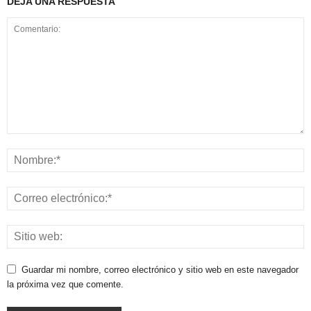
DEJA UNA RESPUESTA
Guardar mi nombre, correo electrónico y sitio web en este navegador
la próxima vez que comente.