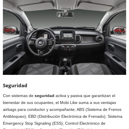
Seguridad
Con sistemas de
seguridad
activa y pasiva que garantizan el
bienestar de sus ocupantes, el Mobi Like suma a sus ventajas
airbags para conductor y acompañante; ABS (Sistema de Frenos
Antibloqueo); EBD (Distribución Electrónica de Frenado); Sistema
Emergency Stop Signaling (ESS); Control Electrónico de