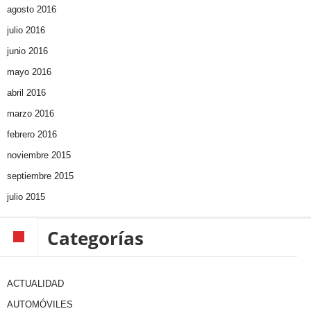
agosto 2016
julio 2016
junio 2016
mayo 2016
abril 2016
marzo 2016
febrero 2016
noviembre 2015
septiembre 2015
julio 2015
Categorías
ACTUALIDAD
AUTOMÓVILES