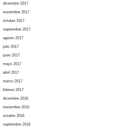
diciembre 2017
noviembre 2017
octubre 2017
septiembre 2017
agosto 2017
julio 2017
junio 2017
mayo 2017
abril 2017
marzo 2017
febrero 2017
diciembre 2016
noviembre 2016
octubre 2016
septiembre 2016