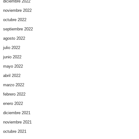
diciembre 2022
noviembre 2022
octubre 2022
septiembre 2022
agosto 2022
julio 2022
junio 2022
mayo 2022
abril 2022
marzo 2022
febrero 2022
enero 2022
diciembre 2021
noviembre 2021
octubre 2021