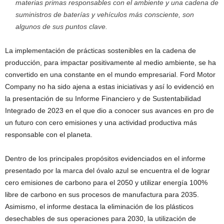
materias primas responsables con el ambiente y una cadena de
suministros de baterías y vehículos más consciente, son
algunos de sus puntos clave.
La implementación de prácticas sostenibles en la cadena de
producción, para impactar positivamente al medio ambiente, se ha
convertido en una constante en el mundo empresarial. Ford Motor
Company no ha sido ajena a estas iniciativas y así lo evidenció en
la presentación de su Informe Financiero y de Sustentabilidad
Integrado de 2023 en el que dio a conocer sus avances en pro de
un futuro con cero emisiones y una actividad productiva más
responsable con el planeta.
Dentro de los principales propósitos evidenciados en el informe
presentado por la marca del óvalo azul se encuentra el de lograr
cero emisiones de carbono para el 2050 y utilizar energía 100%
libre de carbono en sus procesos de manufactura para 2035.
Asimismo, el informe destaca la eliminación de los plásticos
desechables de sus operaciones para 2030, la utilización de