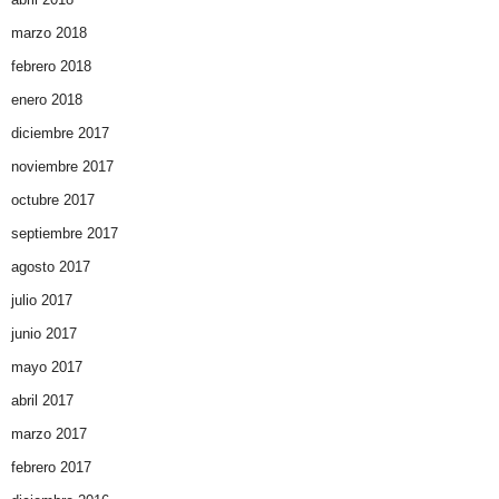
marzo 2018
febrero 2018
enero 2018
diciembre 2017
noviembre 2017
octubre 2017
septiembre 2017
agosto 2017
julio 2017
junio 2017
mayo 2017
abril 2017
marzo 2017
febrero 2017