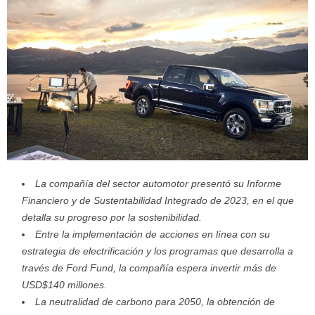
La compañía del sector automotor presentó su
Informe
Financiero y de Sustentabilidad Integrado de 2023, en el que
detalla su progreso por la sostenibilidad.
Entre
la implementación de acciones en línea con su
estrategia de electrificación y los programas que desarrolla a
través de Ford Fund, la compañía espera invertir más de
USD$140 millones.
La neutralidad de carbono para 2050, la obtención de