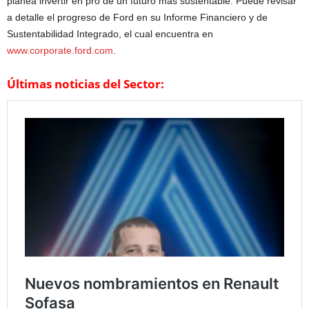
planea invertir en pro de un futuro más sustentable. Puede revisar
a detalle el progreso de Ford en su Informe Financiero y de
Sustentabilidad Integrado, el cual encuentra en
www.corporate.ford.com
.
Últimas noticias del Sector: