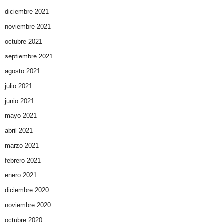
diciembre 2021
noviembre 2021
octubre 2021
septiembre 2021
agosto 2021
julio 2021
junio 2021
mayo 2021
abril 2021
marzo 2021
febrero 2021
enero 2021
diciembre 2020
noviembre 2020
octubre 2020