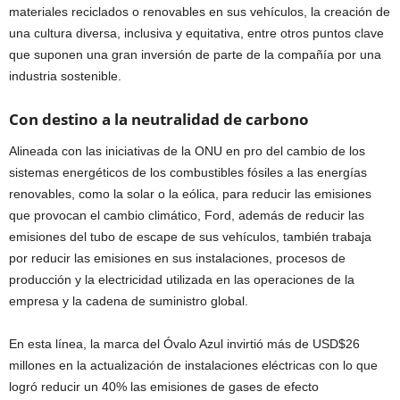
materiales reciclados o renovables en sus vehículos, la creación de
una cultura diversa, inclusiva y equitativa, entre otros puntos clave
que suponen una gran inversión de parte de la compañía por una
industria sostenible.
Con destino a la neutralidad de carbono
Alineada con las iniciativas de la ONU en pro del cambio de los
sistemas energéticos de los combustibles fósiles a las energías
renovables, como la solar o la eólica, para reducir las emisiones
que provocan el cambio climático, Ford, además de reducir las
emisiones del tubo de escape de sus vehículos, también trabaja
por reducir las emisiones en sus instalaciones, procesos de
producción y la electricidad utilizada en las operaciones de la
empresa y la cadena de suministro global.
En esta línea, la marca del Óvalo Azul invirtió más de USD$26
millones en la actualización de instalaciones eléctricas con lo que
logró reducir un 40% las emisiones de gases de efecto