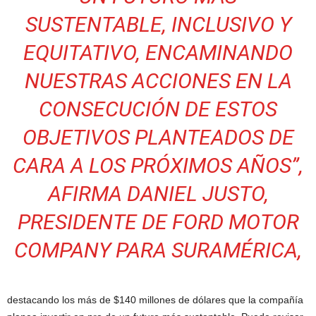
SUSTENTABLE, INCLUSIVO Y
EQUITATIVO, ENCAMINANDO
NUESTRAS ACCIONES EN LA
CONSECUCIÓN DE ESTOS
OBJETIVOS PLANTEADOS DE
CARA A LOS PRÓXIMOS AÑOS
”,
AFIRMA DANIEL JUSTO,
PRESIDENTE DE FORD MOTOR
COMPANY PARA SURAMÉRICA,
destacando los más de $140 millones de dólares que la compañía