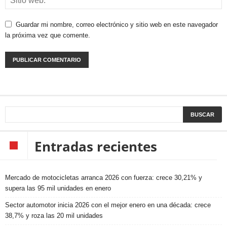
Guardar mi nombre, correo electrónico y sitio web en este navegador
la próxima vez que comente.
Entradas recientes
Mercado de motocicletas arranca 2026 con fuerza: crece 30,21% y
supera las 95 mil unidades en enero
Sector automotor inicia 2026 con el mejor enero en una década: crece
38,7% y roza las 20 mil unidades