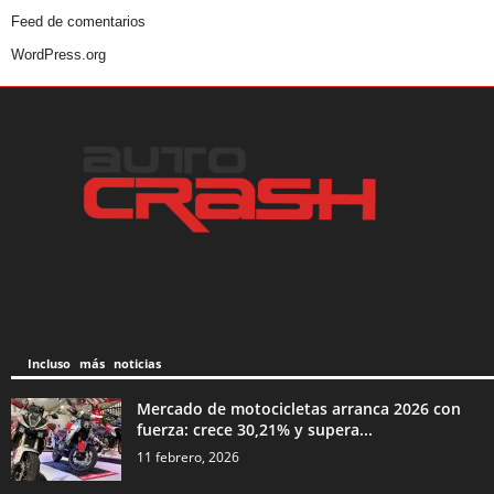
Feed de comentarios
WordPress.org
Incluso más noticias
Mercado de motocicletas arranca 2026 con
fuerza: crece 30,21% y supera...
11 febrero, 2026