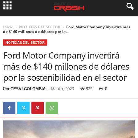
Inicio
NOTICIAS DEL SECTOR
Ford Motor Company invertirá más
de $140 millones de dólares por la...
NOTICIAS DEL SECTOR
Ford Motor Company invertirá
más de $140 millones de dólares
por la sostenibilidad en el sector
Por
CESVI COLOMBIA
-
18 julio, 2023
922
0