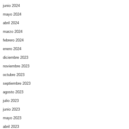
junio 2024
mayo 2024
abril 2024
marzo 2024
febrero 2024
enero 2024
diciembre 2023
noviembre 2023
octubre 2023
septiembre 2023
agosto 2023
julio 2023
junio 2023
mayo 2023
abril 2023