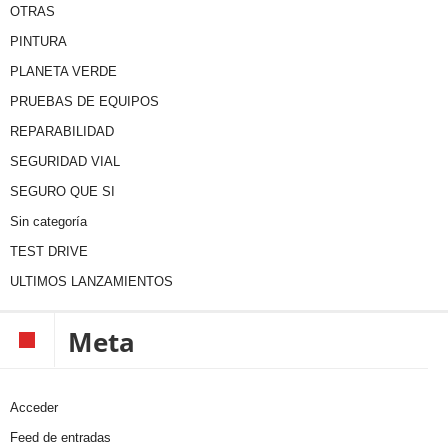
OTRAS
PINTURA
PLANETA VERDE
PRUEBAS DE EQUIPOS
REPARABILIDAD
SEGURIDAD VIAL
SEGURO QUE SI
Sin categoría
TEST DRIVE
ULTIMOS LANZAMIENTOS
Meta
Acceder
Feed de entradas