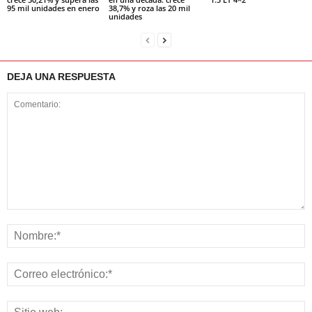
95 mil unidades en enero
38,7% y roza las 20 mil
unidades
DEJA UNA RESPUESTA