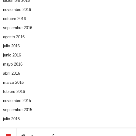
diciembre 2016
noviembre 2016
octubre 2016
septiembre 2016
agosto 2016
julio 2016
junio 2016
mayo 2016
abril 2016
marzo 2016
febrero 2016
noviembre 2015
septiembre 2015
julio 2015