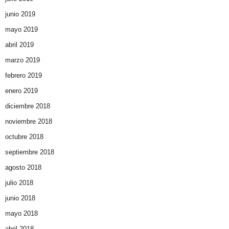
junio 2019
mayo 2019
abril 2019
marzo 2019
febrero 2019
enero 2019
diciembre 2018
noviembre 2018
octubre 2018
septiembre 2018
agosto 2018
julio 2018
junio 2018
mayo 2018
abril 2018