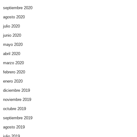
septiembre 2020
agosto 2020
julio 2020
junio 2020
mayo 2020
abril 2020
marzo 2020
febrero 2020
enero 2020
diciembre 2019
noviembre 2019
octubre 2019
septiembre 2019
agosto 2019
julio 2019