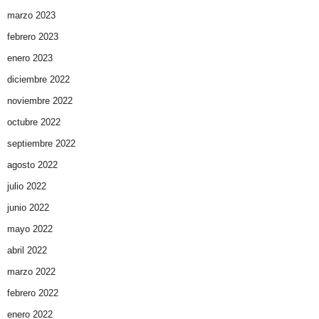
marzo 2023
febrero 2023
enero 2023
diciembre 2022
noviembre 2022
octubre 2022
septiembre 2022
agosto 2022
julio 2022
junio 2022
mayo 2022
abril 2022
marzo 2022
febrero 2022
enero 2022