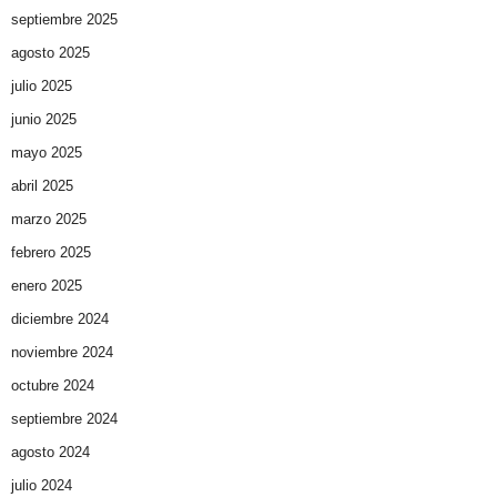
septiembre 2025
agosto 2025
julio 2025
junio 2025
mayo 2025
abril 2025
marzo 2025
febrero 2025
enero 2025
diciembre 2024
noviembre 2024
octubre 2024
septiembre 2024
agosto 2024
julio 2024