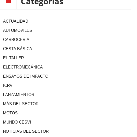
Categorías
ACTUALIDAD
AUTOMÓVILES
CARROCERÍA
CESTA BÁSICA
EL TALLER
ELECTROMECÁNICA
ENSAYOS DE IMPACTO
ICRV
LANZAMIENTOS
MÁS DEL SECTOR
MOTOS
MUNDO CESVI
NOTICIAS DEL SECTOR