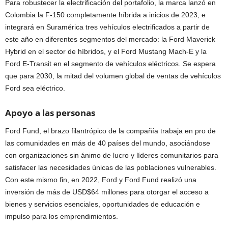
Para robustecer la electrificación del portafolio, la marca lanzó en
Colombia la F-150 completamente híbrida a inicios de 2023, e
integrará en Suramérica tres vehículos electrificados a partir de
este año en diferentes segmentos del mercado: la Ford Maverick
Hybrid en el sector de híbridos, y el Ford Mustang Mach-E y la
Ford E-Transit en el segmento de vehículos eléctricos. Se espera
que para 2030, la mitad del volumen global de ventas de vehículos
Ford sea eléctrico.
Apoyo a las personas
Ford Fund, el brazo filantrópico de la compañía trabaja en pro de
las comunidades en más de 40 países del mundo, asociándose
con organizaciones sin ánimo de lucro y líderes comunitarios para
satisfacer las necesidades únicas de las poblaciones vulnerables.
Con este mismo fin, en 2022, Ford y Ford Fund realizó una
inversión de más de USD$64 millones para otorgar el acceso a
bienes y servicios esenciales, oportunidades de educación e
impulso para los emprendimientos.