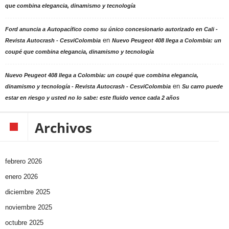
que combina elegancia, dinamismo y tecnología
Ford anuncia a Autopacífico como su único concesionario autorizado en Cali -
en
Revista Autocrash - CesviColombia
Nuevo Peugeot 408 llega a Colombia: un
coupé que combina elegancia, dinamismo y tecnología
Nuevo Peugeot 408 llega a Colombia: un coupé que combina elegancia,
en
dinamismo y tecnología - Revista Autocrash - CesviColombia
Su carro puede
estar en riesgo y usted no lo sabe: este fluido vence cada 2 años
Archivos
febrero 2026
enero 2026
diciembre 2025
noviembre 2025
octubre 2025