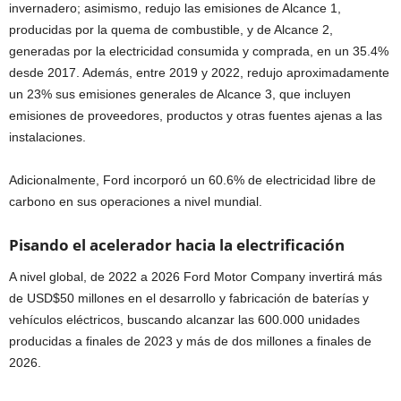
invernadero; asimismo, redujo las emisiones de Alcance 1,
producidas por la quema de combustible, y de Alcance 2,
generadas por la electricidad consumida y comprada, en un 35.4%
desde 2017. Además, entre 2019 y 2022, redujo aproximadamente
un 23% sus emisiones generales de Alcance 3, que incluyen
emisiones de proveedores, productos y otras fuentes ajenas a las
instalaciones.
Adicionalmente, Ford incorporó un 60.6% de electricidad libre de
carbono en sus operaciones a nivel mundial.
Pisando el acelerador hacia la electrificación
A nivel global, de 2022 a 2026 Ford Motor Company invertirá más
de USD$50 millones en el desarrollo y fabricación de baterías y
vehículos eléctricos, buscando alcanzar las 600.000 unidades
producidas a finales de 2023 y más de dos millones a finales de
2026.