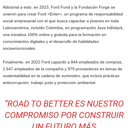
Adicional a esto, en 2023, Ford Fund y la Fundación Forge se
unieron para crear Ford <Enter>, un programa de responsabilidad
social empresarial con el que busca capacitar a jóvenes en toda
Latinoamérica, incluido Colombia, en programación Java full/stack,
una iniciativa 100% online y gratuita para la formación en
conocimientos digitales y el desarrollo de habilidades
socioemocionales.
Finalmente, en 2022 Ford capacitó a 844 empleados de compras,
2.647 empleados de la compañía y 979 proveedores en temas de
sustentabilidad en la cadena de suministro, que incluía prácticas
anticorrupción, trabajo justo y protección ambiental.
“
ROAD TO BETTER ES NUESTRO
COMPROMISO POR CONSTRUIR
UN FUTURO MÁS