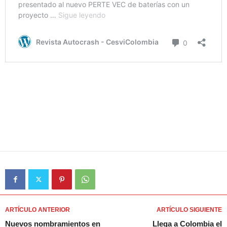
ARTÍCULO ANTERIOR
ARTÍCULO SIGUIENTE
Nuevos nombramientos en
Llega a Colombia el