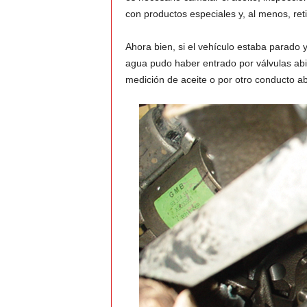
con productos especiales y, al menos, reti
Ahora bien, si el vehículo estaba parado
agua pudo haber entrado por válvulas abi
medición de aceite o por otro conducto ab