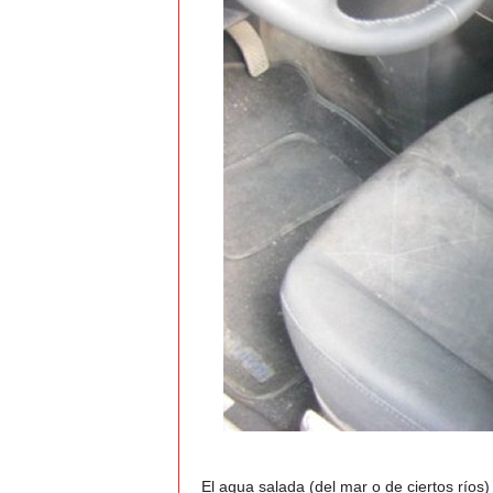
El agua salada (del mar o de ciertos río