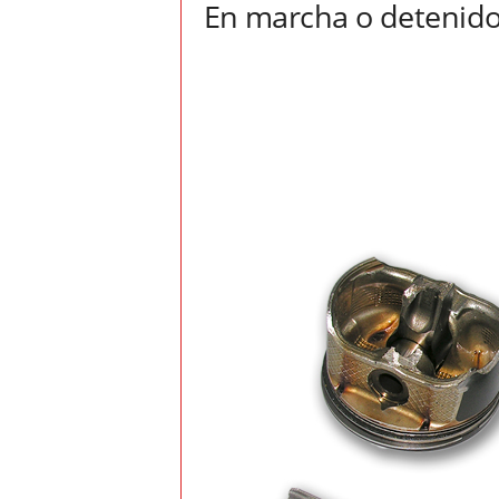
En marcha o detenid