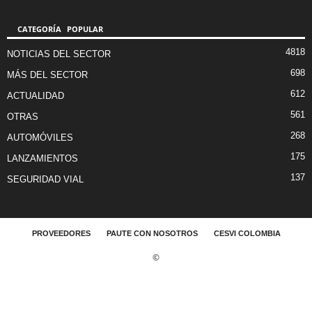
CATEGORÍA POPULAR
4818
NOTICIAS DEL SECTOR
698
MÁS DEL SECTOR
612
ACTUALIDAD
561
OTRAS
268
AUTOMÓVILES
175
LANZAMIENTOS
137
SEGURIDAD VIAL
PROVEEDORES
PAUTE CON NOSOTROS
CESVI COLOMBIA
©