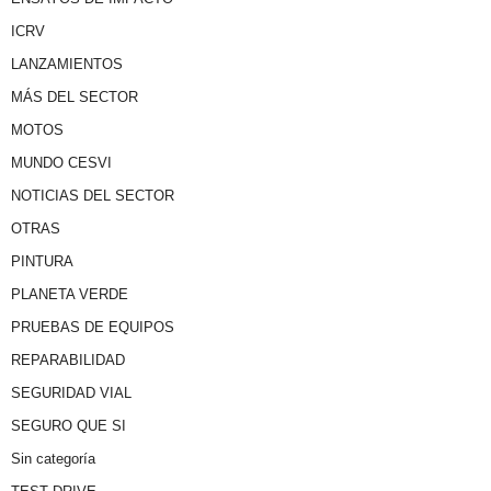
ICRV
LANZAMIENTOS
MÁS DEL SECTOR
MOTOS
MUNDO CESVI
NOTICIAS DEL SECTOR
OTRAS
PINTURA
PLANETA VERDE
PRUEBAS DE EQUIPOS
REPARABILIDAD
SEGURIDAD VIAL
SEGURO QUE SI
Sin categoría