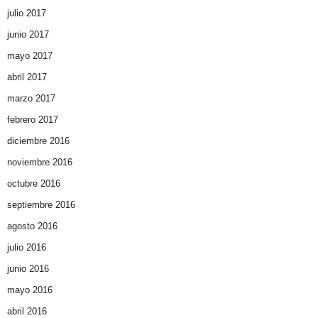
julio 2017
junio 2017
mayo 2017
abril 2017
marzo 2017
febrero 2017
diciembre 2016
noviembre 2016
octubre 2016
septiembre 2016
agosto 2016
julio 2016
junio 2016
mayo 2016
abril 2016