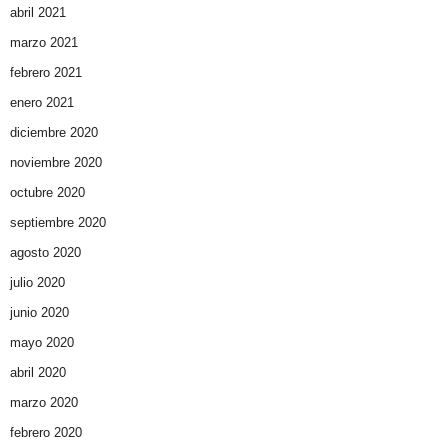
abril 2021
marzo 2021
febrero 2021
enero 2021
diciembre 2020
noviembre 2020
octubre 2020
septiembre 2020
agosto 2020
julio 2020
junio 2020
mayo 2020
abril 2020
marzo 2020
febrero 2020