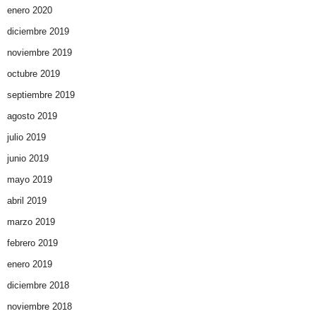
enero 2020
diciembre 2019
noviembre 2019
octubre 2019
septiembre 2019
agosto 2019
julio 2019
junio 2019
mayo 2019
abril 2019
marzo 2019
febrero 2019
enero 2019
diciembre 2018
noviembre 2018