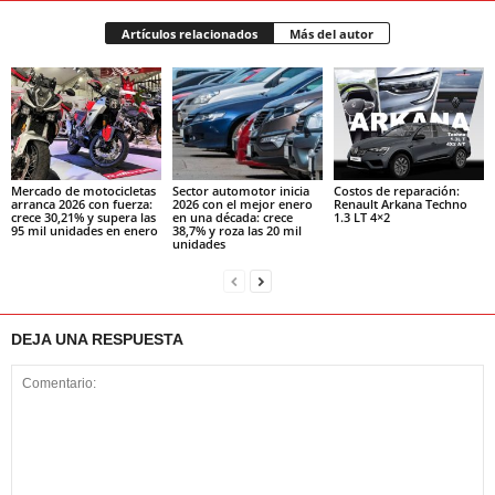
Artículos relacionados
Más del autor
Mercado de motocicletas
Sector automotor inicia
Costos de reparación:
arranca 2026 con fuerza:
2026 con el mejor enero
Renault Arkana Techno
crece 30,21% y supera las
en una década: crece
1.3 LT 4×2
95 mil unidades en enero
38,7% y roza las 20 mil
unidades
DEJA UNA RESPUESTA