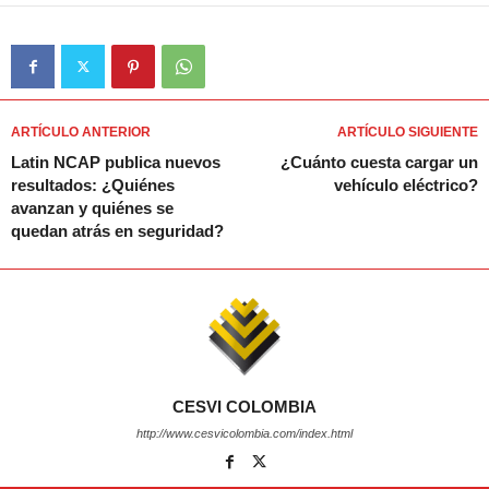
ARTÍCULO ANTERIOR
ARTÍCULO SIGUIENTE
Latin NCAP publica nuevos
¿Cuánto cuesta cargar un
resultados: ¿Quiénes
vehículo eléctrico?
avanzan y quiénes se
quedan atrás en seguridad?
CESVI COLOMBIA
http://www.cesvicolombia.com/index.html