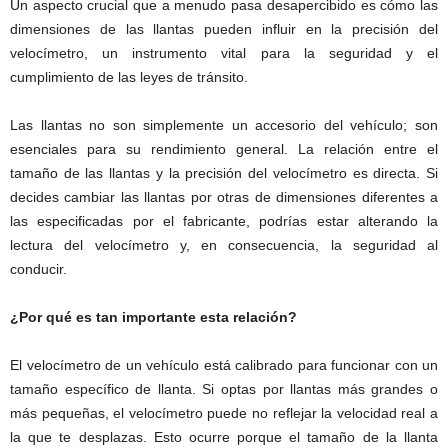
Un aspecto crucial que a menudo pasa desapercibido es cómo las
dimensiones de las llantas pueden influir en la precisión del
velocímetro, un instrumento vital para la seguridad y el
cumplimiento de las leyes de tránsito.
Las llantas no son simplemente un accesorio del vehículo; son
esenciales para su rendimiento general. La relación entre el
tamaño de las llantas y la precisión del velocímetro es directa. Si
decides cambiar las llantas por otras de dimensiones diferentes a
las especificadas por el fabricante, podrías estar alterando la
lectura del velocímetro y, en consecuencia, la seguridad al
conducir.
¿Por qué es tan importante esta relación?
El velocímetro de un vehículo está calibrado para funcionar con un
tamaño específico de llanta. Si optas por llantas más grandes o
más pequeñas, el velocímetro puede no reflejar la velocidad real a
la que te desplazas. Esto ocurre porque el tamaño de la llanta