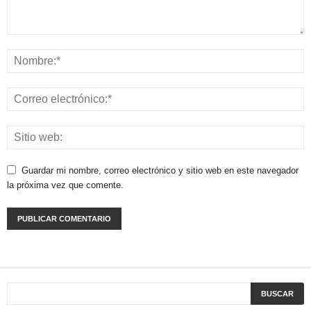
Guardar mi nombre, correo electrónico y sitio web en este navegador
la próxima vez que comente.