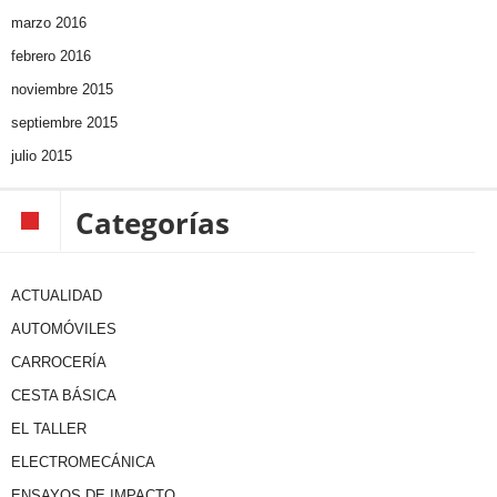
marzo 2016
febrero 2016
noviembre 2015
septiembre 2015
julio 2015
Categorías
ACTUALIDAD
AUTOMÓVILES
CARROCERÍA
CESTA BÁSICA
EL TALLER
ELECTROMECÁNICA
ENSAYOS DE IMPACTO