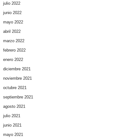
julio 2022
junio 2022
mayo 2022
abril 2022
marzo 2022
febrero 2022
enero 2022
diciembre 2021
noviembre 2021
octubre 2021
septiembre 2021
agosto 2021
julio 2021
junio 2021
mayo 2021