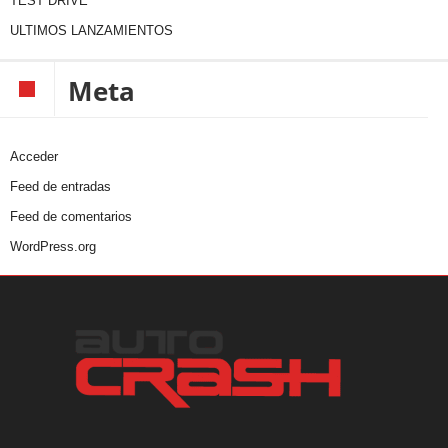
TEST DRIVE
ULTIMOS LANZAMIENTOS
Meta
Acceder
Feed de entradas
Feed de comentarios
WordPress.org