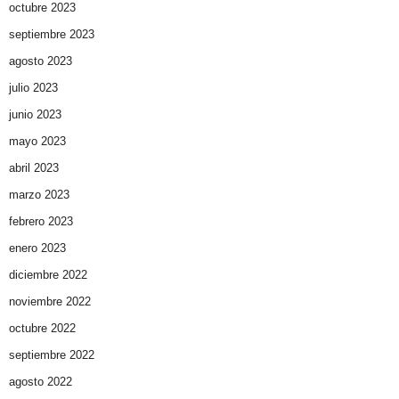
octubre 2023
septiembre 2023
agosto 2023
julio 2023
junio 2023
mayo 2023
abril 2023
marzo 2023
febrero 2023
enero 2023
diciembre 2022
noviembre 2022
octubre 2022
septiembre 2022
agosto 2022