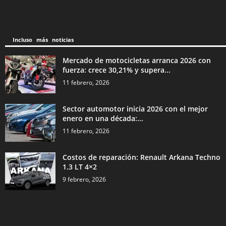
Incluso más noticias
Mercado de motocicletas arranca 2026 con
fuerza: crece 30,21% y supera...
11 febrero, 2026
Sector automotor inicia 2026 con el mejor
enero en una década:...
11 febrero, 2026
Costos de reparación: Renault Arkana Techno
1.3 LT 4×2
9 febrero, 2026