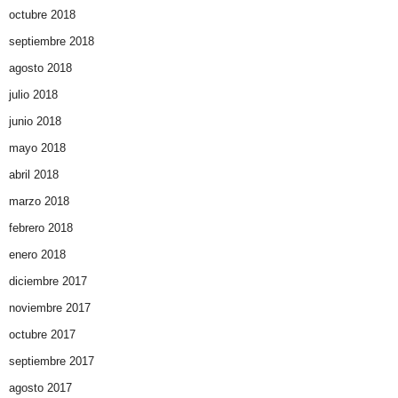
octubre 2018
septiembre 2018
agosto 2018
julio 2018
junio 2018
mayo 2018
abril 2018
marzo 2018
febrero 2018
enero 2018
diciembre 2017
noviembre 2017
octubre 2017
septiembre 2017
agosto 2017