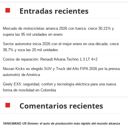
Entradas recientes
Mercado de motocicletas arranca 2026 con fuerza: crece 30,21% y
supera las 95 mil unidades en enero
Sector automotor inicia 2026 con el mejor enero en una década: crece
38,7% y roza las 20 mil unidades
Costos de reparación: Renault Arkana Techno 1.3 LT 4×2
Nissan Kicks es elegido SUV y Truck del Año FIPA 2026 por la prensa
automotriz de América
Geely EX5: seguridad, confort y tecnología eléctrica para una nueva
forma de movilidad en Colombia
Comentarios recientes
YANGWANG U9 Xtreme: el auto de producción más rápido del mundo alcanza