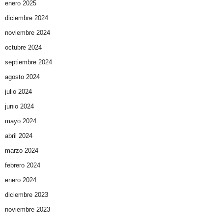
enero 2025
diciembre 2024
noviembre 2024
octubre 2024
septiembre 2024
agosto 2024
julio 2024
junio 2024
mayo 2024
abril 2024
marzo 2024
febrero 2024
enero 2024
diciembre 2023
noviembre 2023