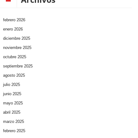
febrero 2026
enero 2026
diciembre 2025
noviembre 2025
octubre 2025
septiembre 2025
agosto 2025
julio 2025
junio 2025
mayo 2025
abril 2025
marzo 2025
febrero 2025