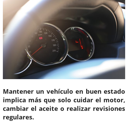
Mantener un vehículo en buen estado
implica más que solo cuidar el motor,
cambiar el aceite o realizar revisiones
regulares.