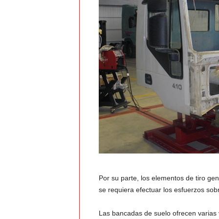
Por su parte, los elementos de tiro ge
se requiera efectuar los esfuerzos sobr
Las bancadas de suelo ofrecen varias 