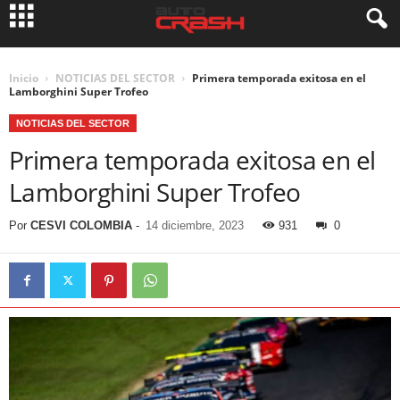
Inicio
NOTICIAS DEL SECTOR
Primera temporada exitosa en el
Lamborghini Super Trofeo
NOTICIAS DEL SECTOR
Primera temporada exitosa en el
Lamborghini Super Trofeo
Por
CESVI COLOMBIA
-
14 diciembre, 2023
931
0