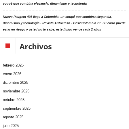
coupé que combina elegancia, dinamismo y tecnología
Nuevo Peugeot 408 llega a Colombia: un coupé que combina elegancia,
en
dinamismo y tecnología - Revista Autocrash - CesviColombia
Su carro puede
estar en riesgo y usted no lo sabe: este fluido vence cada 2 años
Archivos
febrero 2026
enero 2026
diciembre 2025
noviembre 2025
octubre 2025
septiembre 2025
agosto 2025
julio 2025