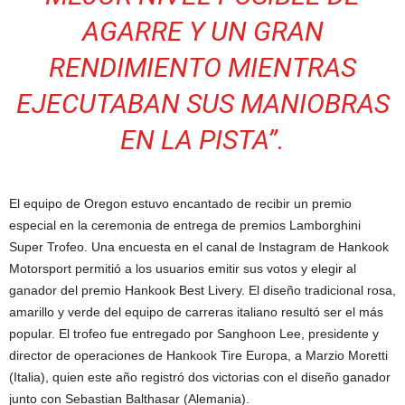
AGARRE Y UN GRAN
RENDIMIENTO MIENTRAS
EJECUTABAN SUS MANIOBRAS
EN LA PISTA”.
El equipo de Oregon estuvo encantado de recibir un premio
especial en la ceremonia de entrega de premios Lamborghini
Super Trofeo. Una encuesta en el canal de Instagram de Hankook
Motorsport permitió a los usuarios emitir sus votos y elegir al
ganador del premio Hankook Best Livery. El diseño tradicional rosa,
amarillo y verde del equipo de carreras italiano resultó ser el más
popular. El trofeo fue entregado por Sanghoon Lee, presidente y
director de operaciones de Hankook Tire Europa, a Marzio Moretti
(Italia), quien este año registró dos victorias con el diseño ganador
junto con Sebastian Balthasar (Alemania).