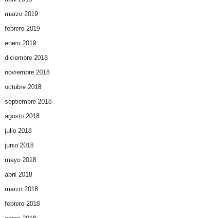
marzo 2019
febrero 2019
enero 2019
diciembre 2018
noviembre 2018
octubre 2018
septiembre 2018
agosto 2018
julio 2018
junio 2018
mayo 2018
abril 2018
marzo 2018
febrero 2018