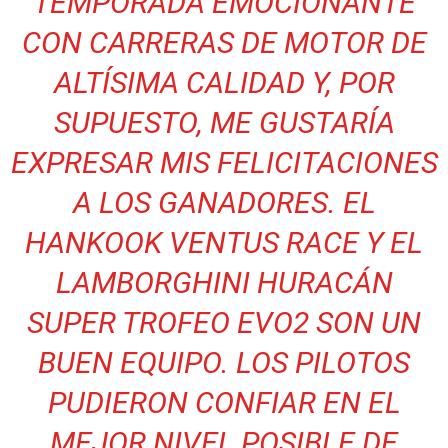
TEMPORADA EMOCIONANTE
CON CARRERAS DE MOTOR DE
ALTÍSIMA CALIDAD Y, POR
SUPUESTO, ME GUSTARÍA
EXPRESAR MIS FELICITACIONES
A LOS GANADORES. EL
HANKOOK VENTUS RACE Y EL
LAMBORGHINI HURACÁN
SUPER TROFEO EVO2 SON UN
BUEN EQUIPO. LOS PILOTOS
PUDIERON CONFIAR EN EL
MEJOR NIVEL POSIBLE DE