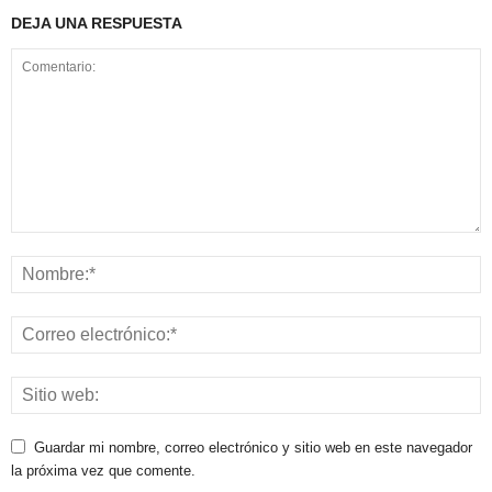
DEJA UNA RESPUESTA
Guardar mi nombre, correo electrónico y sitio web en este navegador
la próxima vez que comente.