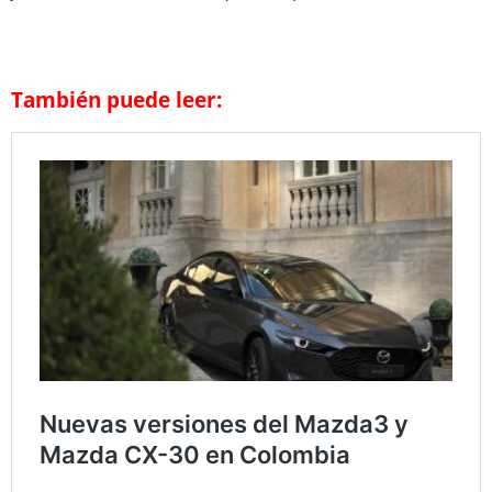
También puede leer: