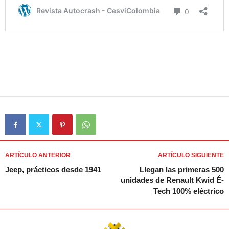
ARTÍCULO ANTERIOR
ARTÍCULO SIGUIENTE
Jeep, prácticos desde 1941
Llegan las primeras 500
unidades de Renault Kwid É-
Tech 100% eléctrico