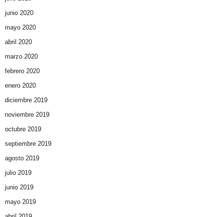
junio 2020
mayo 2020
abril 2020
marzo 2020
febrero 2020
enero 2020
diciembre 2019
noviembre 2019
octubre 2019
septiembre 2019
agosto 2019
julio 2019
junio 2019
mayo 2019
abril 2019