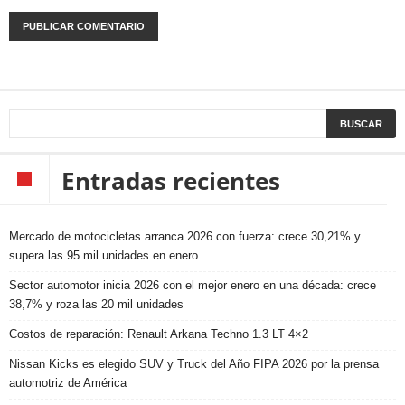
Entradas recientes
Mercado de motocicletas arranca 2026 con fuerza: crece 30,21% y
supera las 95 mil unidades en enero
Sector automotor inicia 2026 con el mejor enero en una década: crece
38,7% y roza las 20 mil unidades
Costos de reparación: Renault Arkana Techno 1.3 LT 4×2
Nissan Kicks es elegido SUV y Truck del Año FIPA 2026 por la prensa
automotriz de América