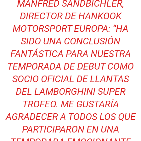
MANFRED SANDBICHLER,
DIRECTOR DE HANKOOK
MOTORSPORT EUROPA: “HA
SIDO UNA CONCLUSIÓN
FANTÁSTICA PARA NUESTRA
TEMPORADA DE DEBUT COMO
SOCIO OFICIAL DE LLANTAS
DEL LAMBORGHINI SUPER
TROFEO. ME GUSTARÍA
AGRADECER A TODOS LOS QUE
PARTICIPARON EN UNA