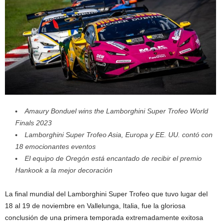
Amaury Bonduel wins the Lamborghini Super Trofeo World
Finals 2023
Lamborghini Super Trofeo Asia, Europa y EE. UU. contó con
18 emocionantes eventos
El equipo de Oregón está encantado de recibir el premio
Hankook a la mejor decoración
La final mundial del Lamborghini Super Trofeo que tuvo lugar del
18 al 19 de noviembre en Vallelunga, Italia, fue la gloriosa
conclusión de una primera temporada extremadamente exitosa