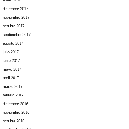
enero 2018
diciembre 2017
noviembre 2017
octubre 2017
septiembre 2017
agosto 2017
julio 2017
junio 2017
mayo 2017
abril 2017
marzo 2017
febrero 2017
diciembre 2016
noviembre 2016
octubre 2016