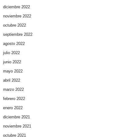
diciembre 2022
noviembre 2022
octubre 2022
septiembre 2022
agosto 2022
julio 2022
junio 2022
mayo 2022
abril 2022
marzo 2022
febrero 2022
enero 2022
diciembre 2021
noviembre 2021
octubre 2021