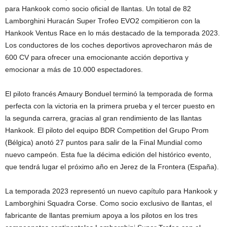
para Hankook como socio oficial de llantas. Un total de 82
Lamborghini Huracán Super Trofeo EVO2 compitieron con la
Hankook Ventus Race en lo más destacado de la temporada 2023.
Los conductores de los coches deportivos aprovecharon más de
600 CV para ofrecer una emocionante acción deportiva y
emocionar a más de 10.000 espectadores.
El piloto francés Amaury Bonduel terminó la temporada de forma
perfecta con la victoria en la primera prueba y el tercer puesto en
la segunda carrera, gracias al gran rendimiento de las llantas
Hankook. El piloto del equipo BDR Competition del Grupo Prom
(Bélgica) anotó 27 puntos para salir de la Final Mundial como
nuevo campeón. Esta fue la décima edición del histórico evento,
que tendrá lugar el próximo año en Jerez de la Frontera (España).
La temporada 2023 representó un nuevo capítulo para Hankook y
Lamborghini Squadra Corse. Como socio exclusivo de llantas, el
fabricante de llantas premium apoya a los pilotos en los tres