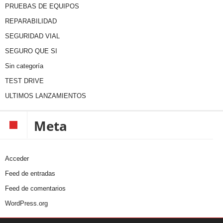
PRUEBAS DE EQUIPOS
REPARABILIDAD
SEGURIDAD VIAL
SEGURO QUE SI
Sin categoría
TEST DRIVE
ULTIMOS LANZAMIENTOS
Meta
Acceder
Feed de entradas
Feed de comentarios
WordPress.org