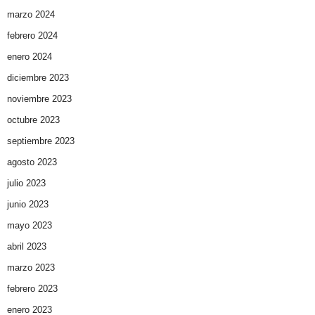
marzo 2024
febrero 2024
enero 2024
diciembre 2023
noviembre 2023
octubre 2023
septiembre 2023
agosto 2023
julio 2023
junio 2023
mayo 2023
abril 2023
marzo 2023
febrero 2023
enero 2023