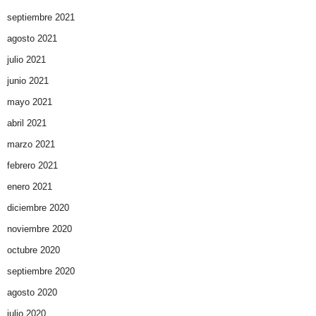
septiembre 2021
agosto 2021
julio 2021
junio 2021
mayo 2021
abril 2021
marzo 2021
febrero 2021
enero 2021
diciembre 2020
noviembre 2020
octubre 2020
septiembre 2020
agosto 2020
julio 2020