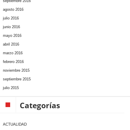
septiembre 2016
agosto 2016
julio 2016
junio 2016
mayo 2016
abril 2016
marzo 2016
febrero 2016
noviembre 2015
septiembre 2015
julio 2015
Categorías
ACTUALIDAD