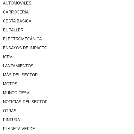
AUTOMÓVILES
CARROCERÍA
CESTA BÁSICA
EL TALLER
ELECTROMECÁNICA
ENSAYOS DE IMPACTO
ICRV
LANZAMIENTOS
MÁS DEL SECTOR
MOTOS
MUNDO CESVI
NOTICIAS DEL SECTOR
OTRAS
PINTURA
PLANETA VERDE