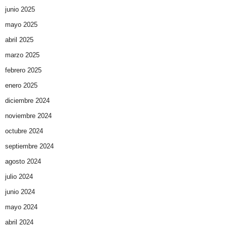
junio 2025
mayo 2025
abril 2025
marzo 2025
febrero 2025
enero 2025
diciembre 2024
noviembre 2024
octubre 2024
septiembre 2024
agosto 2024
julio 2024
junio 2024
mayo 2024
abril 2024