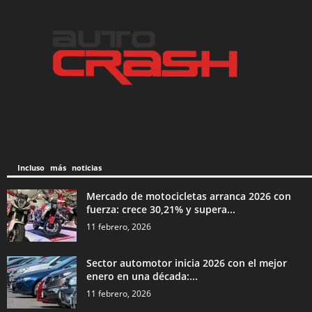
Incluso más noticias
Mercado de motocicletas arranca 2026 con
fuerza: crece 30,21% y supera...
11 febrero, 2026
Sector automotor inicia 2026 con el mejor
enero en una década:...
11 febrero, 2026