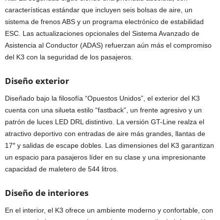
características estándar que incluyen seis bolsas de aire, un
sistema de frenos ABS y un programa electrónico de estabilidad
ESC. Las actualizaciones opcionales del Sistema Avanzado de
Asistencia al Conductor (ADAS) refuerzan aún más el compromiso
del K3 con la seguridad de los pasajeros.
Diseño exterior
Diseñado bajo la filosofía “Opuestos Unidos”, el exterior del K3
cuenta con una silueta estilo “fastback”, un frente agresivo y un
patrón de luces LED DRL distintivo. La versión GT-Line realza el
atractivo deportivo con entradas de aire más grandes, llantas de
17″ y salidas de escape dobles. Las dimensiones del K3 garantizan
un espacio para pasajeros líder en su clase y una impresionante
capacidad de maletero de 544 litros.
Diseño de interiores
En el interior, el K3 ofrece un ambiente moderno y confortable, con