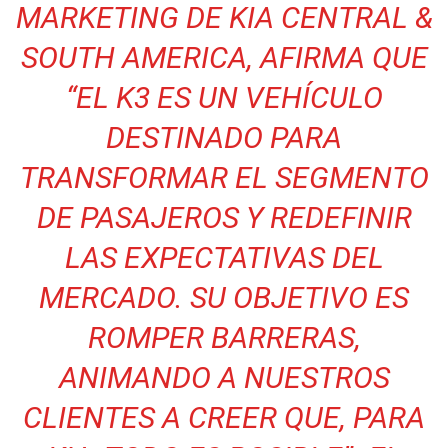
MARKETING DE KIA CENTRAL &
SOUTH AMERICA, AFIRMA QUE
“EL K3 ES UN VEHÍCULO
DESTINADO PARA
TRANSFORMAR EL SEGMENTO
DE PASAJEROS Y REDEFINIR
LAS EXPECTATIVAS DEL
MERCADO. SU OBJETIVO ES
ROMPER BARRERAS,
ANIMANDO A NUESTROS
CLIENTES A CREER QUE, PARA