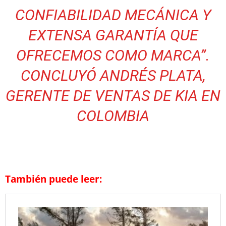
CONFIABILIDAD MECÁNICA Y
EXTENSA GARANTÍA QUE
OFRECEMOS COMO MARCA”.
CONCLUYÓ ANDRÉS PLATA,
GERENTE DE VENTAS DE KIA EN
COLOMBIA
También puede leer: