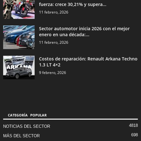
fuerza: crece 30,21% y supera...
11 febrero, 2026
Sector automotor inicia 2026 con el mejor
enero en una década:...
11 febrero, 2026
Costos de reparación: Renault Arkana Techno
1.3 LT 4×2
9 febrero, 2026
CATEGORÍA POPULAR
4818
NOTICIAS DEL SECTOR
698
MÁS DEL SECTOR