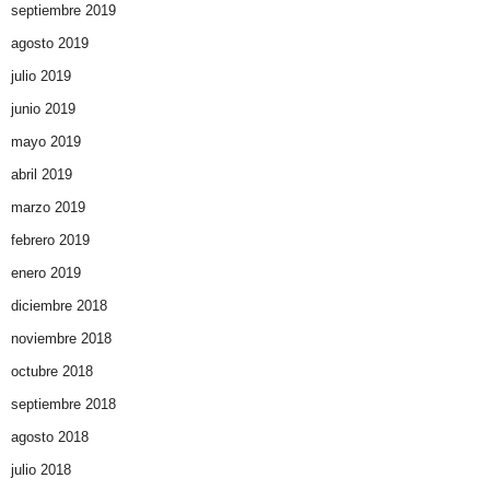
septiembre 2019
agosto 2019
julio 2019
junio 2019
mayo 2019
abril 2019
marzo 2019
febrero 2019
enero 2019
diciembre 2018
noviembre 2018
octubre 2018
septiembre 2018
agosto 2018
julio 2018