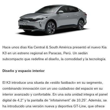
Hace unos días Kia Central & South América presentó el nuevo Kia
K3 en un estreno regional en Paracas, Perú. Un sedán
subcompacto que redefine el diseño, la comodidad y la tecnología.
Diseño y espacio interior
El K3 introduce una silueta de «estilo fastback» en su segmento,
combinando innovación con un uso cuidadoso del espacio en su
interior avanzado y confortable. En una sola unidad integra el panel
digital de 4,2” y la pantalla de “infotainment” de 10,25”. Además, se
ha introducido una versión nueva y deportiva GT-Line, que ofrece