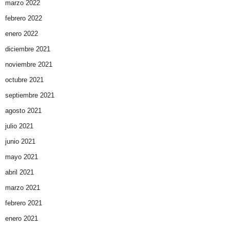
marzo 2022
febrero 2022
enero 2022
diciembre 2021
noviembre 2021
octubre 2021
septiembre 2021
agosto 2021
julio 2021
junio 2021
mayo 2021
abril 2021
marzo 2021
febrero 2021
enero 2021