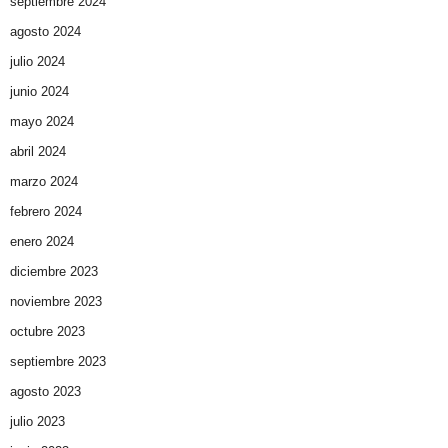
septiembre 2024
agosto 2024
julio 2024
junio 2024
mayo 2024
abril 2024
marzo 2024
febrero 2024
enero 2024
diciembre 2023
noviembre 2023
octubre 2023
septiembre 2023
agosto 2023
julio 2023