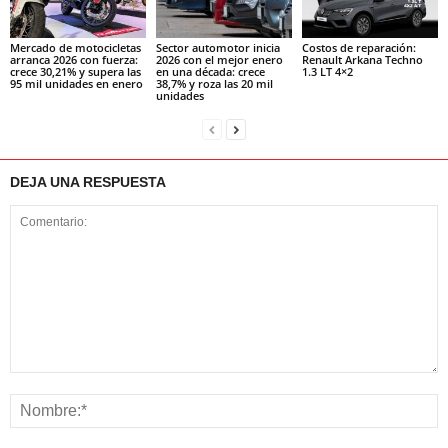
Mercado de motocicletas
Sector automotor inicia
Costos de reparación:
arranca 2026 con fuerza:
2026 con el mejor enero
Renault Arkana Techno
crece 30,21% y supera las
en una década: crece
1.3 LT 4×2
95 mil unidades en enero
38,7% y roza las 20 mil
unidades
DEJA UNA RESPUESTA