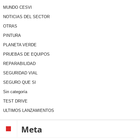
MUNDO CESVI
NOTICIAS DEL SECTOR
OTRAS
PINTURA
PLANETA VERDE
PRUEBAS DE EQUIPOS
REPARABILIDAD
SEGURIDAD VIAL
SEGURO QUE SI
Sin categoría
TEST DRIVE
ULTIMOS LANZAMIENTOS
Meta