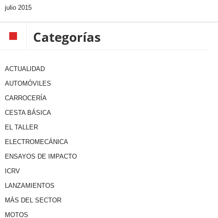
julio 2015
Categorías
ACTUALIDAD
AUTOMÓVILES
CARROCERÍA
CESTA BÁSICA
EL TALLER
ELECTROMECÁNICA
ENSAYOS DE IMPACTO
ICRV
LANZAMIENTOS
MÁS DEL SECTOR
MOTOS