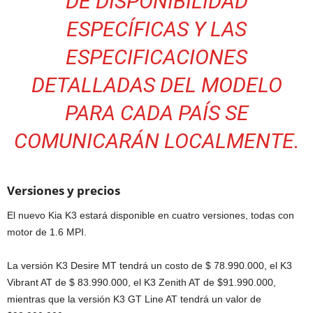
DE DISPONIBILIDAD
ESPECÍFICAS Y LAS
ESPECIFICACIONES
DETALLADAS DEL MODELO
PARA CADA PAÍS SE
COMUNICARÁN LOCALMENTE.
Versiones y precios
El nuevo Kia K3 estará disponible en cuatro versiones, todas con
motor de 1.6 MPI.
La versión K3 Desire MT tendrá un costo de $ 78.990.000, el K3
Vibrant AT de $ 83.990.000, el K3 Zenith AT de $91.990.000,
mientras que la versión K3 GT Line AT tendrá un valor de