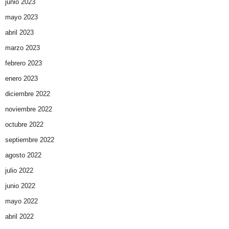
junio 2023
mayo 2023
abril 2023
marzo 2023
febrero 2023
enero 2023
diciembre 2022
noviembre 2022
octubre 2022
septiembre 2022
agosto 2022
julio 2022
junio 2022
mayo 2022
abril 2022