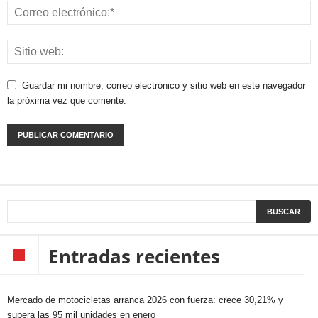
Guardar mi nombre, correo electrónico y sitio web en este navegador
la próxima vez que comente.
Entradas recientes
Mercado de motocicletas arranca 2026 con fuerza: crece 30,21% y
supera las 95 mil unidades en enero