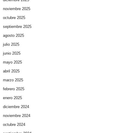
noviembre 2025
octubre 2025
septiembre 2025
agosto 2025
julio 2025
junio 2025
mayo 2025
abril 2025
marzo 2025
febrero 2025
enero 2025
diciembre 2024
noviembre 2024
octubre 2024