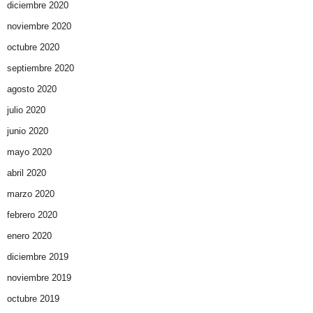
diciembre 2020
noviembre 2020
octubre 2020
septiembre 2020
agosto 2020
julio 2020
junio 2020
mayo 2020
abril 2020
marzo 2020
febrero 2020
enero 2020
diciembre 2019
noviembre 2019
octubre 2019