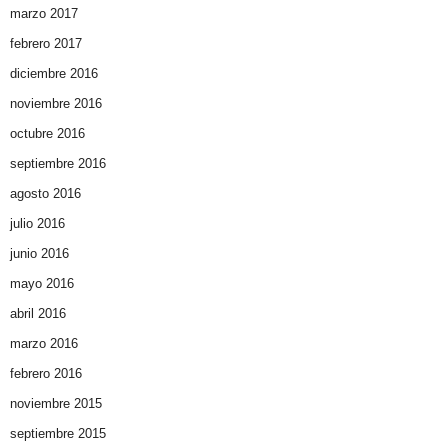
marzo 2017
febrero 2017
diciembre 2016
noviembre 2016
octubre 2016
septiembre 2016
agosto 2016
julio 2016
junio 2016
mayo 2016
abril 2016
marzo 2016
febrero 2016
noviembre 2015
septiembre 2015