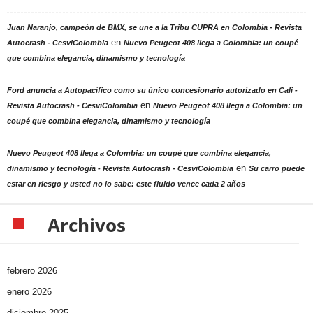
Juan Naranjo, campeón de BMX, se une a la Tribu CUPRA en Colombia - Revista
en
Autocrash - CesviColombia
Nuevo Peugeot 408 llega a Colombia: un coupé
que combina elegancia, dinamismo y tecnología
Ford anuncia a Autopacífico como su único concesionario autorizado en Cali -
en
Revista Autocrash - CesviColombia
Nuevo Peugeot 408 llega a Colombia: un
coupé que combina elegancia, dinamismo y tecnología
Nuevo Peugeot 408 llega a Colombia: un coupé que combina elegancia,
en
dinamismo y tecnología - Revista Autocrash - CesviColombia
Su carro puede
estar en riesgo y usted no lo sabe: este fluido vence cada 2 años
Archivos
febrero 2026
enero 2026
diciembre 2025