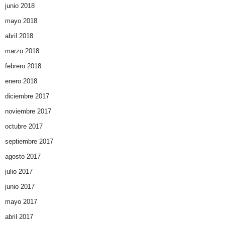
junio 2018
mayo 2018
abril 2018
marzo 2018
febrero 2018
enero 2018
diciembre 2017
noviembre 2017
octubre 2017
septiembre 2017
agosto 2017
julio 2017
junio 2017
mayo 2017
abril 2017