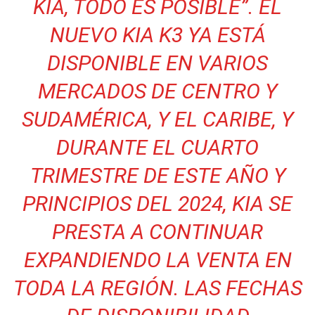
KIA, TODO ES POSIBLE”. EL
NUEVO KIA K3 YA ESTÁ
DISPONIBLE EN VARIOS
MERCADOS DE CENTRO Y
SUDAMÉRICA, Y EL CARIBE, Y
DURANTE EL CUARTO
TRIMESTRE DE ESTE AÑO Y
PRINCIPIOS DEL 2024, KIA SE
PRESTA A CONTINUAR
EXPANDIENDO LA VENTA EN
TODA LA REGIÓN. LAS FECHAS