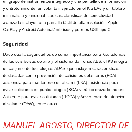
un grupo de instrumentos integrado y una pantalla de información
y entretenimiento, un volante inspirado en el Kia EV6 y un tablero
minimalista y funcional. Las características de conectividad
avanzada incluyen una pantalla táctil de alta resolución, Apple
CarPlay y Android Auto inalámbricos y puertos USB tipo C.
Seguridad
Dado que la seguridad es de suma importancia para Kia, además
de las seis bolsas de aire y el sistema de frenos ABS, el K3 integra
un conjunto de tecnologías ADAS, que incluyen características
destacadas como prevención de colisiones delanteras (FCA),
asistencia para mantenerse en el carril (LKA), asistencia para
evitar colisiones en puntos ciegos (BCA) y tráfico cruzado trasero.
Asistente para evitar colisiones (RCCA) y Advertencia de atención
al volante (DAW), entre otros.
MANUEL AGOSTO, DIRECTOR DE