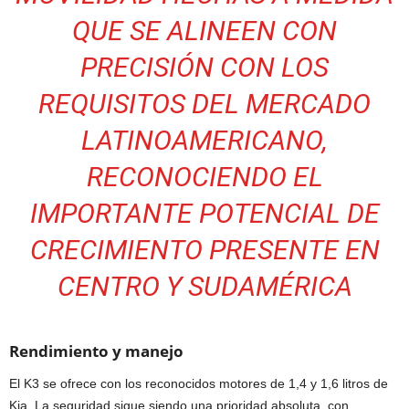
QUE SE ALINEEN CON
PRECISIÓN CON LOS
REQUISITOS DEL MERCADO
LATINOAMERICANO,
RECONOCIENDO EL
IMPORTANTE POTENCIAL DE
CRECIMIENTO PRESENTE EN
CENTRO Y SUDAMÉRICA
Rendimiento y manejo
El K3 se ofrece con los reconocidos motores de 1,4 y 1,6 litros de
Kia. La seguridad sigue siendo una prioridad absoluta, con