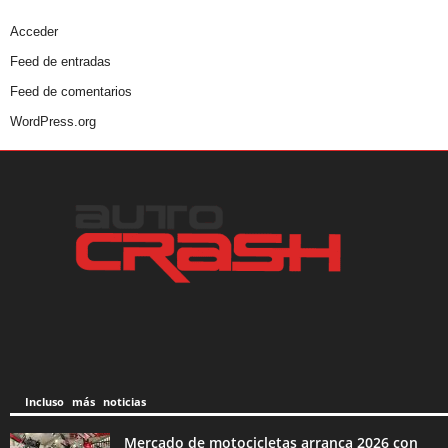
Acceder
Feed de entradas
Feed de comentarios
WordPress.org
Incluso más noticias
Mercado de motocicletas arranca 2026 con