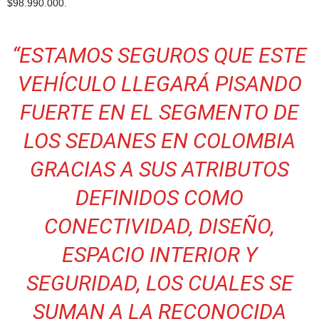
$98.990.000.
“ESTAMOS SEGUROS QUE ESTE
VEHÍCULO LLEGARÁ PISANDO
FUERTE EN EL SEGMENTO DE
LOS SEDANES EN COLOMBIA
GRACIAS A SUS ATRIBUTOS
DEFINIDOS COMO
CONECTIVIDAD, DISEÑO,
ESPACIO INTERIOR Y
SEGURIDAD, LOS CUALES SE
SUMAN A LA RECONOCIDA