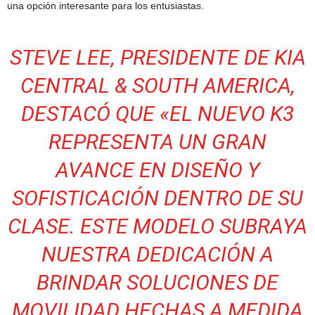
una opción interesante para los entusiastas.
STEVE LEE, PRESIDENTE DE KIA
CENTRAL & SOUTH AMERICA,
DESTACÓ QUE «EL NUEVO K3
REPRESENTA UN GRAN
AVANCE EN DISEÑO Y
SOFISTICACIÓN DENTRO DE SU
CLASE. ESTE MODELO SUBRAYA
NUESTRA DEDICACIÓN A
BRINDAR SOLUCIONES DE
MOVILIDAD HECHAS A MEDIDA